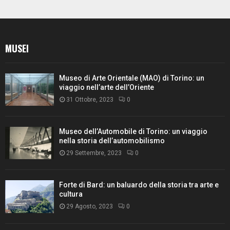
MUSEI
Museo di Arte Orientale (MAO) di Torino: un
viaggio nell’arte dell’Oriente
31 Ottobre, 2023
0
Museo dell’Automobile di Torino: un viaggio
nella storia dell’automobilismo
29 Settembre, 2023
0
Forte di Bard: un baluardo della storia tra arte e
cultura
29 Agosto, 2023
0