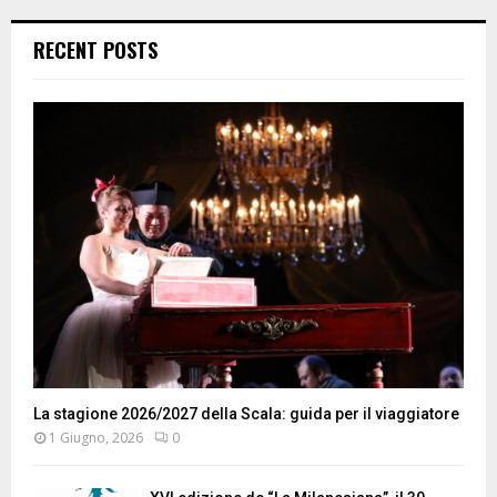
RECENT POSTS
La stagione 2026/2027 della Scala: guida per il viaggiatore
1 Giugno, 2026
0