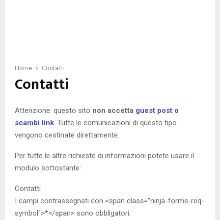
Home
Contatti
Contatti
Attenzione: questo sito
non accetta
guest post o
scambi link
. Tutte le comunicazioni di questo tipo
vengono cestinate direttamente.
Per tutte le altre richieste di informazioni potete usare il
modulo sottostante:
Contatti
I campi contrassegnati con <span class="ninja-forms-req-
symbol">*</span> sono obbligatori.