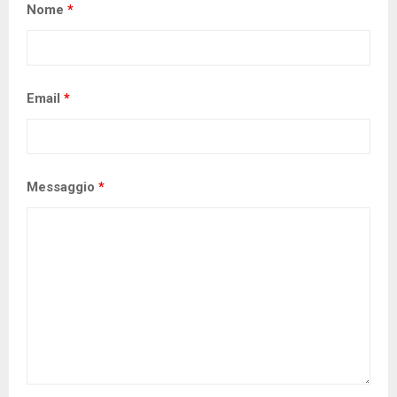
Nome
*
Email
*
Messaggio
*