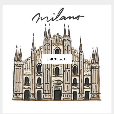
ITALYHOWTO