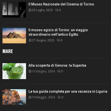
Il Museo Nazionale del Cinema di Torino
25 Luglio, 2023
0
Il museo egizio di Torino: un viaggio
straordinario nell’antico Egitto
27 Giugno, 2023
0
MARE
Alla scoperta di Genova: la Superba
13 Giugno, 2024
0
La tua guida completa per una vacanza in Liguria
10 Maggio, 2024
0