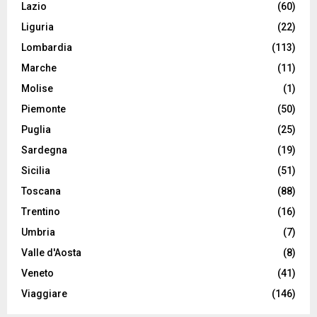
Lazio
(60)
Liguria
(22)
Lombardia
(113)
Marche
(11)
Molise
(1)
Piemonte
(50)
Puglia
(25)
Sardegna
(19)
Sicilia
(51)
Toscana
(88)
Trentino
(16)
Umbria
(7)
Valle d'Aosta
(8)
Veneto
(41)
Viaggiare
(146)