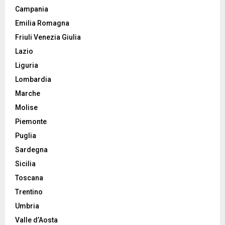
Campania
Emilia Romagna
Friuli Venezia Giulia
Lazio
Liguria
Lombardia
Marche
Molise
Piemonte
Puglia
Sardegna
Sicilia
Toscana
Trentino
Umbria
Valle d’Aosta