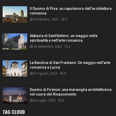
Il Duomo di Pisa: un capolavoro dell’architettura
romanica
29 Ottobre, 2023
0
Abbazia di Sant’Antimo: un viaggio nella
spiritualità e nell’arte romanica
30 Settembre, 2023
0
La Basilica di San Frediano: Un viaggio nell’arte
romanica a Lucca
27 Agosto, 2023
0
Duomo di Firenze: una meraviglia architettonica
nel cuore del Rinascimento
30 Luglio, 2023
0
TAG CLOUD