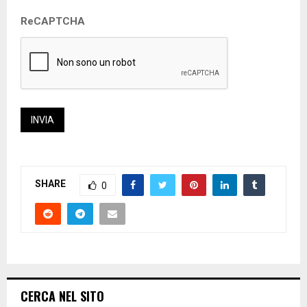
ReCAPTCHA
SHARE
0
CERCA NEL SITO