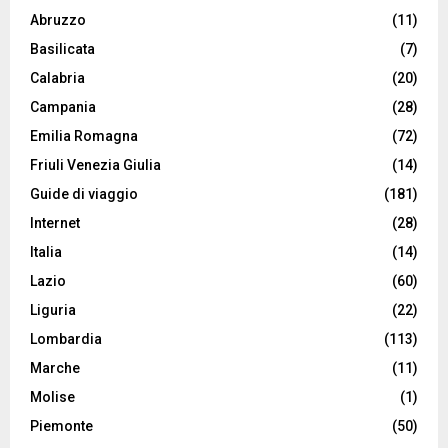
Abruzzo
(11)
Basilicata
(7)
Calabria
(20)
Campania
(28)
Emilia Romagna
(72)
Friuli Venezia Giulia
(14)
Guide di viaggio
(181)
Internet
(28)
Italia
(14)
Lazio
(60)
Liguria
(22)
Lombardia
(113)
Marche
(11)
Molise
(1)
Piemonte
(50)