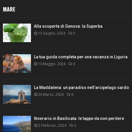
MARE
Alla scoperta di Genova: la Superba
13 Giugno, 2024
0
La tua guida completa per una vacanza in Liguria
10 Maggio, 2024
0
La Maddalena: un paradiso nell’arcipelago sardo
20 Marzo, 2024
0
Itinerario in Basilicata: le tappe da non perdere
2 Febbraio, 2024
0