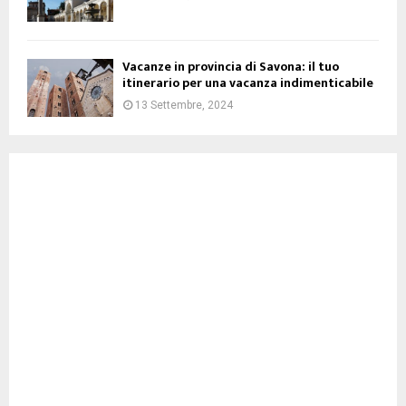
Vacanze in provincia di Savona: il tuo
itinerario per una vacanza indimenticabile
13 Settembre, 2024