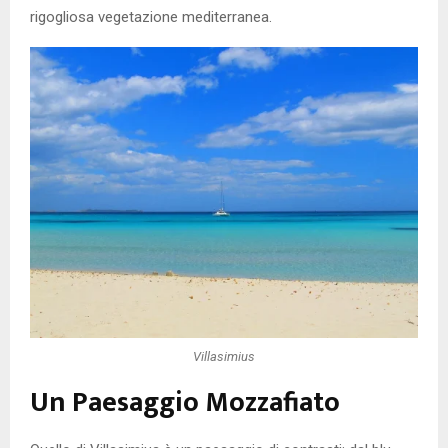
rigogliosa vegetazione mediterranea.
Villasimius
Un Paesaggio Mozzafiato