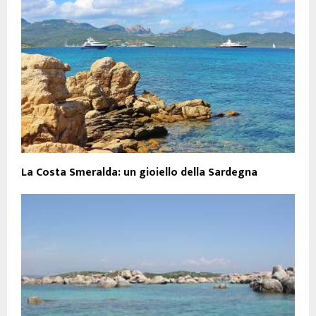
La Costa Smeralda: un gioiello della Sardegna