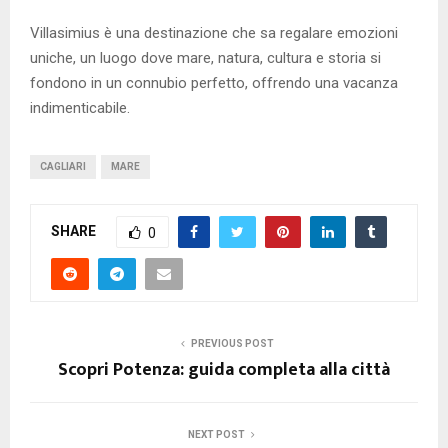
Villasimius è una destinazione che sa regalare emozioni
uniche, un luogo dove mare, natura, cultura e storia si
fondono in un connubio perfetto, offrendo una vacanza
indimenticabile.
CAGLIARI
MARE
SHARE
0
PREVIOUS POST
Scopri Potenza: guida completa alla città
NEXT POST