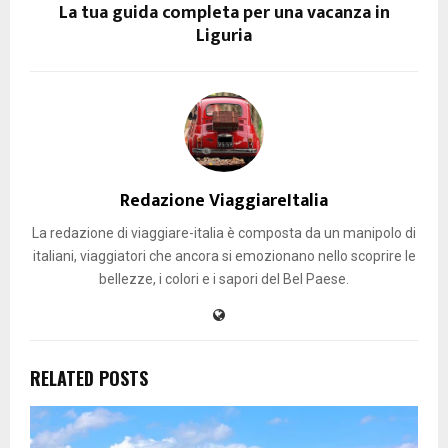
La tua guida completa per una vacanza in
Liguria
Redazione ViaggiareItalia
La redazione di viaggiare-italia è composta da un manipolo di
italiani, viaggiatori che ancora si emozionano nello scoprire le
bellezze, i colori e i sapori del Bel Paese.
RELATED POSTS