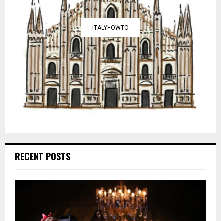
ITALYHOWTO
RECENT POSTS