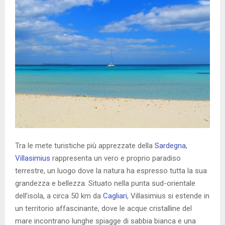
Tra le mete turistiche più apprezzate della
Sardegna
,
Villasimius
rappresenta un vero e proprio paradiso
terrestre, un luogo dove la natura ha espresso tutta la sua
grandezza e bellezza. Situato nella punta sud-orientale
dell’isola, a circa 50 km da
Cagliari
, Villasimius si estende in
un territorio affascinante, dove le acque cristalline del
mare incontrano lunghe spiagge di sabbia bianca e una