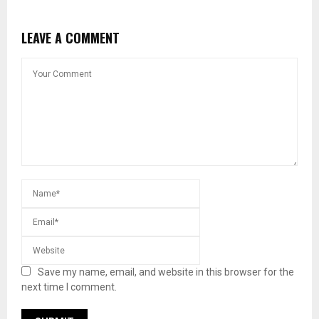
LEAVE A COMMENT
Save my name, email, and website in this browser for the
next time I comment.