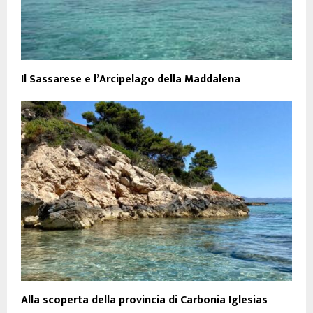
Il Sassarese e l’Arcipelago della Maddalena
Alla scoperta della provincia di Carbonia Iglesias