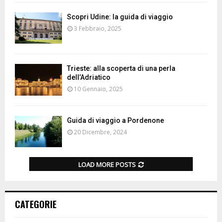
Scopri Udine: la guida di viaggio
3 Febbraio, 2025
Trieste: alla scoperta di una perla
dell’Adriatico
10 Gennaio, 2025
Guida di viaggio a Pordenone
20 Dicembre, 2024
LOAD MORE POSTS
CATEGORIE