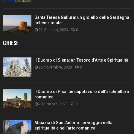
Santa Teresa Gallura: un gioiello della Sardegna
settentrionale
21 Gennaio, 2024
0
CHIESE
Il Duomo di Siena: un Tesoro d’Arte e Spiritualità
26 Novembre, 2023
0
Il Duomo di Pisa: un capolavoro dell’architettura
romanica
29 Ottobre, 2023
0
Abbazia di Sant’Antimo: un viaggio nella
spiritualità e nell’arte romanica