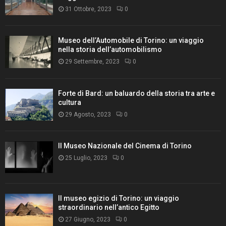
31 Ottobre, 2023
0
Museo dell’Automobile di Torino: un viaggio
nella storia dell’automobilismo
29 Settembre, 2023
0
Forte di Bard: un baluardo della storia tra arte e
cultura
29 Agosto, 2023
0
Il Museo Nazionale del Cinema di Torino
25 Luglio, 2023
0
Il museo egizio di Torino: un viaggio
straordinario nell’antico Egitto
27 Giugno, 2023
0