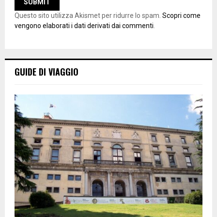
Questo sito utilizza Akismet per ridurre lo spam.
Scopri come
vengono elaborati i dati derivati dai commenti
.
GUIDE DI VIAGGIO