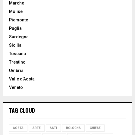
Marche
Molise
Piemonte
Puglia
Sardegna
Sicilia
Toscana
Trentino
Umbria
Valle d’Aosta
Veneto
TAG CLOUD
AOSTA
ARTE
ASTI
BOLOGNA
CHIESE