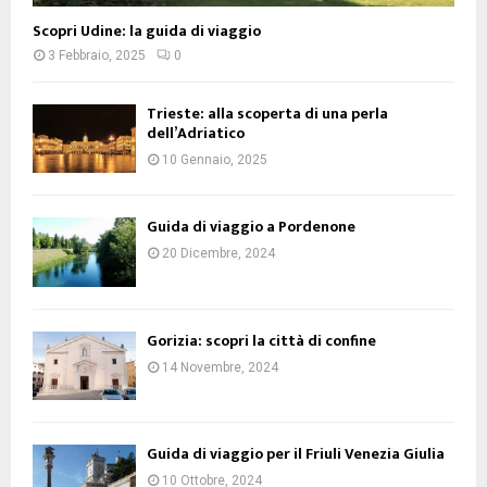
Scopri Udine: la guida di viaggio
3 Febbraio, 2025
0
Trieste: alla scoperta di una perla
dell’Adriatico
10 Gennaio, 2025
Guida di viaggio a Pordenone
20 Dicembre, 2024
Gorizia: scopri la città di confine
14 Novembre, 2024
Guida di viaggio per il Friuli Venezia Giulia
10 Ottobre, 2024