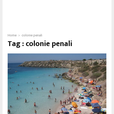
Home
colonie penali
Tag : colonie penali