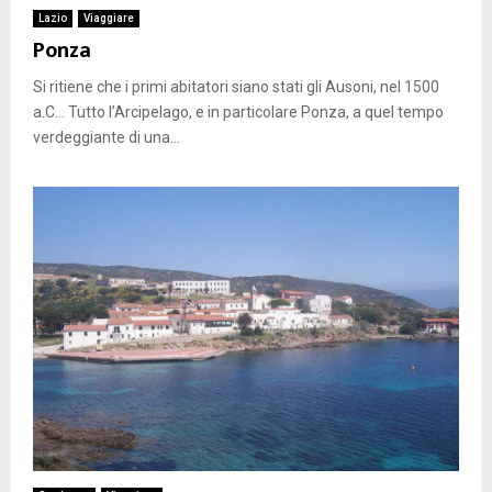
Lazio
Viaggiare
Ponza
Si ritiene che i primi abitatori siano stati gli Ausoni, nel 1500
a.C… Tutto l’Arcipelago, e in particolare Ponza, a quel tempo
verdeggiante di una...