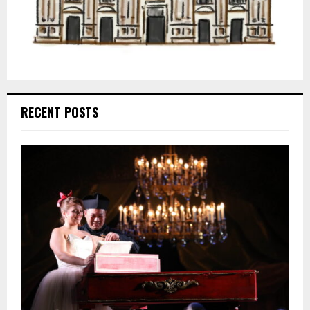
RECENT POSTS