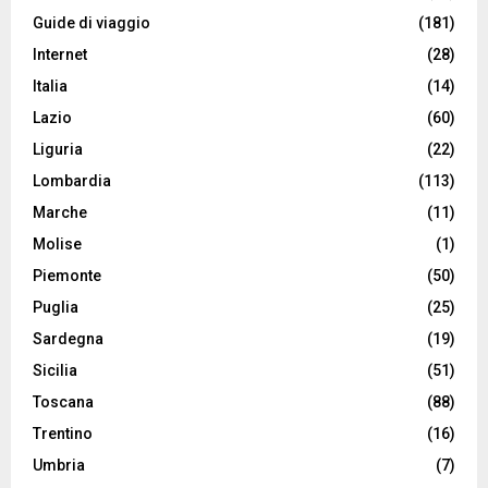
Guide di viaggio
(181)
Internet
(28)
Italia
(14)
Lazio
(60)
Liguria
(22)
Lombardia
(113)
Marche
(11)
Molise
(1)
Piemonte
(50)
Puglia
(25)
Sardegna
(19)
Sicilia
(51)
Toscana
(88)
Trentino
(16)
Umbria
(7)