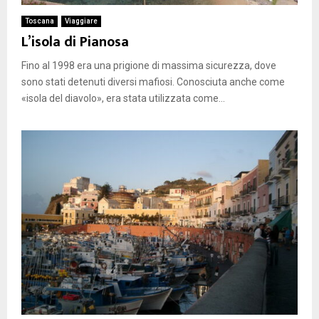
Toscana
Viaggiare
L’isola di Pianosa
Fino al 1998 era una prigione di massima sicurezza, dove
sono stati detenuti diversi mafiosi. Conosciuta anche come
«isola del diavolo», era stata utilizzata come...