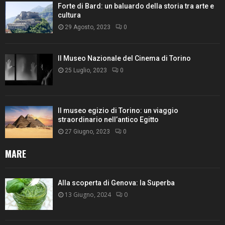
Forte di Bard: un baluardo della storia tra arte e
cultura
29 Agosto, 2023
0
Il Museo Nazionale del Cinema di Torino
25 Luglio, 2023
0
Il museo egizio di Torino: un viaggio
straordinario nell’antico Egitto
27 Giugno, 2023
0
MARE
Alla scoperta di Genova: la Superba
13 Giugno, 2024
0