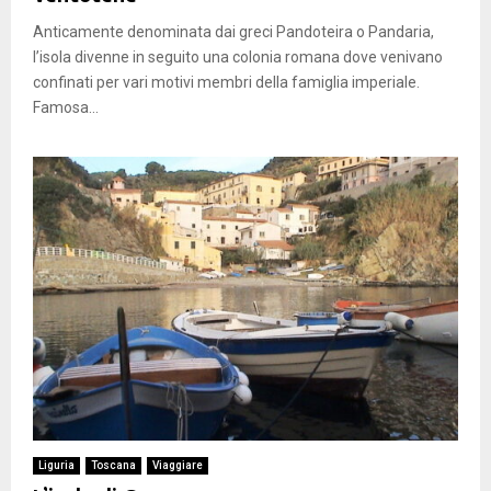
Anticamente denominata dai greci Pandoteira o Pandaria,
l’isola divenne in seguito una colonia romana dove venivano
confinati per vari motivi membri della famiglia imperiale.
Famosa...
Liguria
Toscana
Viaggiare