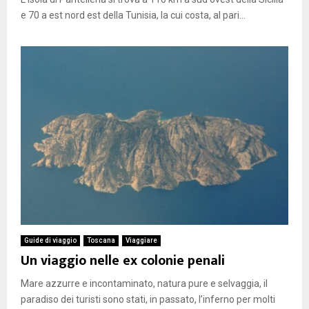
e 70 a est nord est della Tunisia, la cui costa, al pari...
Guide di viaggio
Toscana
Viaggiare
Un viaggio nelle ex colonie penali
Mare azzurre e incontaminato, natura pure e selvaggia, il
paradiso dei turisti sono stati, in passato, l’inferno per molti