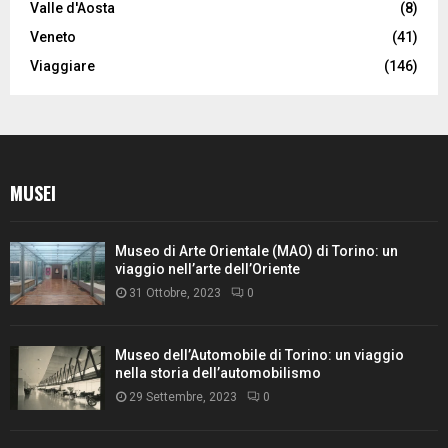
Valle d'Aosta
(8)
Veneto
(41)
Viaggiare
(146)
MUSEI
Museo di Arte Orientale (MAO) di Torino: un
viaggio nell’arte dell’Oriente
31 Ottobre, 2023
0
Museo dell’Automobile di Torino: un viaggio
nella storia dell’automobilismo
29 Settembre, 2023
0