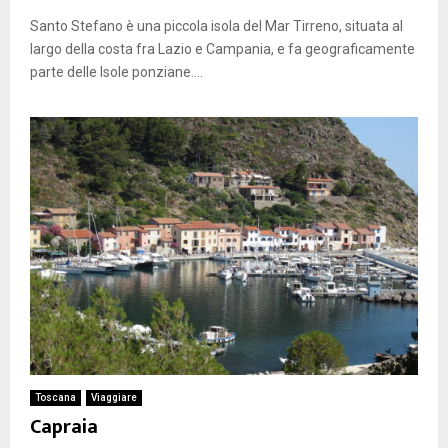
Santo Stefano è una piccola isola del Mar Tirreno, situata al
largo della costa fra Lazio e Campania, e fa geograficamente
parte delle Isole ponziane....
Toscana
Viaggiare
Capraia