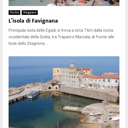
Sicilia
Viaggiare
L’isola di Favignana
Principale isola delle Egadi, si trova a circa 7 km dalla costa
occidentale della Sicilia, tra Trapani e Marsala, di fronte alle
Isole dello Stagnone....