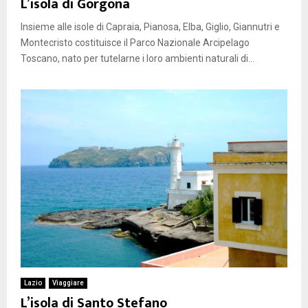
L’isola di Gorgona
Insieme alle isole di Capraia, Pianosa, Elba, Giglio, Giannutri e
Montecristo costituisce il Parco Nazionale Arcipelago
Toscano, nato per tutelarne i loro ambienti naturali di...
Lazio
Viaggiare
L’isola di Santo Stefano