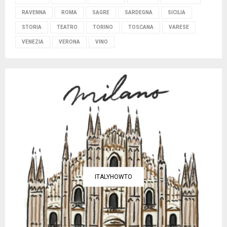
RAVENNA
ROMA
SAGRE
SARDEGNA
SICILIA
STORIA
TEATRO
TORINO
TOSCANA
VARESE
VENEZIA
VERONA
VINO
ITALYHOWTO