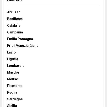
Abruzzo
Basilicata
Calabria
Campania
Emilia Romagna
Friuli Venezia Giulia
Lazio
Liguria
Lombardia
Marche
Molise
Piemonte
Puglia
Sardegna
Sicilia