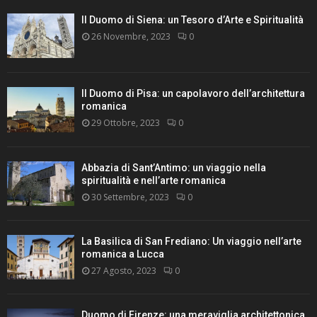
Il Duomo di Siena: un Tesoro d’Arte e Spiritualità
26 Novembre, 2023
0
Il Duomo di Pisa: un capolavoro dell’architettura
romanica
29 Ottobre, 2023
0
Abbazia di Sant’Antimo: un viaggio nella
spiritualità e nell’arte romanica
30 Settembre, 2023
0
La Basilica di San Frediano: Un viaggio nell’arte
romanica a Lucca
27 Agosto, 2023
0
Duomo di Firenze: una meraviglia architettonica