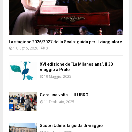
La stagione 2026/2027 della Scala: guida per il viaggiatore
1 Giugno, 2026
0
XVI edizione de “La Milanesiana”, il 30
maggio a Prato
19 Maggio, 2025
C’era una volta …. Il LIBRO
11 Febbraio, 2025
Scopri Udine: la guida di viaggio