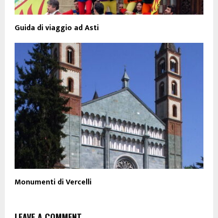
Guida di viaggio ad Asti
Monumenti di Vercelli
LEAVE A COMMENT