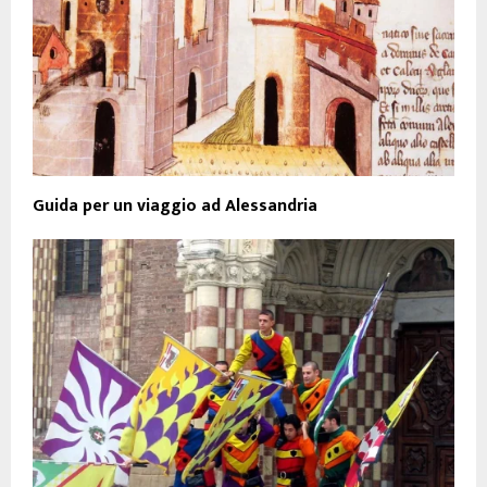
Guida per un viaggio ad Alessandria