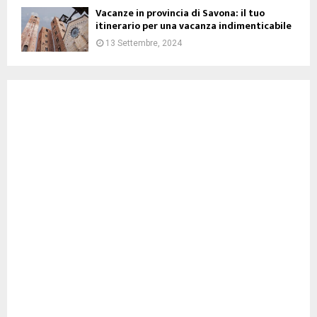
Vacanze in provincia di Savona: il tuo
itinerario per una vacanza indimenticabile
13 Settembre, 2024