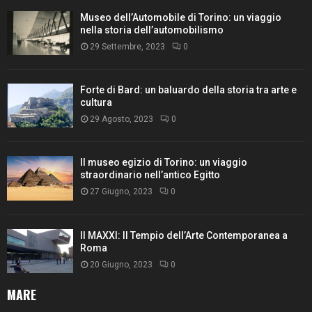
Museo dell’Automobile di Torino: un viaggio
nella storia dell’automobilismo
29 Settembre, 2023
0
Forte di Bard: un baluardo della storia tra arte e
cultura
29 Agosto, 2023
0
Il museo egizio di Torino: un viaggio
straordinario nell’antico Egitto
27 Giugno, 2023
0
Il MAXXI: Il Tempio dell’Arte Contemporanea a
Roma
20 Giugno, 2023
0
MARE