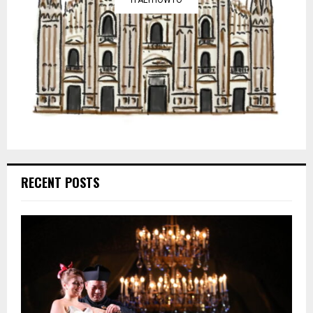
RECENT POSTS