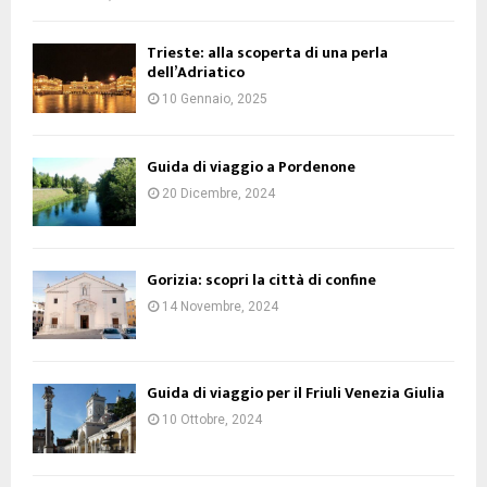
Trieste: alla scoperta di una perla
dell’Adriatico
10 Gennaio, 2025
Guida di viaggio a Pordenone
20 Dicembre, 2024
Gorizia: scopri la città di confine
14 Novembre, 2024
Guida di viaggio per il Friuli Venezia Giulia
10 Ottobre, 2024