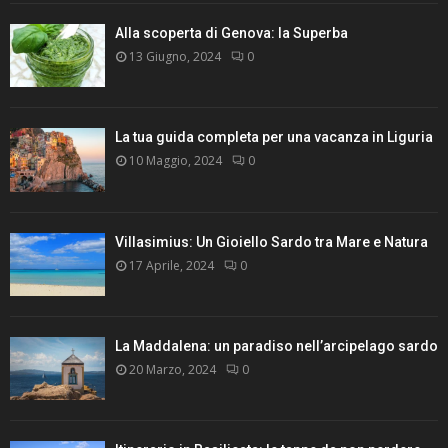
Alla scoperta di Genova: la Superba
13 Giugno, 2024
0
La tua guida completa per una vacanza in Liguria
10 Maggio, 2024
0
Villasimius: Un Gioiello Sardo tra Mare e Natura
17 Aprile, 2024
0
La Maddalena: un paradiso nell’arcipelago sardo
20 Marzo, 2024
0