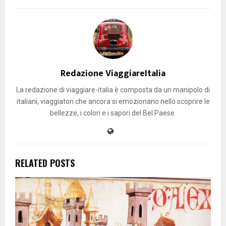
Redazione ViaggiareItalia
La redazione di viaggiare-italia è composta da un manipolo di
italiani, viaggiatori che ancora si emozionano nello scoprire le
bellezze, i colori e i sapori del Bel Paese.
RELATED POSTS