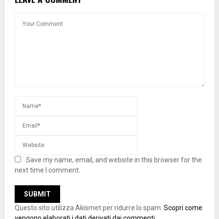
Save my name, email, and website in this browser for the
next time I comment.
Questo sito utilizza Akismet per ridurre lo spam.
Scopri come
vengono elaborati i dati derivati dai commenti
.