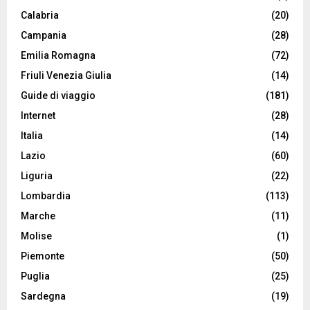
Calabria
(20)
Campania
(28)
Emilia Romagna
(72)
Friuli Venezia Giulia
(14)
Guide di viaggio
(181)
Internet
(28)
Italia
(14)
Lazio
(60)
Liguria
(22)
Lombardia
(113)
Marche
(11)
Molise
(1)
Piemonte
(50)
Puglia
(25)
Sardegna
(19)