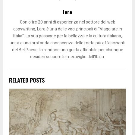
lara
Con oltre 20 anni di esperienza nel settore del web
copywriting, Lara è una delle voci principali di "Viaggiare in
Italia". La sua passione per la bellezza e la cultura italiana,
unita a una profonda conoscenza delle mete più affascinanti
del Bel Paese, la rendono una guida affidabile per chiunque
desideri scoprire le meraviglie dell'Italia.
RELATED POSTS