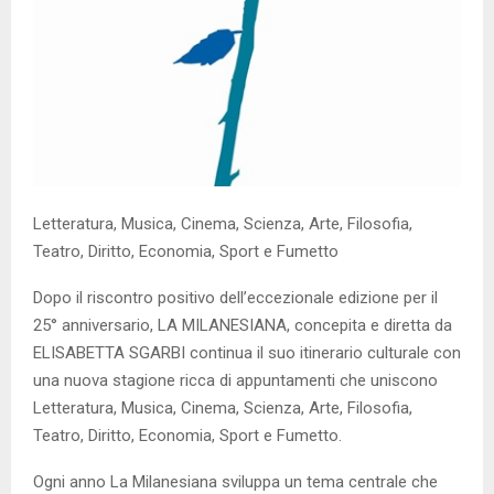
Letteratura, Musica, Cinema, Scienza, Arte, Filosofia,
Teatro, Diritto, Economia, Sport e Fumetto
Dopo il riscontro positivo dell’eccezionale edizione per il
25° anniversario, LA MILANESIANA, concepita e diretta da
ELISABETTA SGARBI continua il suo itinerario culturale con
una nuova stagione ricca di appuntamenti che uniscono
Letteratura, Musica, Cinema, Scienza, Arte, Filosofia,
Teatro, Diritto, Economia, Sport e Fumetto.
Ogni anno La Milanesiana sviluppa un tema centrale che