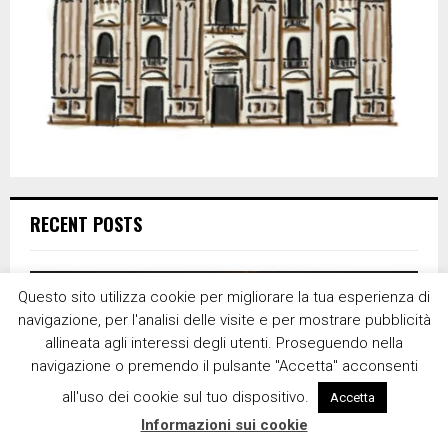
RECENT POSTS
Questo sito utilizza cookie per migliorare la tua esperienza di
navigazione, per l'analisi delle visite e per mostrare pubblicità
allineata agli interessi degli utenti. Proseguendo nella
navigazione o premendo il pulsante "Accetta" acconsenti
all'uso dei cookie sul tuo dispositivo.
Accetta
Informazioni sui cookie