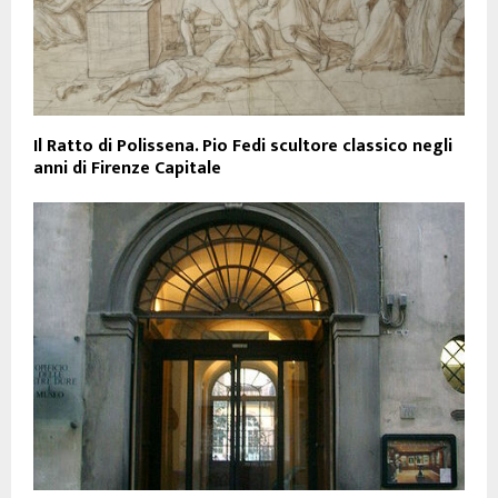
Il Ratto di Polissena. Pio Fedi scultore classico negli
anni di Firenze Capitale