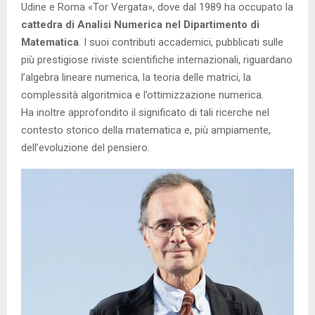
Udine e Roma «Tor Vergata», dove dal 1989 ha occupato la
cattedra di Analisi Numerica nel Dipartimento di
Matematica
. I suoi contributi accademici, pubblicati sulle
più prestigiose riviste scientifiche internazionali, riguardano
l’algebra lineare numerica, la teoria delle matrici, la
complessità algoritmica e l’ottimizzazione numerica.
Ha inoltre approfondito il significato di tali ricerche nel
contesto storico della matematica e, più ampiamente,
dell’evoluzione del pensiero.