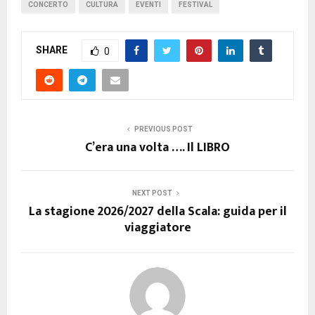
CONCERTO
CULTURA
EVENTI
FESTIVAL
SHARE
0
PREVIOUS POST
C’era una volta …. Il LIBRO
NEXT POST
La stagione 2026/2027 della Scala: guida per il
viaggiatore