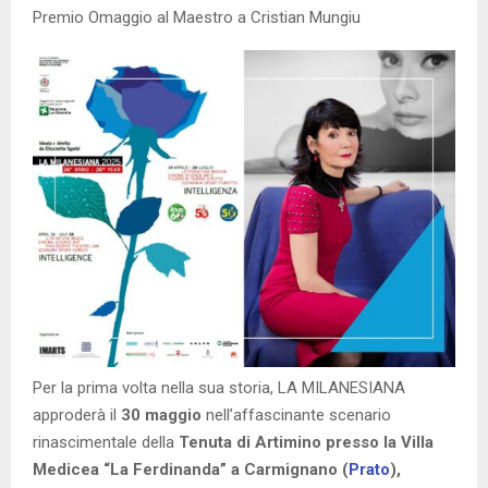
Premio Omaggio al Maestro a Cristian Mungiu
Per la prima volta nella sua storia, LA MILANESIANA
approderà il
30 maggio
nell’affascinante scenario
rinascimentale della
Tenuta di Artimino presso la Villa
Medicea “La Ferdinanda” a Carmignano (
Prato
),