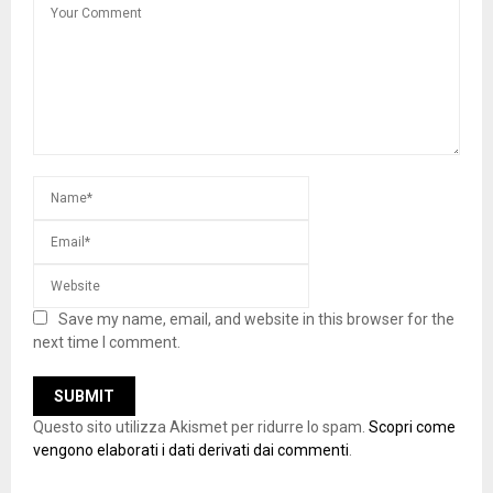
Save my name, email, and website in this browser for the
next time I comment.
Questo sito utilizza Akismet per ridurre lo spam.
Scopri come
vengono elaborati i dati derivati dai commenti
.