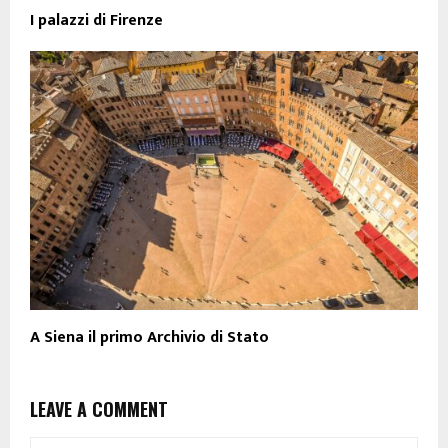
I palazzi di Firenze
A Siena il primo Archivio di Stato
LEAVE A COMMENT