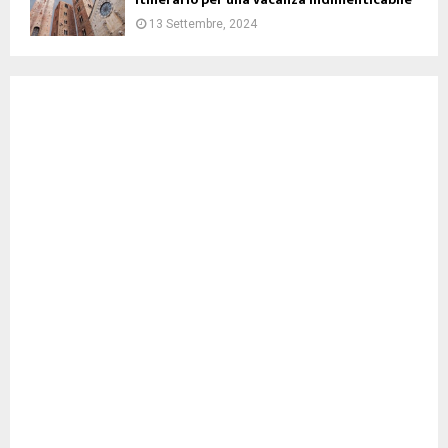
13 Settembre, 2024