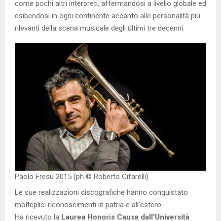
come pochi altri interpreti, affermandosi a livello globale ed
esibendosi in ogni continente accanto alle personalità più
rilevanti della scena musicale degli ultimi tre decenni.
Paolo Fresu 2015 (ph © Roberto Cifarelli)
Le sue realizzazioni discografiche hanno conquistato
molteplici riconoscimenti in patria e all’estero.
Ha ricevuto la
Laurea Honoris Causa dall’Università