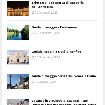
Trieste: alla scoperta di una perla
dell’Adriatico
10 Gennaio, 2025
Guida di viaggio a Pordenone
20 Dicembre, 2024
Gorizia: scopri la città di confine
14 Novembre, 2024
Guida di viaggio per il Friuli Venezia Giulia
10 Ottobre, 2024
Vacanze in provincia di Savona: il tuo
itinerario per una vacanza indimenticabile