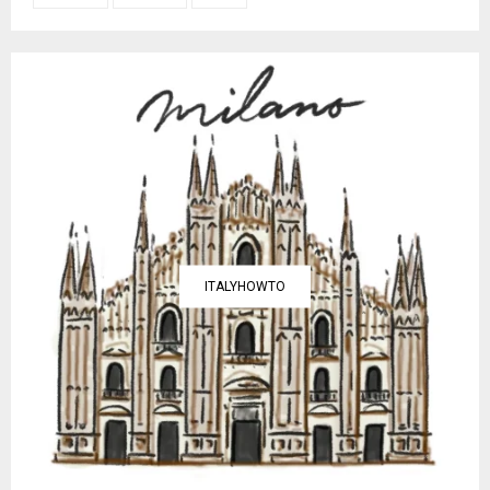
ITALYHOWTO