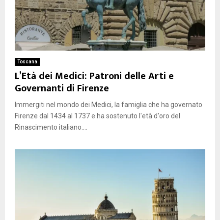
Toscana
L’Età dei Medici: Patroni delle Arti e
Governanti di Firenze
Immergiti nel mondo dei Medici, la famiglia che ha governato
Firenze dal 1434 al 1737 e ha sostenuto l'età d'oro del
Rinascimento italiano....