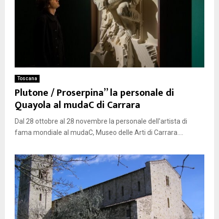
Toscana
Plutone / Proserpina” la personale di
Quayola al mudaC di Carrara
Dal 28 ottobre al 28 novembre la personale dell'artista di
fama mondiale al mudaC, Museo delle Arti di Carrara....