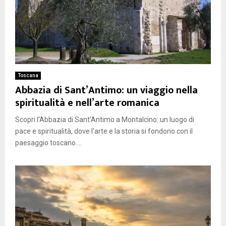
Toscana
Abbazia di Sant’Antimo: un viaggio nella
spiritualità e nell’arte romanica
Scopri l'Abbazia di Sant'Antimo a Montalcino: un luogo di
pace e spiritualità, dove l'arte e la storia si fondono con il
paesaggio toscano....