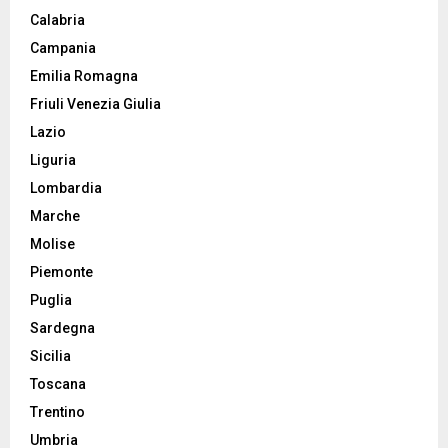
Calabria
Campania
Emilia Romagna
Friuli Venezia Giulia
Lazio
Liguria
Lombardia
Marche
Molise
Piemonte
Puglia
Sardegna
Sicilia
Toscana
Trentino
Umbria