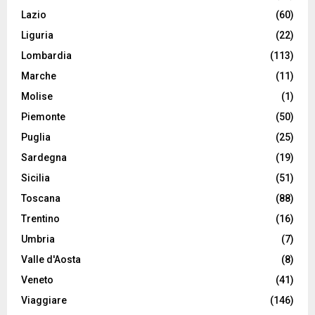
Lazio
(60)
Liguria
(22)
Lombardia
(113)
Marche
(11)
Molise
(1)
Piemonte
(50)
Puglia
(25)
Sardegna
(19)
Sicilia
(51)
Toscana
(88)
Trentino
(16)
Umbria
(7)
Valle d'Aosta
(8)
Veneto
(41)
Viaggiare
(146)