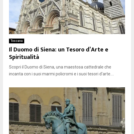
Toscana
Il Duomo di Siena: un Tesoro d’Arte e
Spiritualità
Scopri il Duomo di Siena, una maestosa cattedrale che
incanta con i suoi marmi policromi e i suoi tesori d'arte....