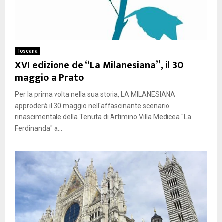
Toscana
XVI edizione de “La Milanesiana”, il 30
maggio a Prato
Per la prima volta nella sua storia, LA MILANESIANA
approderà il 30 maggio nell'affascinante scenario
rinascimentale della Tenuta di Artimino Villa Medicea "La
Ferdinanda" a...