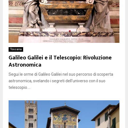
Toscana
Galileo Galilei e il Telescopio: Rivoluzione
Astronomica
Segui le orme di Galileo Galilei nel suo percorso di scoperta
astronomica, svelando i segreti dell'universo con il suo
telescopio....