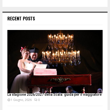
RECENT POSTS
La stagione 2026/2027 della Scala: guida per il viaggiatore
1 Giugno, 2026
0