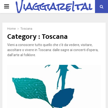
ViaggiareItalia
PRIMARY
MENU
Home
Toscana
Category : Toscana
Vieni a conoscere tutto quello che c’è da vedere, visitare,
ascoltare o vivere in Toscana: dalle sagre ai concerti d’opera,
dall’arte al folklore.