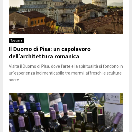
Toscana
Il Duomo di Pisa: un capolavoro
dell’architettura romanica
Visita il Duomo di Pisa, dove l'arte e la spiritualità si fondono in
un'esperienza indimenticabile tra marmi, affreschi e sculture
sacre....