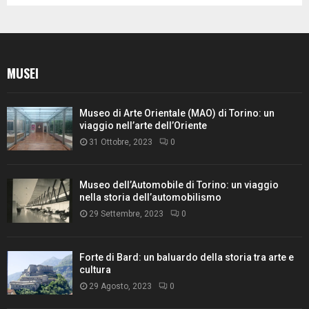
MUSEI
Museo di Arte Orientale (MAO) di Torino: un
viaggio nell’arte dell’Oriente
31 Ottobre, 2023
0
Museo dell’Automobile di Torino: un viaggio
nella storia dell’automobilismo
29 Settembre, 2023
0
Forte di Bard: un baluardo della storia tra arte e
cultura
29 Agosto, 2023
0