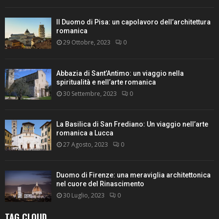
Il Duomo di Pisa: un capolavoro dell’architettura
romanica
29 Ottobre, 2023
0
Abbazia di Sant’Antimo: un viaggio nella
spiritualità e nell’arte romanica
30 Settembre, 2023
0
La Basilica di San Frediano: Un viaggio nell’arte
romanica a Lucca
27 Agosto, 2023
0
Duomo di Firenze: una meraviglia architettonica
nel cuore del Rinascimento
30 Luglio, 2023
0
TAG CLOUD