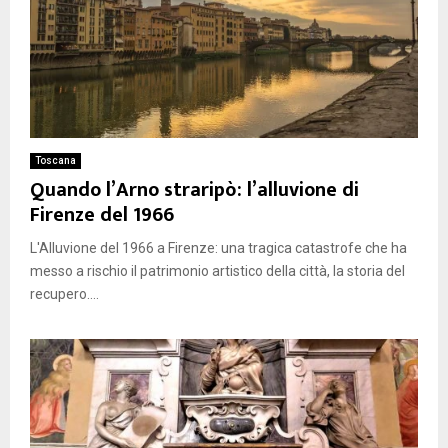
Toscana
Quando l’Arno straripò: l’alluvione di
Firenze del 1966
L'Alluvione del 1966 a Firenze: una tragica catastrofe che ha
messo a rischio il patrimonio artistico della città, la storia del
recupero....