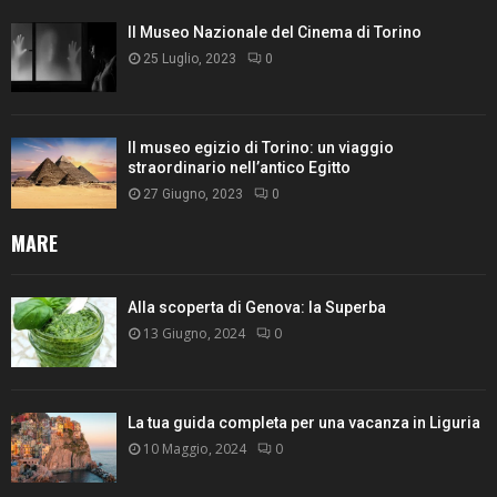
Il Museo Nazionale del Cinema di Torino
25 Luglio, 2023
0
Il museo egizio di Torino: un viaggio
straordinario nell’antico Egitto
27 Giugno, 2023
0
MARE
Alla scoperta di Genova: la Superba
13 Giugno, 2024
0
La tua guida completa per una vacanza in Liguria
10 Maggio, 2024
0