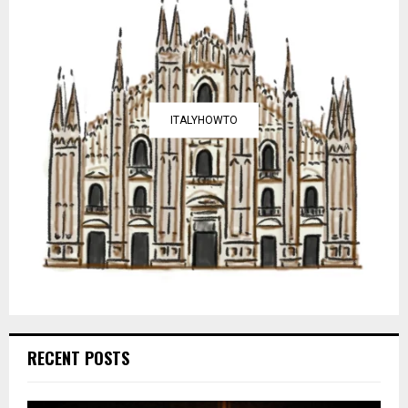
ITALYHOWTO
RECENT POSTS