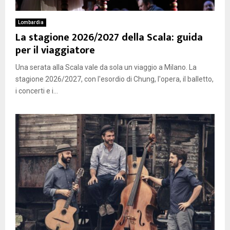
Lombardia
La stagione 2026/2027 della Scala: guida
per il viaggiatore
Una serata alla Scala vale da sola un viaggio a Milano. La
stagione 2026/2027, con l'esordio di Chung, l'opera, il balletto,
i concerti e i...