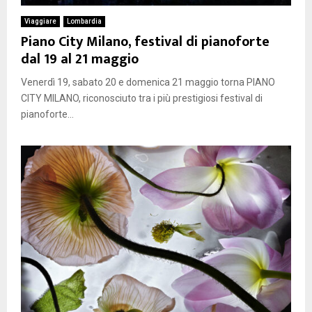
Viaggiare
Lombardia
Piano City Milano, festival di pianoforte
dal 19 al 21 maggio
Venerdì 19, sabato 20 e domenica 21 maggio torna PIANO
CITY MILANO, riconosciuto tra i più prestigiosi festival di
pianoforte...