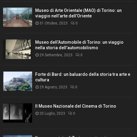
Museo di Arte Orientale (MAO) di Torino: un
viaggio nell’arte dell’Oriente
31 Ottobre, 2023
0
Museo dell’Automobile di Torino: un viaggio
nella storia dell’automobilismo
29 Settembre, 2023
0
Forte di Bard: un baluardo della storia tra arte e
cultura
29 Agosto, 2023
0
Il Museo Nazionale del Cinema di Torino
25 Luglio, 2023
0