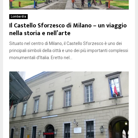
Lombardia
Il Castello Sforzesco di Milano – un viaggio
nella storia e nell’arte
Situato nel centro di Milano, il Castello Sforzesco è uno dei
principali simboli della città e uno dei più importanti complessi
monumentali d’Italia. Eretto nel...