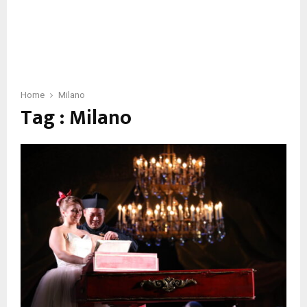
Home
Milano
Tag : Milano