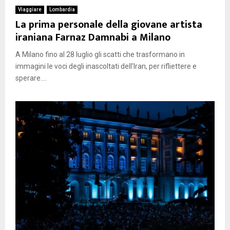
Viaggiare
Lombardia
La prima personale della giovane artista
iraniana Farnaz Damnabi a Milano
A Milano fino al 28 luglio gli scatti che trasformano in
immagini le voci degli inascoltati dell’Iran, per rifliettere e
sperare....