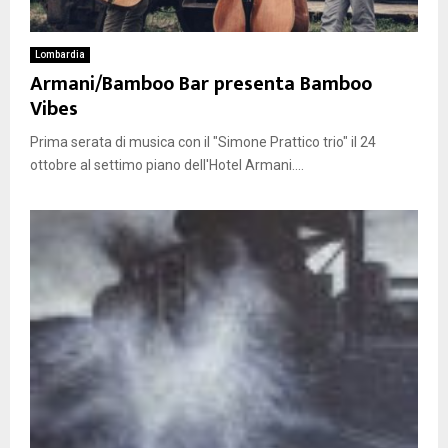
Lombardia
Armani/Bamboo Bar presenta Bamboo
Vibes
Prima serata di musica con il "Simone Prattico trio" il 24
ottobre al settimo piano dell'Hotel Armani....