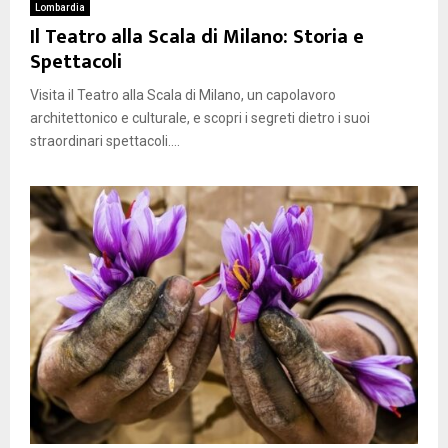
Lombardia
Il Teatro alla Scala di Milano: Storia e
Spettacoli
Visita il Teatro alla Scala di Milano, un capolavoro
architettonico e culturale, e scopri i segreti dietro i suoi
straordinari spettacoli....