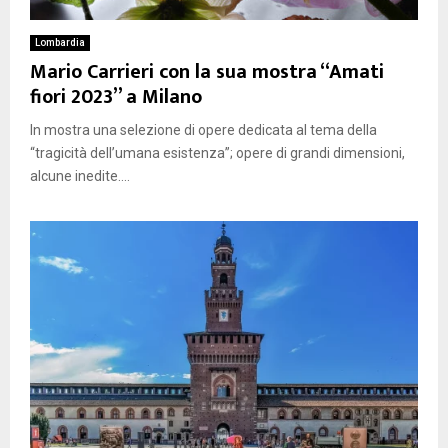
Lombardia
Mario Carrieri con la sua mostra “Amati
fiori 2023” a Milano
In mostra una selezione di opere dedicata al tema della
“tragicità dell’umana esistenza”; opere di grandi dimensioni,
alcune inedite....