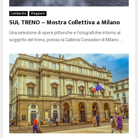
Lombardia
Viaggiare
SUL TRENO – Mostra Collettiva a Milano
Una selezione di opere pittoriche e fotografiche intorno al
soggetto del treno, presso la Galleria Consadori di Milano....