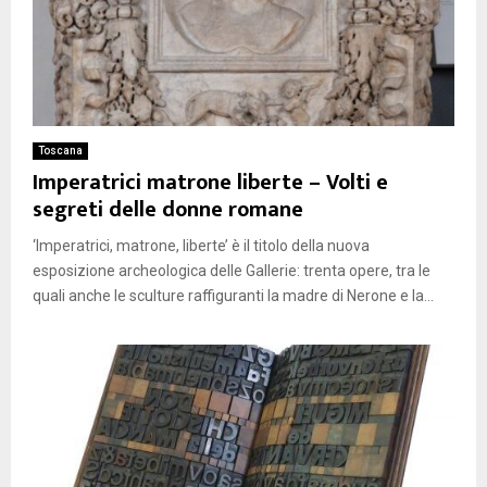
Toscana
Imperatrici matrone liberte – Volti e
segreti delle donne romane
‘Imperatrici, matrone, liberte’ è il titolo della nuova
esposizione archeologica delle Gallerie: trenta opere, tra le
quali anche le sculture raffiguranti la madre di Nerone e la...