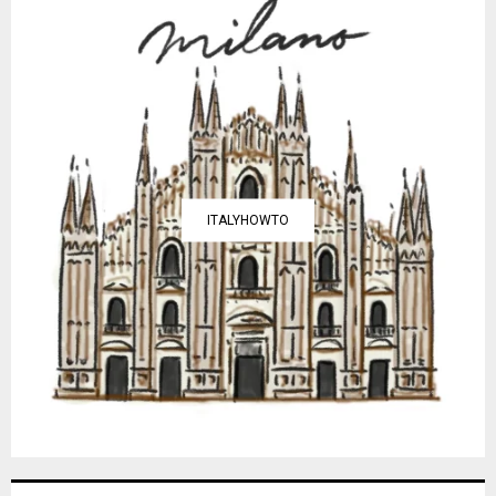
ITALYHOWTO