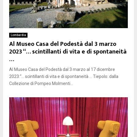
Lombardia
Al Museo Casa del Podestà dal 3 marzo
2023 “… scintillanti di vita e di spontaneità
…
Al Museo Casa del Podestà dal 3 marzo al 17 dicembre
2023:“… scintillanti di vita e di spontaneità … Tiepolo: dalla
Collezione di Pompeo Molmenti...