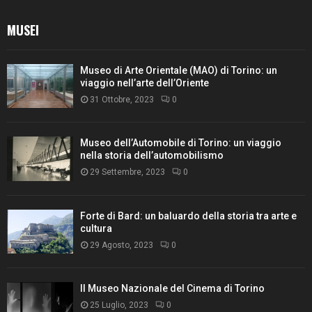
MUSEI
Museo di Arte Orientale (MAO) di Torino: un
viaggio nell’arte dell’Oriente
31 Ottobre, 2023
0
Museo dell’Automobile di Torino: un viaggio
nella storia dell’automobilismo
29 Settembre, 2023
0
Forte di Bard: un baluardo della storia tra arte e
cultura
29 Agosto, 2023
0
Il Museo Nazionale del Cinema di Torino
25 Luglio, 2023
0