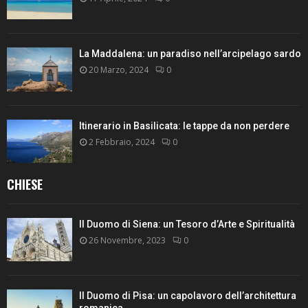
La Maddalena: un paradiso nell’arcipelago sardo
20 Marzo, 2024
0
Itinerario in Basilicata: le tappe da non perdere
2 Febbraio, 2024
0
CHIESE
Il Duomo di Siena: un Tesoro d’Arte e Spiritualità
26 Novembre, 2023
0
Il Duomo di Pisa: un capolavoro dell’architettura