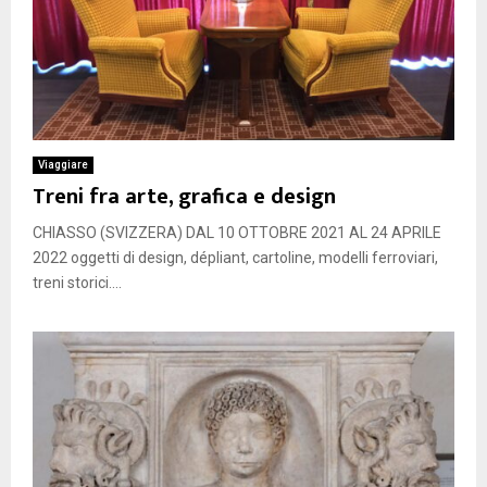
Viaggiare
Treni fra arte, grafica e design
CHIASSO (SVIZZERA) DAL 10 OTTOBRE 2021 AL 24 APRILE
2022 oggetti di design, dépliant, cartoline, modelli ferroviari,
treni storici....