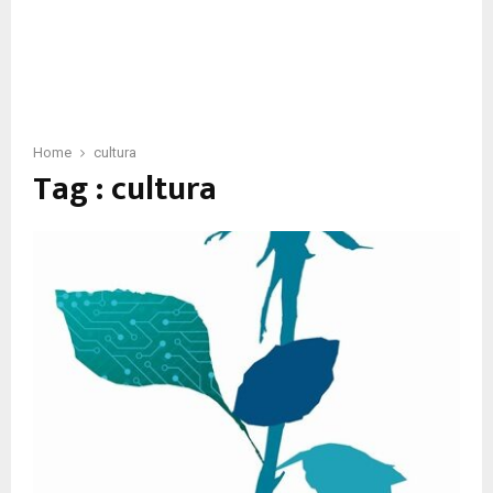
Home
cultura
Tag : cultura