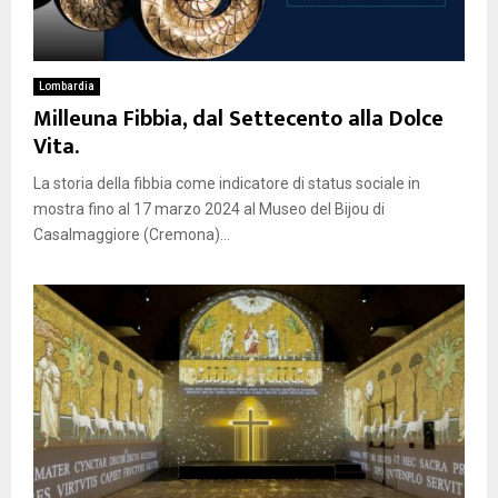
Lombardia
Milleuna Fibbia, dal Settecento alla Dolce
Vita.
La storia della fibbia come indicatore di status sociale in
mostra fino al 17 marzo 2024 al Museo del Bijou di
Casalmaggiore (Cremona)...