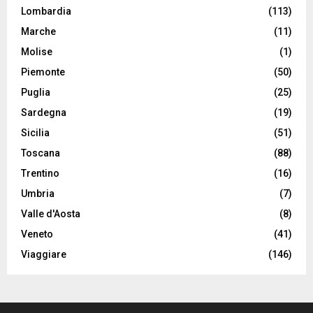
Lombardia
(113)
Marche
(11)
Molise
(1)
Piemonte
(50)
Puglia
(25)
Sardegna
(19)
Sicilia
(51)
Toscana
(88)
Trentino
(16)
Umbria
(7)
Valle d'Aosta
(8)
Veneto
(41)
Viaggiare
(146)