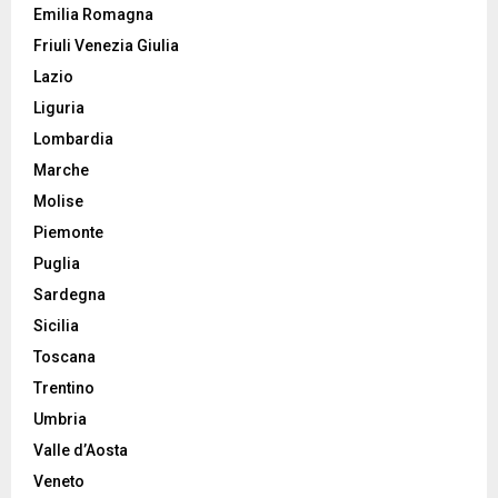
Emilia Romagna
Friuli Venezia Giulia
Lazio
Liguria
Lombardia
Marche
Molise
Piemonte
Puglia
Sardegna
Sicilia
Toscana
Trentino
Umbria
Valle d’Aosta
Veneto