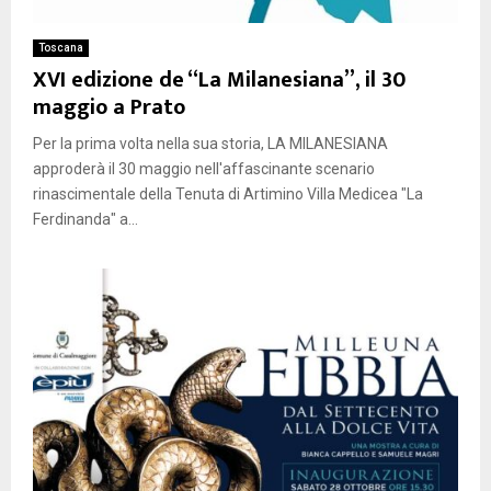
Toscana
XVI edizione de “La Milanesiana”, il 30
maggio a Prato
Per la prima volta nella sua storia, LA MILANESIANA
approderà il 30 maggio nell'affascinante scenario
rinascimentale della Tenuta di Artimino Villa Medicea "La
Ferdinanda" a...