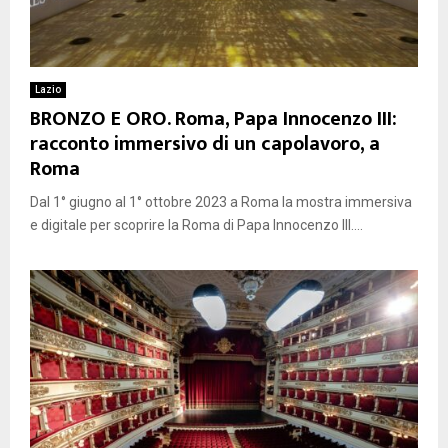
Lazio
BRONZO E ORO. Roma, Papa Innocenzo III:
racconto immersivo di un capolavoro, a
Roma
Dal 1° giugno al 1° ottobre 2023 a Roma la mostra immersiva
e digitale per scoprire la Roma di Papa Innocenzo III....