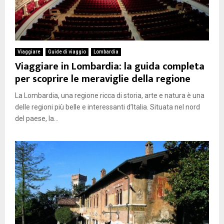
Viaggiare
Guide di viaggio
Lombardia
Viaggiare in Lombardia: la guida completa
per scoprire le meraviglie della regione
La Lombardia, una regione ricca di storia, arte e natura è una
delle regioni più belle e interessanti d’Italia. Situata nel nord
del paese, la...