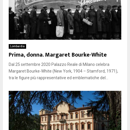
Lombardia
Prima, donna. Margaret Bourke-White
Dal 25 settembre 2020 Palazzo Reale di Milano celebra
Margaret Bourke-White (New York, 1904 – Stamford, 1971),
tra le figure più rappresentative ed emblematiche del...