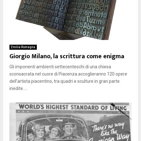
Emilia Romagna
Giorgio Milano, la scrittura come enigma
Gli imponenti ambienti settecenteschi di una chiesa
sconsacrata nel cuore di Piacenza accoglieranno 120 opere
dell’artista piacentino, tra quadri e sculture in gran parte
inedite....