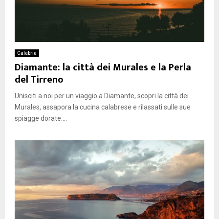
Calabria
Diamante: la città dei Murales e la Perla
del Tirreno
Unisciti a noi per un viaggio a Diamante, scopri la città dei
Murales, assapora la cucina calabrese e rilassati sulle sue
spiagge dorate....