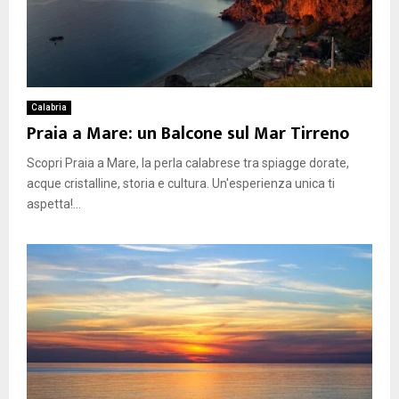
Calabria
Praia a Mare: un Balcone sul Mar Tirreno
Scopri Praia a Mare, la perla calabrese tra spiagge dorate,
acque cristalline, storia e cultura. Un'esperienza unica ti
aspetta!...