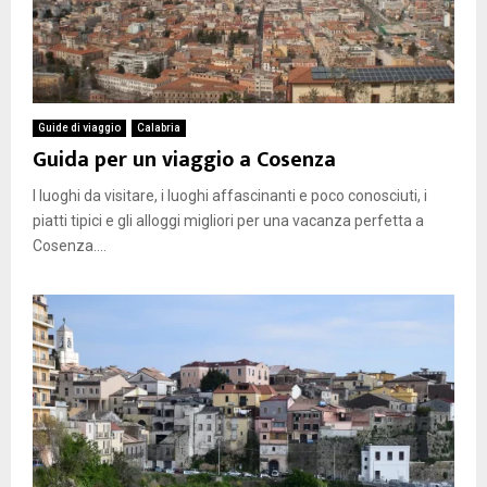
Guide di viaggio
Calabria
Guida per un viaggio a Cosenza
I luoghi da visitare, i luoghi affascinanti e poco conosciuti, i
piatti tipici e gli alloggi migliori per una vacanza perfetta a
Cosenza....