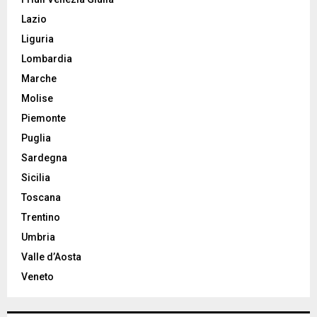
Lazio
Liguria
Lombardia
Marche
Molise
Piemonte
Puglia
Sardegna
Sicilia
Toscana
Trentino
Umbria
Valle d’Aosta
Veneto