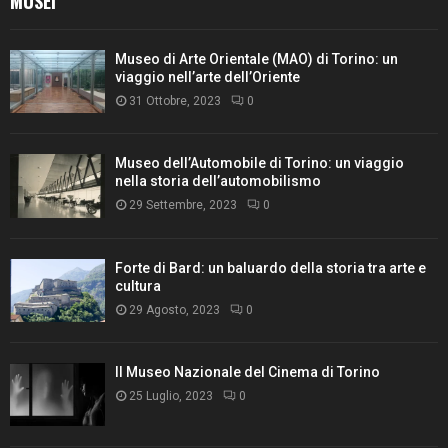
MUSEI
Museo di Arte Orientale (MAO) di Torino: un
viaggio nell’arte dell’Oriente
31 Ottobre, 2023
0
Museo dell’Automobile di Torino: un viaggio
nella storia dell’automobilismo
29 Settembre, 2023
0
Forte di Bard: un baluardo della storia tra arte e
cultura
29 Agosto, 2023
0
Il Museo Nazionale del Cinema di Torino
25 Luglio, 2023
0