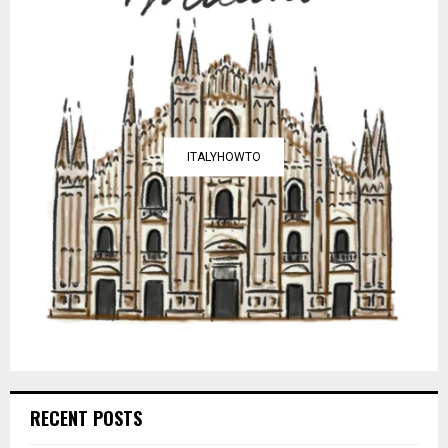
ITALYHOWTO
RECENT POSTS