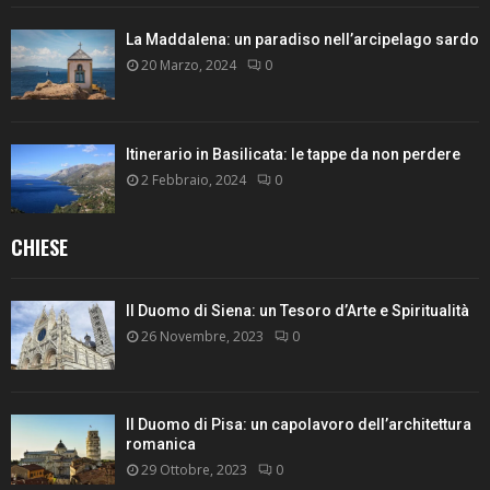
La Maddalena: un paradiso nell’arcipelago sardo
20 Marzo, 2024
0
Itinerario in Basilicata: le tappe da non perdere
2 Febbraio, 2024
0
CHIESE
Il Duomo di Siena: un Tesoro d’Arte e Spiritualità
26 Novembre, 2023
0
Il Duomo di Pisa: un capolavoro dell’architettura
romanica
29 Ottobre, 2023
0