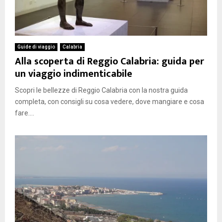
Guide di viaggio
Calabria
Alla scoperta di Reggio Calabria: guida per
un viaggio indimenticabile
Scopri le bellezze di Reggio Calabria con la nostra guida
completa, con consigli su cosa vedere, dove mangiare e cosa
fare....