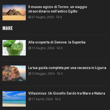
Il museo egizio di Torino: un viaggio
straordinario nell’antico Egitto
27 Giugno, 2023
0
MARE
Alla scoperta di Genova: la Superba
13 Giugno, 2024
0
La tua guida completa per una vacanza in Liguria
10 Maggio, 2024
0
Villasimius: Un Gioiello Sardo tra Mare e Natura
17 Aprile, 2024
0