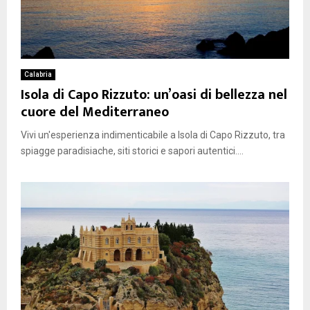
Calabria
Isola di Capo Rizzuto: un’oasi di bellezza nel
cuore del Mediterraneo
Vivi un'esperienza indimenticabile a Isola di Capo Rizzuto, tra
spiagge paradisiache, siti storici e sapori autentici....