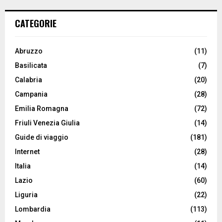
CATEGORIE
Abruzzo
(11)
Basilicata
(7)
Calabria
(20)
Campania
(28)
Emilia Romagna
(72)
Friuli Venezia Giulia
(14)
Guide di viaggio
(181)
Internet
(28)
Italia
(14)
Lazio
(60)
Liguria
(22)
Lombardia
(113)