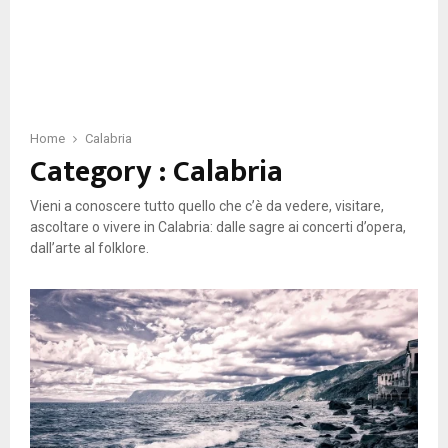
Home
Calabria
Category : Calabria
Vieni a conoscere tutto quello che c’è da vedere, visitare,
ascoltare o vivere in Calabria: dalle sagre ai concerti d’opera,
dall’arte al folklore.