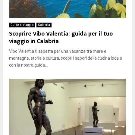
Guide di viaggio
Calabria
Scoprire Vibo Valentia: guida per il tuo
viaggio in Calabria
Vibo Valentia ti aspetta per una vacanza tra mare e
montagne, storia e cultura, scopri i sapori della cucina locale
con la nostra guida....