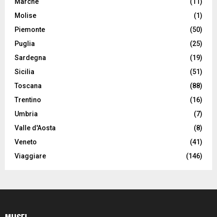
Marche
(11)
Molise
(1)
Piemonte
(50)
Puglia
(25)
Sardegna
(19)
Sicilia
(51)
Toscana
(88)
Trentino
(16)
Umbria
(7)
Valle d'Aosta
(8)
Veneto
(41)
Viaggiare
(146)