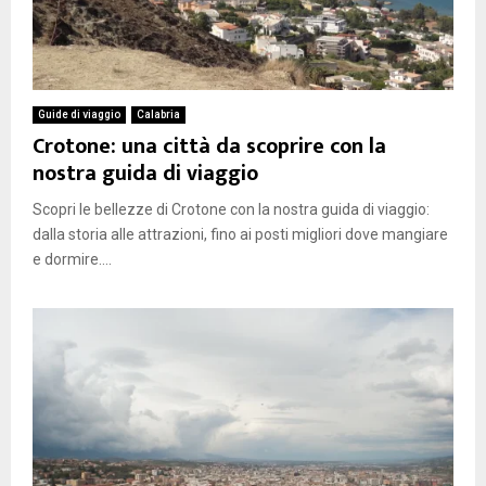
Guide di viaggio
Calabria
Crotone: una città da scoprire con la
nostra guida di viaggio
Scopri le bellezze di Crotone con la nostra guida di viaggio:
dalla storia alle attrazioni, fino ai posti migliori dove mangiare
e dormire....