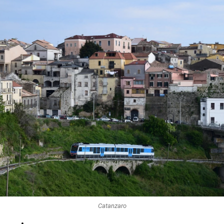
Catanzaro