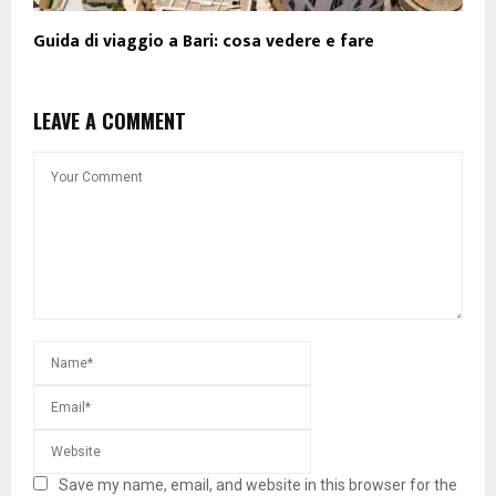
Guida di viaggio a Bari: cosa vedere e fare
LEAVE A COMMENT
Save my name, email, and website in this browser for the