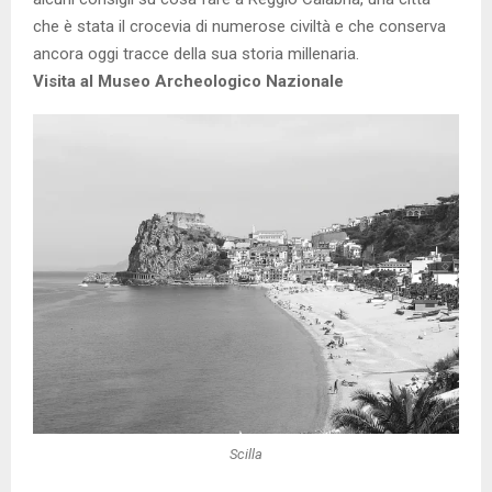
che è stata il crocevia di numerose civiltà e che conserva
ancora oggi tracce della sua storia millenaria.
Visita al Museo Archeologico Nazionale
Scilla