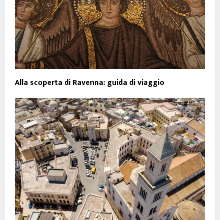
Alla scoperta di Ravenna: guida di viaggio