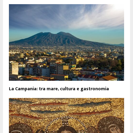
La Campania: tra mare, cultura e gastronomia