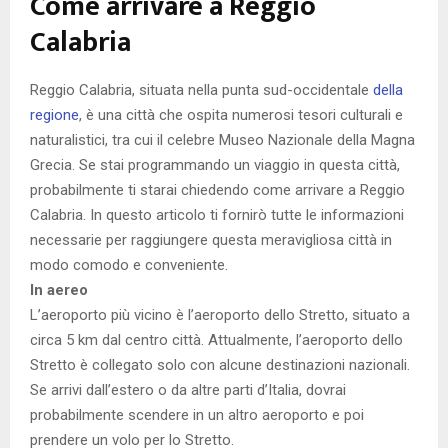
Come arrivare a Reggio
Calabria
Reggio Calabria, situata nella punta sud-occidentale
della
regione
, è una città che ospita numerosi tesori culturali e
naturalistici, tra cui il celebre Museo Nazionale della Magna
Grecia. Se stai programmando un viaggio in questa città,
probabilmente ti starai chiedendo come arrivare a Reggio
Calabria. In questo articolo ti fornirò tutte le informazioni
necessarie per raggiungere questa meravigliosa città in
modo comodo e conveniente.
In aereo
L’aeroporto più vicino è l’aeroporto dello Stretto, situato a
circa 5 km dal centro città. Attualmente, l’aeroporto dello
Stretto è collegato solo con alcune destinazioni nazionali.
Se arrivi dall’estero o da altre parti d’Italia, dovrai
probabilmente scendere in un altro aeroporto e poi
prendere un volo per lo Stretto.