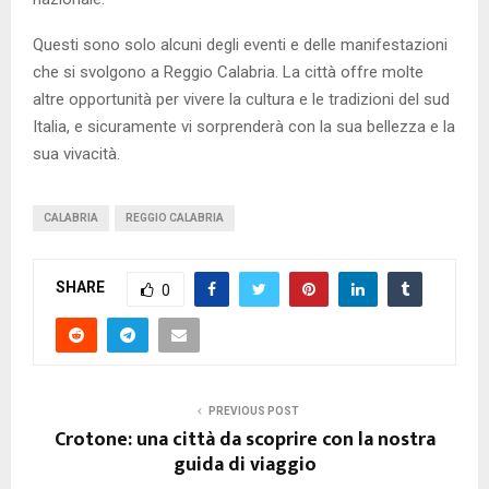
Questi sono solo alcuni degli eventi e delle manifestazioni
che si svolgono a Reggio Calabria. La città offre molte
altre opportunità per vivere la cultura e le tradizioni del sud
Italia, e sicuramente vi sorprenderà con la sua bellezza e la
sua vivacità.
CALABRIA
REGGIO CALABRIA
SHARE
0
PREVIOUS POST
Crotone: una città da scoprire con la nostra
guida di viaggio