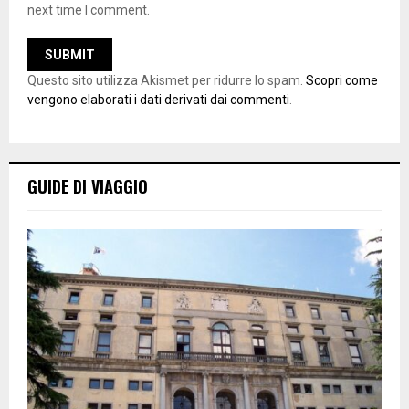
next time I comment.
Questo sito utilizza Akismet per ridurre lo spam.
Scopri come
vengono elaborati i dati derivati dai commenti
.
GUIDE DI VIAGGIO