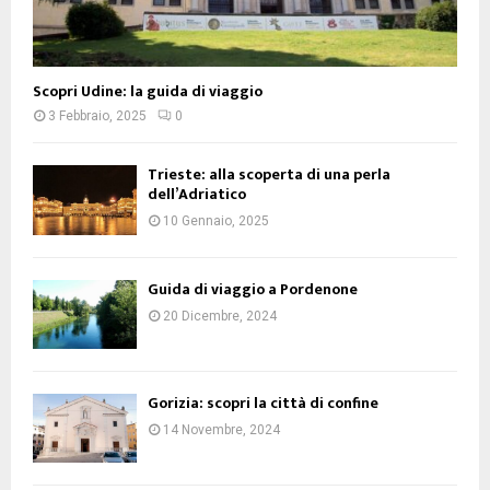
Scopri Udine: la guida di viaggio
3 Febbraio, 2025
0
Trieste: alla scoperta di una perla
dell’Adriatico
10 Gennaio, 2025
Guida di viaggio a Pordenone
20 Dicembre, 2024
Gorizia: scopri la città di confine
14 Novembre, 2024