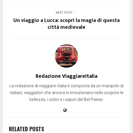
NEXT POST
Un viaggio a Lucca: scopri la magia di questa
città medievale
Redazione ViaggiareItalia
La redazione di viaggiare-italia è composta da un manipolo di
italiani, viaggiatori che ancora si emozionano nello scoprire le
bellezze, i colori e i sapori del Bel Paese.
RELATED POSTS