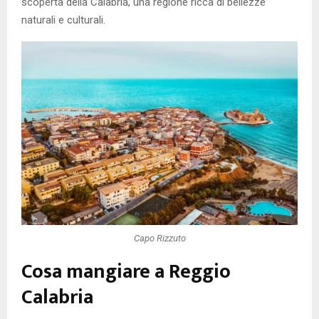
scoperta della Calabria, una regione ricca di bellezze
naturali e culturali.
Capo Rizzuto
Cosa mangiare a Reggio
Calabria