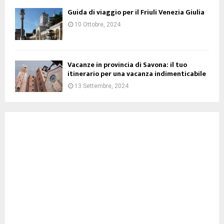
Guida di viaggio per il Friuli Venezia Giulia
10 Ottobre, 2024
Vacanze in provincia di Savona: il tuo
itinerario per una vacanza indimenticabile
13 Settembre, 2024