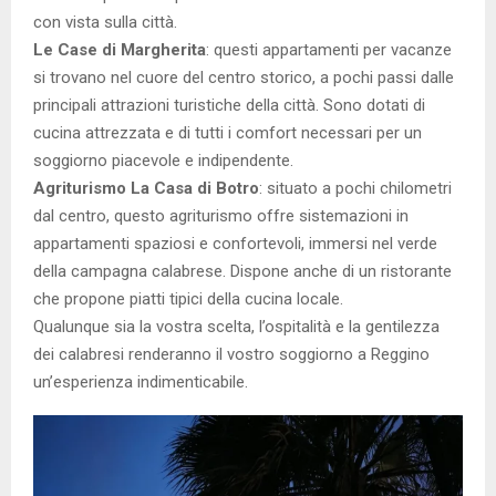
con vista sulla città.
Le Case di Margherita
: questi appartamenti per vacanze
si trovano nel cuore del centro storico, a pochi passi dalle
principali attrazioni turistiche della città. Sono dotati di
cucina attrezzata e di tutti i comfort necessari per un
soggiorno piacevole e indipendente.
Agriturismo La Casa di Botro
: situato a pochi chilometri
dal centro, questo agriturismo offre sistemazioni in
appartamenti spaziosi e confortevoli, immersi nel verde
della campagna calabrese. Dispone anche di un ristorante
che propone piatti tipici della cucina locale.
Qualunque sia la vostra scelta, l’ospitalità e la gentilezza
dei calabresi renderanno il vostro soggiorno a Reggino
un’esperienza indimenticabile.