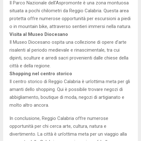
Il Parco Nazionale dell’Aspromonte è una zona montuosa
situata a pochi chilometri da Reggio Calabria. Questa area
protetta offre numerose opportunità per escursioni a piedi
o in mountain bike, attraverso sentieri immersi nella natura.
Visita al Museo Diocesano
Il Museo Diocesano ospita una collezione di opere d’arte
risalenti al periodo medievale e rinascimentale, tra cui
dipinti, sculture e arredi sacri provenienti dalle chiese della
città e della regione.
Shopping nel centro storico
Il centro storico di Reggio Calabria è un’ottima meta per gli
amanti dello shopping. Qui è possibile trovare negozi di
abbigliamento, boutique di moda, negozi di artigianato e
molto altro ancora.
In conclusione, Reggio Calabria offre numerose
opportunità per chi cerca arte, cultura, natura e
divertimento. La città è un’ottima meta per un viaggio alla