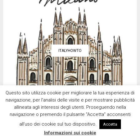
ITALYHOWTO
Questo sito utilizza cookie per migliorare la tua esperienza di
navigazione, per l'analisi delle visite e per mostrare pubblicità
allineata agli interessi degli utenti. Proseguendo nella
navigazione o premendo il pulsante "Accetta" acconsenti
all'uso dei cookie sul tuo dispositivo.
Accetta
RECENT POSTS
Informazioni sui cookie