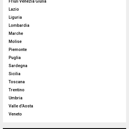
Friuli Venezia Giulia
Lazio
Liguria
Lombardia
Marche
Molise
Piemonte
Puglia
Sardegna
Sicilia
Toscana
Trentino
Umbria
Valle d’Aosta
Veneto