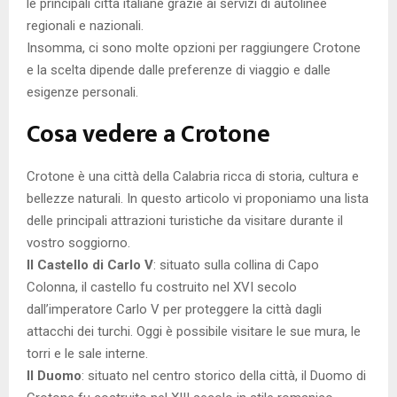
le principali città italiane grazie ai servizi di autolinee
regionali e nazionali.
Insomma, ci sono molte opzioni per raggiungere Crotone
e la scelta dipende dalle preferenze di viaggio e dalle
esigenze personali.
Cosa vedere a Crotone
Crotone è una città della Calabria ricca di storia, cultura e
bellezze naturali. In questo articolo vi proponiamo una lista
delle principali attrazioni turistiche da visitare durante il
vostro soggiorno.
Il Castello di Carlo V
: situato sulla collina di Capo
Colonna, il castello fu costruito nel XVI secolo
dall’imperatore Carlo V per proteggere la città dagli
attacchi dei turchi. Oggi è possibile visitare le sue mura, le
torri e le sale interne.
Il Duomo
: situato nel centro storico della città, il Duomo di