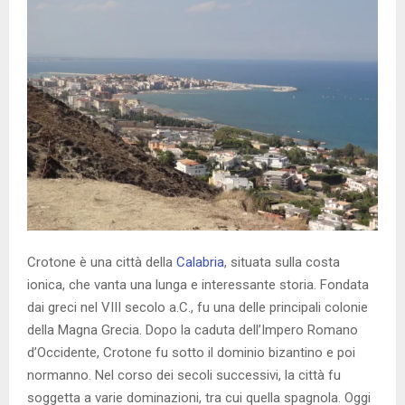
Crotone è una città della
Calabria
, situata sulla costa
ionica, che vanta una lunga e interessante storia. Fondata
dai greci nel VIII secolo a.C., fu una delle principali colonie
della Magna Grecia. Dopo la caduta dell’Impero Romano
d’Occidente, Crotone fu sotto il dominio bizantino e poi
normanno. Nel corso dei secoli successivi, la città fu
soggetta a varie dominazioni, tra cui quella spagnola. Oggi