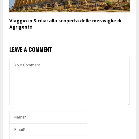
Viaggio in Sicilia: alla scoperta delle meraviglie di
Agrigento
LEAVE A COMMENT