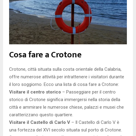
Cosa fare a Crotone
Crotone, città situata sulla costa orientale della Calabria,
offre numerose attività per intrattenere i visitatori durante
il loro soggiorno. Ecco una lista di cosa fare a Crotone:
Visitare il centro storico
– Passeggiare per il centro
storico di Crotone significa immergersi nella storia della
città e ammirare le numerose chiese, palazzi e musei che
caratterizzano questo quartiere.
Visitare il Castello di Carlo V
– Il Castello di Carlo V è
una fortezza del XVI secolo situata sul porto di Crotone.