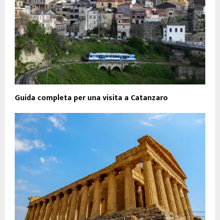
Guida completa per una visita a Catanzaro