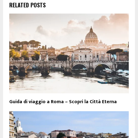
RELATED POSTS
Guida di viaggio a Roma – Scopri la Città Eterna