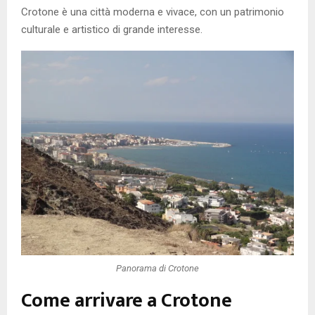
Crotone è una città moderna e vivace, con un patrimonio
culturale e artistico di grande interesse.
Panorama di Crotone
Come arrivare a Crotone