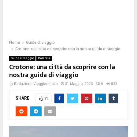
Home
Guide di viaggio
Crotone: una città da scoprire con la nostra guida di viaggio
Guide di viaggio
Calabria
Crotone: una città da scoprire con la
nostra guida di viaggio
by
Redazione ViaggiareItalia
31 Maggio, 2023
0
838
SHARE
0