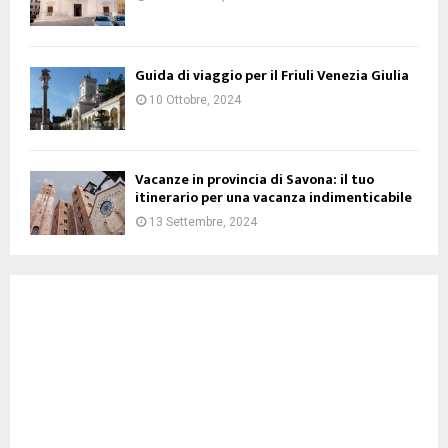
Guida di viaggio per il Friuli Venezia Giulia
10 Ottobre, 2024
Vacanze in provincia di Savona: il tuo
itinerario per una vacanza indimenticabile
13 Settembre, 2024