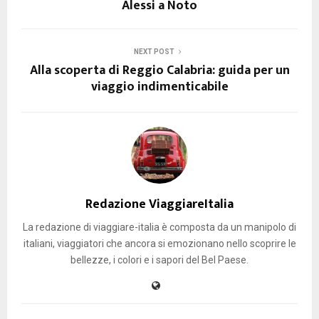
Alessi a Noto
NEXT POST
Alla scoperta di Reggio Calabria: guida per un
viaggio indimenticabile
Redazione ViaggiareItalia
La redazione di viaggiare-italia è composta da un manipolo di
italiani, viaggiatori che ancora si emozionano nello scoprire le
bellezze, i colori e i sapori del Bel Paese.