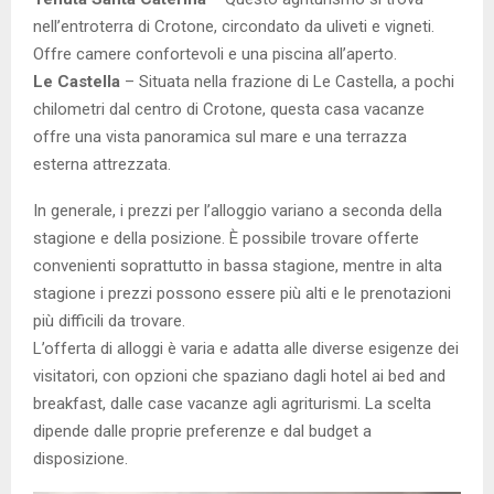
nell’entroterra di Crotone, circondato da uliveti e vigneti.
Offre camere confortevoli e una piscina all’aperto.
Le Castella
– Situata nella frazione di Le Castella, a pochi
chilometri dal centro di Crotone, questa casa vacanze
offre una vista panoramica sul mare e una terrazza
esterna attrezzata.
In generale, i prezzi per l’alloggio variano a seconda della
stagione e della posizione. È possibile trovare offerte
convenienti soprattutto in bassa stagione, mentre in alta
stagione i prezzi possono essere più alti e le prenotazioni
più difficili da trovare.
L’offerta di alloggi è varia e adatta alle diverse esigenze dei
visitatori, con opzioni che spaziano dagli hotel ai bed and
breakfast, dalle case vacanze agli agriturismi. La scelta
dipende dalle proprie preferenze e dal budget a
disposizione.