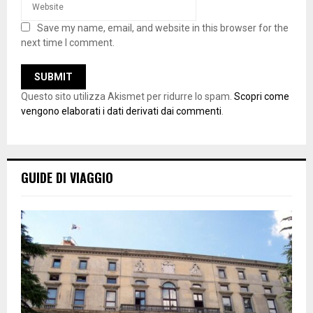
Save my name, email, and website in this browser for the
next time I comment.
Questo sito utilizza Akismet per ridurre lo spam.
Scopri come
vengono elaborati i dati derivati dai commenti
.
GUIDE DI VIAGGIO