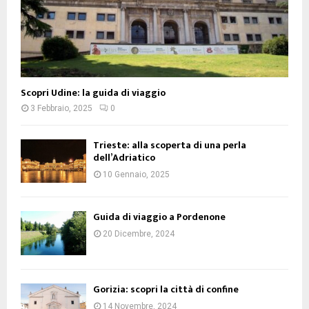
Scopri Udine: la guida di viaggio
3 Febbraio, 2025
0
Trieste: alla scoperta di una perla
dell’Adriatico
10 Gennaio, 2025
Guida di viaggio a Pordenone
20 Dicembre, 2024
Gorizia: scopri la città di confine
14 Novembre, 2024