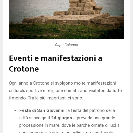
Capo Colonna
Eventi e manifestazioni a
Crotone
Ogni anno a Crotone si svolgono molte manifestazioni
culturali, sportive e religiose che attirano visitatori da tutto
il mondo. Tra le più importanti ci sono:
Festa di San Giovanni
: la festa del patrono della
città si svolge
il 24 giugno
e prevede una grande
processione in mare, dove le barche ornate di luci si
riuniscono per formare un bellissimo spettacolo.