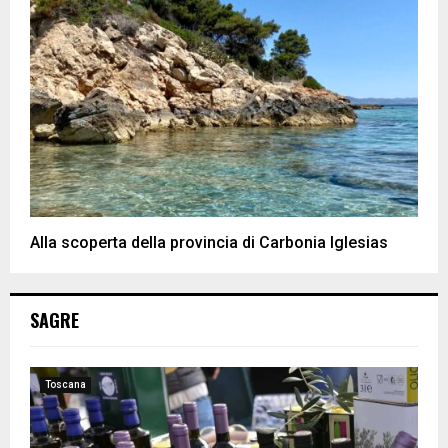
Alla scoperta della provincia di Carbonia Iglesias
SAGRE
Toscana