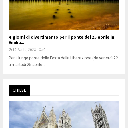
4 giorni di divertimento per il ponte del 25 aprile in
Emilia...
19 Aprile, 2023
0
Per il lungo ponte della Festa della Liberazione (da venerdì 22
a martedì 25 aprile),...
CHIESE