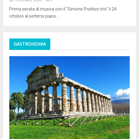
Prima serata di musica con il "Simone Prattico trio" il 24
ottobre al settimo piano...
GASTRONOMIA