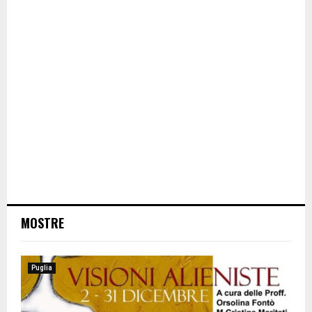
MOSTRE
Puglia