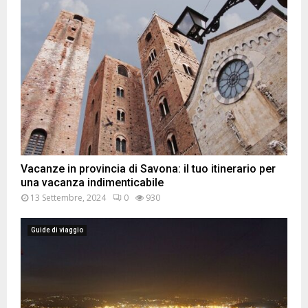
Vacanze in provincia di Savona: il tuo itinerario per
una vacanza indimenticabile
13 Settembre, 2024
0
930
Guide di viaggio