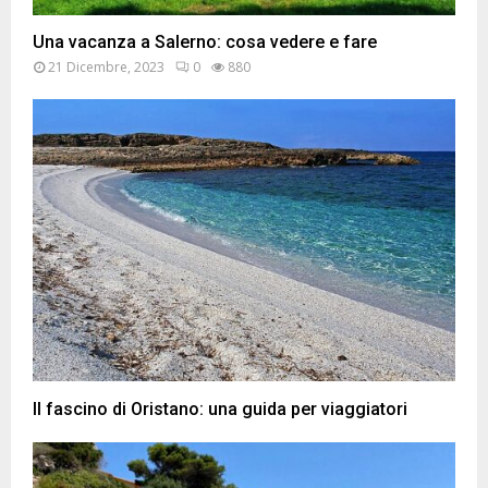
Una vacanza a Salerno: cosa vedere e fare
21 Dicembre, 2023
0
880
Il fascino di Oristano: una guida per viaggiatori