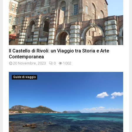
Il Castello di Rivoli: un Viaggio tra Storia e Arte
Contemporanea
20 Novembre, 2023
0
1002
Guide di viaggio