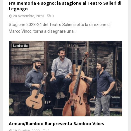
Fra memoria e sogno: la stagione al Teatro Salieri di
Legnago
28 Novembre, 2023
0
Stagione 2023-24 del Teatro Salieri sotto la direzione di
Marco Vinco, torna a disegnare una...
Lombardia
Armani/Bamboo Bar presenta Bamboo Vibes
19 Ottobre, 2023
0