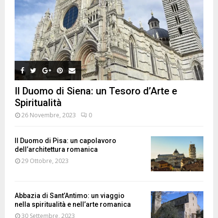
Il Duomo di Siena: un Tesoro d’Arte e
Spiritualità
26 Novembre, 2023
0
Il Duomo di Pisa: un capolavoro
dell’architettura romanica
29 Ottobre, 2023
Abbazia di Sant’Antimo: un viaggio
nella spiritualità e nell’arte romanica
30 Settembre, 2023