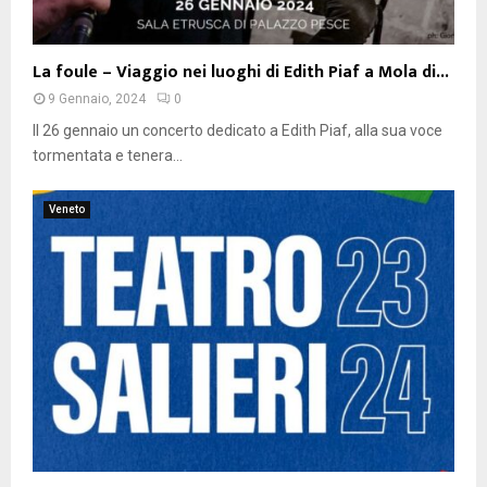
La foule – Viaggio nei luoghi di Edith Piaf a Mola di...
9 Gennaio, 2024
0
Il 26 gennaio un concerto dedicato a Edith Piaf, alla sua voce
tormentata e tenera...
Veneto