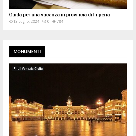
Guida per una vacanza in provincia di Imperia
13 Luglio, 2024
0
784
MONUMENTI
Friuli Venezia Giulia