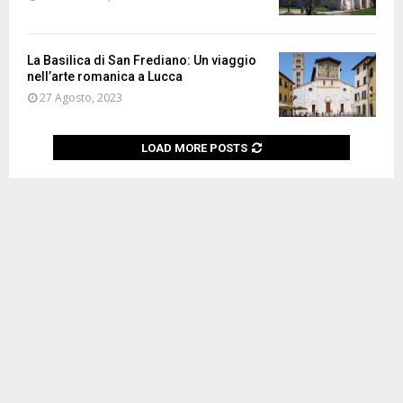
La Basilica di San Frediano: Un viaggio
nell’arte romanica a Lucca
27 Agosto, 2023
LOAD MORE POSTS