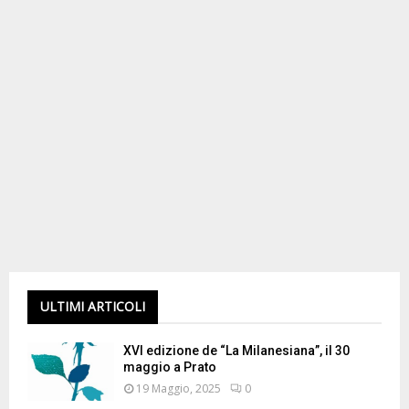
ULTIMI ARTICOLI
XVI edizione de “La Milanesiana”, il 30
maggio a Prato
19 Maggio, 2025
0