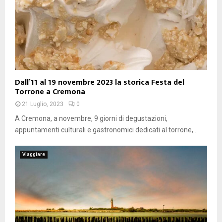
Dall’11 al 19 novembre 2023 la storica Festa del
Torrone a Cremona
21 Luglio, 2023
0
A Cremona, a novembre, 9 giorni di degustazioni,
appuntamenti culturali e gastronomici dedicati al torrone,...
Viaggiare