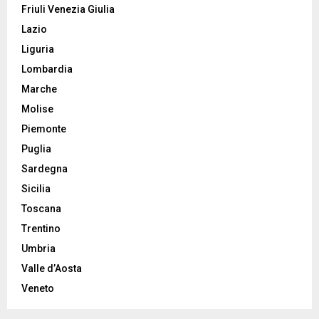
Friuli Venezia Giulia
Lazio
Liguria
Lombardia
Marche
Molise
Piemonte
Puglia
Sardegna
Sicilia
Toscana
Trentino
Umbria
Valle d’Aosta
Veneto