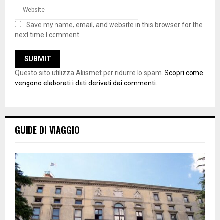
Save my name, email, and website in this browser for the
next time I comment.
Questo sito utilizza Akismet per ridurre lo spam.
Scopri come
vengono elaborati i dati derivati dai commenti
.
GUIDE DI VIAGGIO