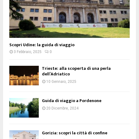
Scopri Udine: la guida di viaggio
3 Febbraio, 2025
0
Trieste: alla scoperta di una perla
dell’Adriatico
10 Gennaio, 2025
Guida di viaggio a Pordenone
20 Dicembre, 2024
Gorizia: scopri la città di confine