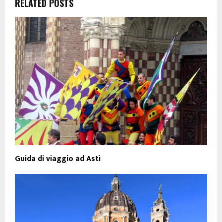
RELATED POSTS
Guida di viaggio ad Asti