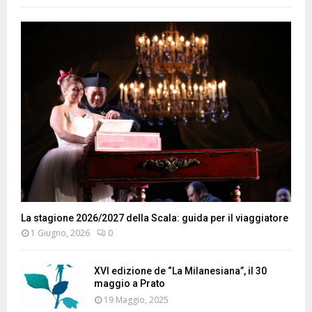
La stagione 2026/2027 della Scala: guida per il viaggiatore
1 Giugno, 2026
0
XVI edizione de “La Milanesiana”, il 30
maggio a Prato
19 Maggio, 2025