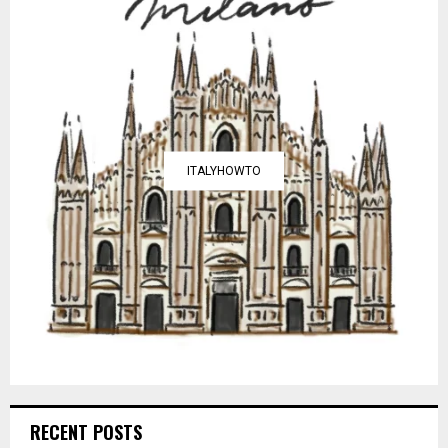
ITALYHOWTO
RECENT POSTS