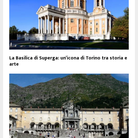
La Basilica di Superga: un’icona di Torino tra storia e
arte