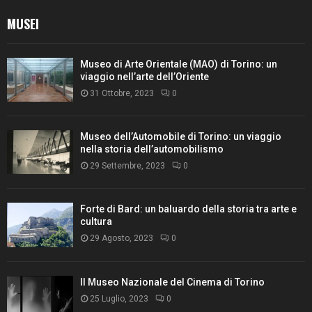
MUSEI
Museo di Arte Orientale (MAO) di Torino: un
viaggio nell’arte dell’Oriente
31 Ottobre, 2023
0
Museo dell’Automobile di Torino: un viaggio
nella storia dell’automobilismo
29 Settembre, 2023
0
Forte di Bard: un baluardo della storia tra arte e
cultura
29 Agosto, 2023
0
Il Museo Nazionale del Cinema di Torino
25 Luglio, 2023
0