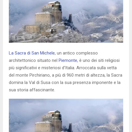
La Sacra di San Michele
, un antico complesso
architettonico situato nel
Piemonte
, è uno dei siti religiosi
più significativi e misteriosi d’Italia. Arroccata sulla vetta
del monte Pirchiriano, a più di 960 metri di altezza, la Sacra
domina la Val di Susa con la sua presenza imponente e la
sua storia affascinante.