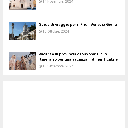
14 Novembre, 2024
Guida di viaggio per il Friuli Venezia Giulia
10 Ottobre, 2024
Vacanze in provincia di Savona: il tuo
itinerario per una vacanza indimenticabile
13 Settembre, 2024