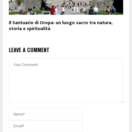
Il Santuario di Oropa: un luogo sacro tra natura,
storia e spiritualità
LEAVE A COMMENT