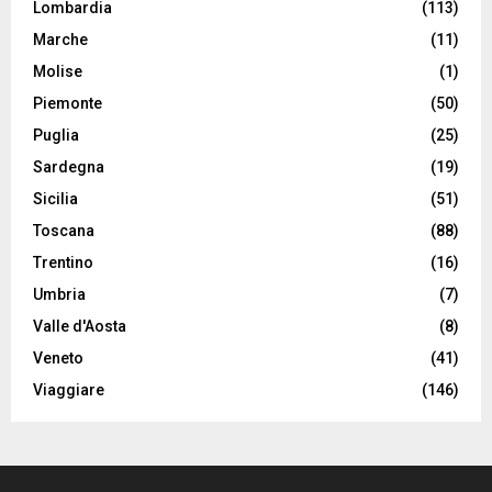
Lombardia
(113)
Marche
(11)
Molise
(1)
Piemonte
(50)
Puglia
(25)
Sardegna
(19)
Sicilia
(51)
Toscana
(88)
Trentino
(16)
Umbria
(7)
Valle d'Aosta
(8)
Veneto
(41)
Viaggiare
(146)