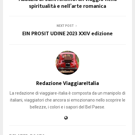
spiritualità e nell’arte romanica
NEXT POST
EIN PROSIT UDINE 2023 XXIV edizione
Redazione ViaggiareItalia
La redazione di viaggiare-italia è composta da un manipolo di
italiani, viaggiatori che ancora si emozionano nello scoprire le
bellezze, i colori e i sapori del Bel Paese.