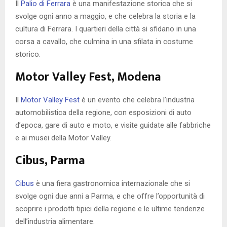
Il
Palio di Ferrara
è una manifestazione storica che si
svolge ogni anno a maggio, e che celebra la storia e la
cultura di Ferrara. I quartieri della città si sfidano in una
corsa a cavallo, che culmina in una sfilata in costume
storico.
Motor Valley Fest, Modena
Il
Motor Valley Fest
è un evento che celebra l’industria
automobilistica della regione, con esposizioni di auto
d’epoca, gare di auto e moto, e visite guidate alle fabbriche
e ai musei della Motor Valley.
Cibus, Parma
Cibus
è una fiera gastronomica internazionale che si
svolge ogni due anni a Parma, e che offre l’opportunità di
scoprire i prodotti tipici della regione e le ultime tendenze
dell’industria alimentare.