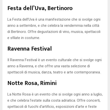
Festa dell’Uva, Bertinoro
La Festa dell’Uva è una manifestazione che si svolge ogni
anno a settembre, e che celebra la vendemmia nella città
di Bertinoro. Offre degustazioni di vino, musica, spettacoli
e sfilate in costume.
Ravenna Festival
Il Ravenna Festival è un evento culturale che si svolge ogni
anno a Ravenna, e che offre una vasta selezione di
spettacoli di musica, danza, teatro e arte contemporanea.
Notte Rosa, Rimini
La Notte Rosa è un evento che si svolge ogni anno a luglio,
e che celebra l’estate sulla costa adriatica. Offre concerti,
spettacoli di fuochi d’artificio, esposizioni d’arte e feste