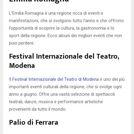
L’Emilia Romagna è una regione ricca di eventi e
manifestazioni, che si svolgono tutto l’anno e che offrono
l’opportunità di scoprire la cultura, la gastronomia e lo
sport della regione. Ecco alcuni dei migliori eventi che non
puoi perdere:
Festival Internazionale del Teatro,
Modena
Il
Festival Internazionale del Teatro di Modena
è uno dei più
importanti eventi culturali della regione, che si svolge ogni
anno a giugno. Offre una vasta selezione di spettacoli
teatrali, danze, musica e performance artistiche
provenienti da tutto il mondo.
Palio di Ferrara