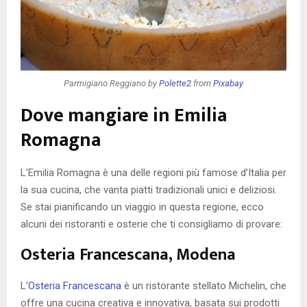
Parmigiano Reggiano by
Polette2
from
Pixabay
Dove mangiare in Emilia
Romagna
L’Emilia Romagna è una delle regioni più famose d’Italia per
la sua cucina, che vanta piatti tradizionali unici e deliziosi.
Se stai pianificando un viaggio in questa regione, ecco
alcuni dei ristoranti e osterie che ti consigliamo di provare:
Osteria Francescana, Modena
L’
Osteria Francescana
è un ristorante stellato Michelin, che
offre una cucina creativa e innovativa, basata sui prodotti