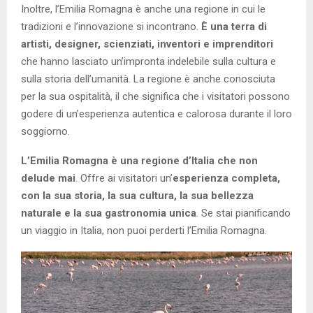
Inoltre, l’Emilia Romagna è anche una regione in cui le
tradizioni e l’innovazione si incontrano.
È una terra di
artisti, designer, scienziati, inventori e imprenditori
che hanno lasciato un’impronta indelebile sulla cultura e
sulla storia dell’umanità. La regione è anche conosciuta
per la sua ospitalità, il che significa che i visitatori possono
godere di un’esperienza autentica e calorosa durante il loro
soggiorno.
L’Emilia Romagna è una regione d’Italia che non
delude mai
. Offre ai visitatori un’
esperienza completa,
con la sua storia, la sua cultura, la sua bellezza
naturale e la sua gastronomia unica
. Se stai pianificando
un viaggio in Italia, non puoi perderti l’Emilia Romagna.