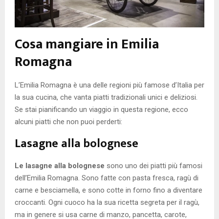
Cosa mangiare in Emilia
Romagna
L’Emilia Romagna è una delle regioni più famose d’Italia per
la sua cucina, che vanta piatti tradizionali unici e deliziosi.
Se stai pianificando un viaggio in questa regione, ecco
alcuni piatti che non puoi perderti:
Lasagne alla bolognese
Le lasagne alla bolognese
sono uno dei piatti più famosi
dell’Emilia Romagna. Sono fatte con pasta fresca, ragù di
carne e besciamella, e sono cotte in forno fino a diventare
croccanti. Ogni cuoco ha la sua ricetta segreta per il ragù,
ma in genere si usa carne di manzo, pancetta, carote,