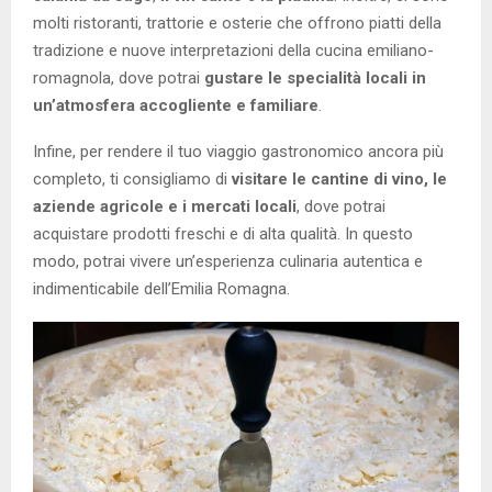
molti ristoranti, trattorie e osterie che offrono piatti della
tradizione e nuove interpretazioni della cucina emiliano-
romagnola, dove potrai
gustare le specialità locali in
un’atmosfera accogliente e familiare
.
Infine, per rendere il tuo viaggio gastronomico ancora più
completo, ti consigliamo di
visitare le cantine di vino, le
aziende agricole e i mercati locali
, dove potrai
acquistare prodotti freschi e di alta qualità. In questo
modo, potrai vivere un’esperienza culinaria autentica e
indimenticabile dell’Emilia Romagna.