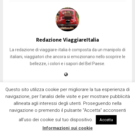
Redazione ViaggiareItalia
La redazione di viaggiare-italia è composta da un manipolo di
italiani, viaggiatori che ancora si emozionano nello scoprire le
bellezze, i colori e i sapori del Bel Paese.
Questo sito utilizza cookie per migliorare la tua esperienza di
RELATED POSTS
navigazione, per l'analisi delle visite e per mostrare pubblicità
allineata agli interessi degli utenti. Proseguendo nella
navigazione o premendo il pulsante "Accetta" acconsenti
all'uso dei cookie sul tuo dispositivo.
Accetta
Informazioni sui cookie