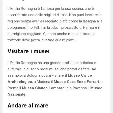
L’Emilia Romagna è famosa per la sua cucina, che è
considerata una delle migliori d’Italia. Non puoi lasciare la
regione senza aver assaggiato piatti come la lasagna alla
bolognese, il tortellini in brodo, il prosciutto di Parma e il
parmigiano reggiano. Ci sono anche molti ristoranti e
trattorie dove potrai gustare questi piatti.
Visitare i musei
L’Emilia Romagna ha una grande tradizione artistica e
culturale, e ci sono molti musei che potrai visitare. Ad
esempio, a Bologna potrai visitare
il Museo Civico
Archeologico
, a Modena il
Museo Casa Enzo Ferrari
, a
Parma il
Museo Glauco Lombardi
e a Ravenna il
Museo
Nazionale
.
Andare al mare