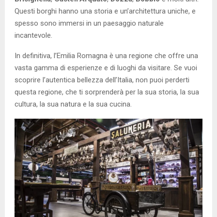
Questi borghi hanno una storia e un’architettura uniche, e
spesso sono immersi in un paesaggio naturale
incantevole.
In definitiva, l’Emilia Romagna è una regione che offre una
vasta gamma di esperienze e di luoghi da visitare. Se vuoi
scoprire l’autentica bellezza dell’Italia, non puoi perderti
questa regione, che ti sorprenderà per la sua storia, la sua
cultura, la sua natura e la sua cucina.