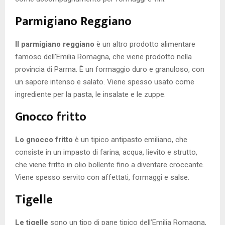
Parmigiano Reggiano
Il parmigiano reggiano
è un altro prodotto alimentare
famoso dell’Emilia Romagna, che viene prodotto nella
provincia di Parma. È un formaggio duro e granuloso, con
un sapore intenso e salato. Viene spesso usato come
ingrediente per la pasta, le insalate e le zuppe.
Gnocco fritto
Lo gnocco fritto
è un tipico antipasto emiliano, che
consiste in un impasto di farina, acqua, lievito e strutto,
che viene fritto in olio bollente fino a diventare croccante.
Viene spesso servito con affettati, formaggi e salse.
Tigelle
Le tigelle
sono un tipo di pane tipico dell’Emilia Romagna,