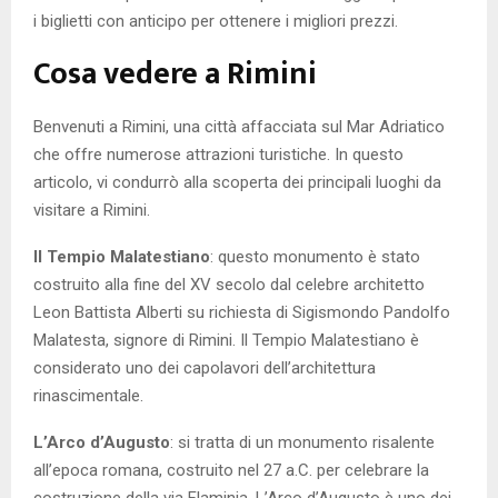
i biglietti con anticipo per ottenere i migliori prezzi.
Cosa vedere a Rimini
Benvenuti a Rimini, una città affacciata sul Mar Adriatico
che offre numerose attrazioni turistiche. In questo
articolo, vi condurrò alla scoperta dei principali luoghi da
visitare a Rimini.
Il Tempio Malatestiano
: questo monumento è stato
costruito alla fine del XV secolo dal celebre architetto
Leon Battista Alberti su richiesta di Sigismondo Pandolfo
Malatesta, signore di Rimini. Il Tempio Malatestiano è
considerato uno dei capolavori dell’architettura
rinascimentale.
L’Arco d’Augusto
: si tratta di un monumento risalente
all’epoca romana, costruito nel 27 a.C. per celebrare la