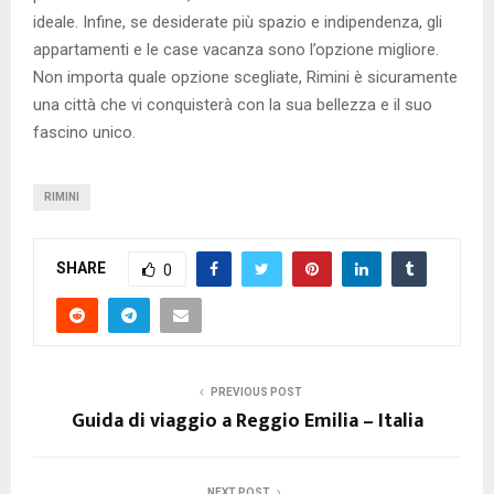
ideale. Infine, se desiderate più spazio e indipendenza, gli
appartamenti e le case vacanza sono l’opzione migliore.
Non importa quale opzione scegliate, Rimini è sicuramente
una città che vi conquisterà con la sua bellezza e il suo
fascino unico.
RIMINI
SHARE
0
PREVIOUS POST
Guida di viaggio a Reggio Emilia – Italia
NEXT POST