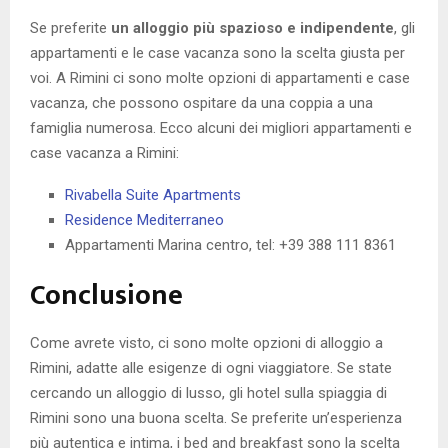
Se preferite
un alloggio più spazioso e indipendente
, gli
appartamenti e le case vacanza sono la scelta giusta per
voi. A Rimini ci sono molte opzioni di appartamenti e case
vacanza, che possono ospitare da una coppia a una
famiglia numerosa. Ecco alcuni dei migliori appartamenti e
case vacanza a Rimini:
Rivabella Suite Apartments
Residence Mediterraneo
Appartamenti Marina centro, tel: +39 388 111 8361
Conclusione
Come avrete visto, ci sono molte opzioni di alloggio a
Rimini, adatte alle esigenze di ogni viaggiatore. Se state
cercando un alloggio di lusso, gli hotel sulla spiaggia di
Rimini sono una buona scelta. Se preferite un’esperienza
più autentica e intima, i bed and breakfast sono la scelta