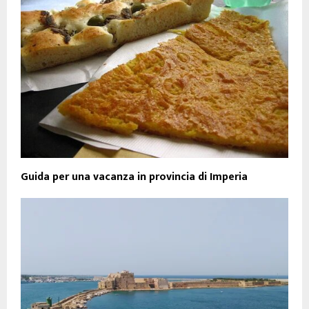
Guida per una vacanza in provincia di Imperia