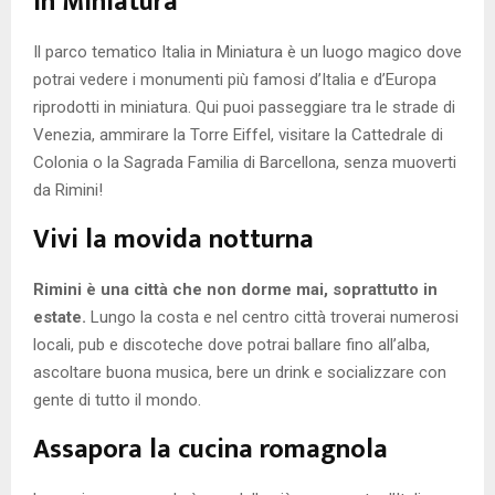
in Miniatura
Il parco tematico Italia in Miniatura è un luogo magico dove
potrai vedere i monumenti più famosi d’Italia e d’Europa
riprodotti in miniatura. Qui puoi passeggiare tra le strade di
Venezia, ammirare la Torre Eiffel, visitare la Cattedrale di
Colonia o la Sagrada Familia di Barcellona, senza muoverti
da Rimini!
Vivi la movida notturna
Rimini è una città che non dorme mai, soprattutto in
estate.
Lungo la costa e nel centro città troverai numerosi
locali, pub e discoteche dove potrai ballare fino all’alba,
ascoltare buona musica, bere un drink e socializzare con
gente di tutto il mondo.
Assapora la cucina romagnola