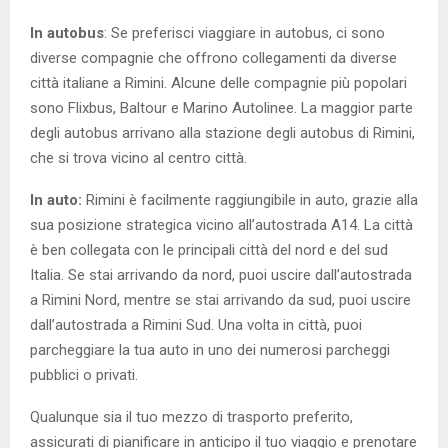
In autobus
: Se preferisci viaggiare in autobus, ci sono
diverse compagnie che offrono collegamenti da diverse
città italiane a Rimini. Alcune delle compagnie più popolari
sono Flixbus, Baltour e Marino Autolinee. La maggior parte
degli autobus arrivano alla stazione degli autobus di Rimini,
che si trova vicino al centro città.
In auto:
Rimini è facilmente raggiungibile in auto, grazie alla
sua posizione strategica vicino all’autostrada A14. La città
è ben collegata con le principali città del nord e del sud
Italia. Se stai arrivando da nord, puoi uscire dall’autostrada
a Rimini Nord, mentre se stai arrivando da sud, puoi uscire
dall’autostrada a Rimini Sud. Una volta in città, puoi
parcheggiare la tua auto in uno dei numerosi parcheggi
pubblici o privati.
Qualunque sia il tuo mezzo di trasporto preferito,
assicurati di pianificare in anticipo il tuo viaggio e prenotare