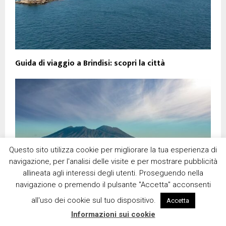
Guida di viaggio a Brindisi: scopri la città
Questo sito utilizza cookie per migliorare la tua esperienza di
navigazione, per l'analisi delle visite e per mostrare pubblicità
allineata agli interessi degli utenti. Proseguendo nella
navigazione o premendo il pulsante "Accetta" acconsenti
all'uso dei cookie sul tuo dispositivo.
Accetta
Informazioni sui cookie
La Campania: tra mare, cultura e gastronomia