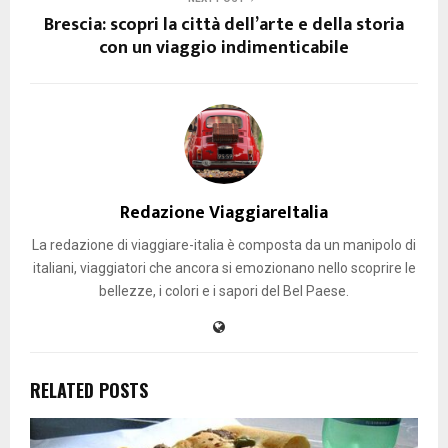
Brescia: scopri la città dell’arte e della storia
con un viaggio indimenticabile
Redazione ViaggiareItalia
La redazione di viaggiare-italia è composta da un manipolo di
italiani, viaggiatori che ancora si emozionano nello scoprire le
bellezze, i colori e i sapori del Bel Paese.
RELATED POSTS