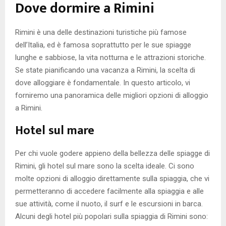
Dove dormire a Rimini
Rimini è una delle destinazioni turistiche più famose
dell’Italia, ed è famosa soprattutto per le sue spiagge
lunghe e sabbiose, la vita notturna e le attrazioni storiche.
Se state pianificando una vacanza a Rimini, la scelta di
dove alloggiare è fondamentale. In questo articolo, vi
forniremo una panoramica delle migliori opzioni di alloggio
a Rimini.
Hotel sul mare
Per chi vuole godere appieno della bellezza delle spiagge di
Rimini, gli hotel sul mare sono la scelta ideale. Ci sono
molte opzioni di alloggio direttamente sulla spiaggia, che vi
permetteranno di accedere facilmente alla spiaggia e alle
sue attività, come il nuoto, il surf e le escursioni in barca.
Alcuni degli hotel più popolari sulla spiaggia di Rimini sono: