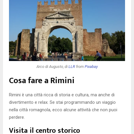
Arco di Augusto, di
LLR
from
Pixabay
Cosa fare a Rimini
Rimini è una città ricca di storia e cultura, ma anche di
divertimento e relax. Se stai programmando un viaggio
nella città romagnola, ecco alcune attività che non puoi
perdere.
Visita il centro storico