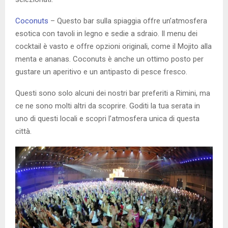
Coconuts
– Questo bar sulla spiaggia offre un’atmosfera
esotica con tavoli in legno e sedie a sdraio. Il menu dei
cocktail è vasto e offre opzioni originali, come il Mojito alla
menta e ananas. Coconuts è anche un ottimo posto per
gustare un aperitivo e un antipasto di pesce fresco.
Questi sono solo alcuni dei nostri bar preferiti a Rimini, ma
ce ne sono molti altri da scoprire. Goditi la tua serata in
uno di questi locali e scopri l’atmosfera unica di questa
città.