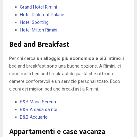
Grand Hotel Rimini
Hotel Diplomat Palace
Hotel Sporting
Hotel Milton Rimini
Bed and Breakfast
Per chi cerca
un alloggio più economico e più intimo
, i
bed and breakfast sono una buona opzione. A Rimini, ci
sono molti bed and breakfast di qualità che offrono
camere confortevoli e un servizio personalizzato. Ecco
alcuni dei migliori bed and breakfast a Rimini:
B&B Maria Serena
B&B A casa da noi
B&B Acquario
Appartamenti e case vacanza