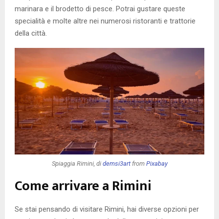
marinara e il brodetto di pesce. Potrai gustare queste
specialità e molte altre nei numerosi ristoranti e trattorie
della città.
Spiaggia Rimini, di
demsi3art
from
Pixabay
Come arrivare a Rimini
Se stai pensando di visitare Rimini, hai diverse opzioni per