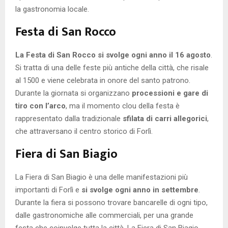
la gastronomia locale.
Festa di San Rocco
La Festa di San Rocco si svolge ogni anno il 16 agosto
.
Si tratta di una delle feste più antiche della città, che risale
al 1500 e viene celebrata in onore del santo patrono.
Durante la giornata si organizzano
processioni e gare di
tiro con l’arco
, ma il momento clou della festa è
rappresentato dalla tradizionale
sfilata di carri allegorici
,
che attraversano il centro storico di Forlì.
Fiera di San Biagio
La Fiera di San Biagio è una delle manifestazioni più
importanti di Forlì e
si svolge ogni anno in settembre
.
Durante la fiera si possono trovare bancarelle di ogni tipo,
dalle gastronomiche alle commerciali, per una grande