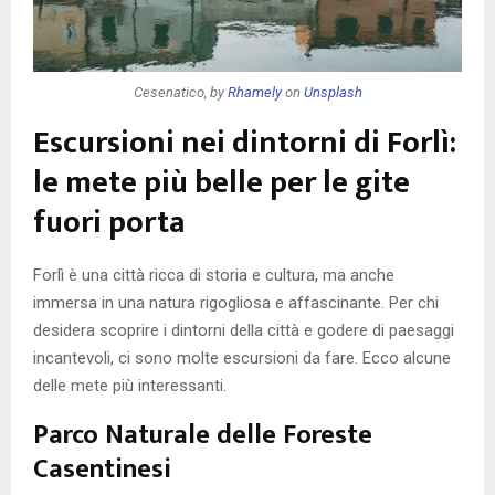
Cesenatico, by
Rhamely
on
Unsplash
Escursioni nei dintorni di Forlì:
le mete più belle per le gite
fuori porta
Forlì è una città ricca di storia e cultura, ma anche
immersa in una natura rigogliosa e affascinante. Per chi
desidera scoprire i dintorni della città e godere di paesaggi
incantevoli, ci sono molte escursioni da fare. Ecco alcune
delle mete più interessanti.
Parco Naturale delle Foreste
Casentinesi