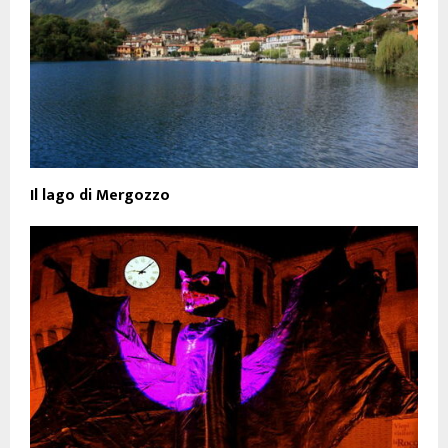
Il lago di Mergozzo