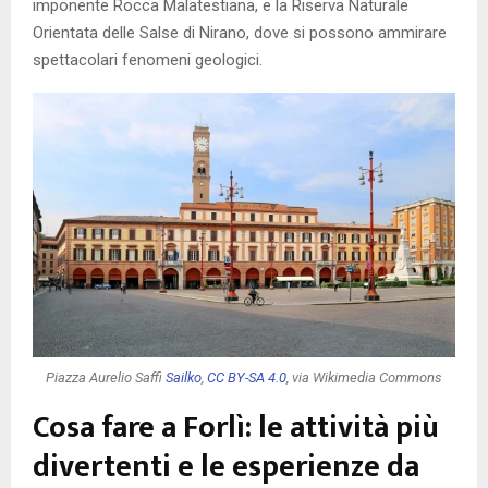
imponente Rocca Malatestiana, e la Riserva Naturale
Orientata delle Salse di Nirano, dove si possono ammirare
spettacolari fenomeni geologici.
Piazza Aurelio Saffi
Sailko
,
CC BY-SA 4.0
, via Wikimedia Commons
Cosa fare a Forlì: le attività più
divertenti e le esperienze da