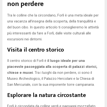
non perdere
Tra le colline che la circondano, Forlì è una meta ideale per
una vacanza all’insegna della scoperta, della tranquillità e
del buon cibo. In questo articolo ti consiglieremo le attività
più interessanti da fare a Forlì, dalle visite culturali alle
escursioni nei dintorni.
Visita il centro storico
Il centro storico di Forlì è
il luogo ideale per una
piacevole passeggiata alla scoperta di palazzi storici,
chiese e musei
. Tra i luoghi da non perdere, ci sono il
Museo Archeologico, il Palazzo Hercolani e la Chiesa di
San Mercuriale, con la sua imponente torre campanaria.
Esplorare la natura circostante
Forlì è circondata da colline verdi e paesaggi mozzafiato.