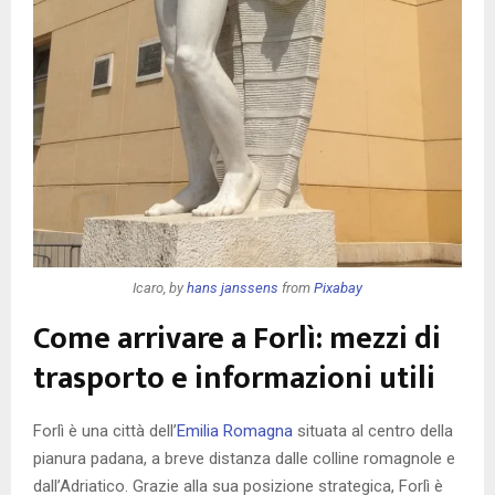
Icaro, by
hans janssens
from
Pixabay
Come arrivare a Forlì: mezzi di
trasporto e informazioni utili
Forlì è una città dell’
Emilia Romagna
situata al centro della
pianura padana, a breve distanza dalle colline romagnole e
dall’Adriatico. Grazie alla sua posizione strategica, Forlì è