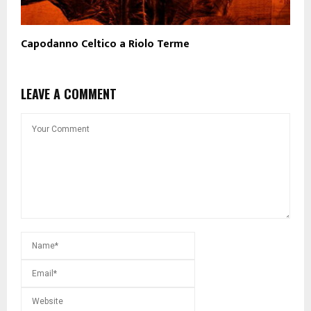
Capodanno Celtico a Riolo Terme
LEAVE A COMMENT