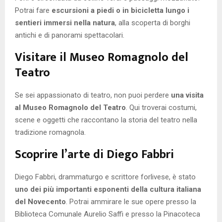
Potrai fare
escursioni a piedi o in bicicletta lungo i
sentieri immersi nella natura
, alla scoperta di borghi
antichi e di panorami spettacolari.
Visitare il Museo Romagnolo del
Teatro
Se sei appassionato di teatro, non puoi perdere
una visita
al Museo Romagnolo del Teatro
. Qui troverai costumi,
scene e oggetti che raccontano la storia del teatro nella
tradizione romagnola.
Scoprire l’arte di Diego Fabbri
Diego Fabbri, drammaturgo e scrittore forlivese, è stato
uno dei più importanti esponenti della cultura italiana
del Novecento
. Potrai ammirare le sue opere presso la
Biblioteca Comunale Aurelio Saffi e presso la Pinacoteca