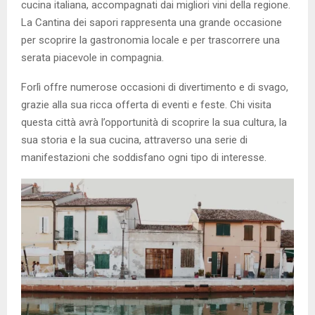
cucina italiana, accompagnati dai migliori vini della regione.
La Cantina dei sapori rappresenta una grande occasione
per scoprire la gastronomia locale e per trascorrere una
serata piacevole in compagnia.
Forlì offre numerose occasioni di divertimento e di svago,
grazie alla sua ricca offerta di eventi e feste. Chi visita
questa città avrà l’opportunità di scoprire la sua cultura, la
sua storia e la sua cucina, attraverso una serie di
manifestazioni che soddisfano ogni tipo di interesse.