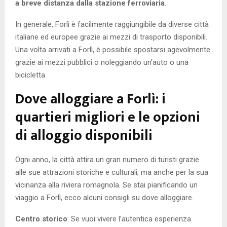
a breve distanza dalla stazione ferroviaria
.
In generale, Forlì è facilmente raggiungibile da diverse città
italiane ed europee grazie ai mezzi di trasporto disponibili.
Una volta arrivati a Forlì, è possibile spostarsi agevolmente
grazie ai mezzi pubblici o noleggiando un’auto o una
bicicletta.
Dove alloggiare a Forlì: i
quartieri migliori e le opzioni
di alloggio disponibili
Ogni anno, la città attira un gran numero di turisti grazie
alle sue attrazioni storiche e culturali, ma anche per la sua
vicinanza alla riviera romagnola. Se stai pianificando un
viaggio a Forlì, ecco alcuni consigli su dove alloggiare.
Centro storico
: Se vuoi vivere l’autentica esperienza