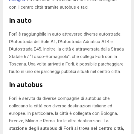
con il centro città tramite autobus e taxi.
In auto
Forlì è raggiungibile in auto attraverso diverse autostrade:
l’Autostrada del Sole A1, l’Autostrada Adriatica A14 e
l’Autostrada E45. Inoltre, la città è attraversata dalla Strada
Statale 67 “Tosco-Romagnola”, che collega Forlì con la
Toscana. Una volta arrivati a Forlì, è possibile parcheggiare
l’auto in uno dei parcheggi pubblici situati nel centro città.
In autobus
Forlì è servita da diverse compagnie di autobus che
collegano la città con diverse destinazioni italiane ed
europee. In particolare, la città è collegata con Bologna,
Firenze, Milano e Roma, tra le altre destinazioni.
La
stazione degli autobus di Forlì si trova nel centro città,