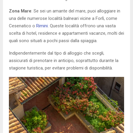
Zona Mare
: Se sei un amante del mare, puoi alloggiare in
una delle numerose località balneari vicine a Forlì, come
Cesenatico o
Rimini
. Queste località offrono una vasta
scelta di hotel, residence e appartamenti vacanze, molti dei
quali sono situati a pochi passi dalla spiaggia.
Indipendentemente dal tipo di alloggio che scegli,
assicurati di prenotare in anticipo, soprattutto durante la
stagione turistica, per evitare problemi di disponibilità.