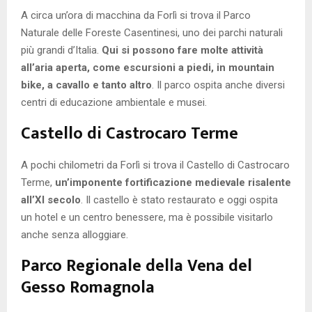
A circa un’ora di macchina da Forlì si trova il Parco
Naturale delle Foreste Casentinesi, uno dei parchi naturali
più grandi d’Italia.
Qui si possono fare molte attività
all’aria aperta, come escursioni a piedi, in mountain
bike, a cavallo e tanto altro
. Il parco ospita anche diversi
centri di educazione ambientale e musei.
Castello di Castrocaro Terme
A pochi chilometri da Forlì si trova il Castello di Castrocaro
Terme,
un’imponente fortificazione medievale risalente
all’XI secolo
. Il castello è stato restaurato e oggi ospita
un hotel e un centro benessere, ma è possibile visitarlo
anche senza alloggiare.
Parco Regionale della Vena del
Gesso Romagnola