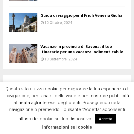
Guida di viaggio per il Friuli Venezia Giulia
10 Ottobre, 2024
Vacanze in provincia di Savona: il tuo
itinerario per una vacanza indimenticabile
13 Settembre, 2024
Questo sito utilizza cookie per migliorare la tua esperienza di
navigazione, per l'analisi delle visite e per mostrare pubblicità
allineata agli interessi degli utenti. Proseguendo nella
navigazione o premendo il pulsante "Accetta" acconsenti
all'uso dei cookie sul tuo dispositivo.
Accetta
Informazioni sui cookie