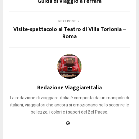
Guida di viaggio a Ferrara
NEXT POST
Visite-spettacolo al Teatro di Villa Torlonia –
Roma
Redazione ViaggiareItalia
La redazione di viaggiare-italia è composta da un manipolo di
italiani, viaggiatori che ancora si emozionano nello scoprire le
bellezze, i colori e i sapori del Bel Paese.