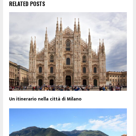
RELATED POSTS
Un itinerario nella città di Milano