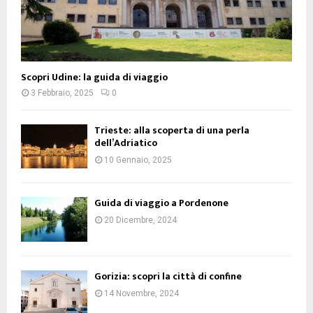
Scopri Udine: la guida di viaggio
3 Febbraio, 2025
0
Trieste: alla scoperta di una perla
dell’Adriatico
10 Gennaio, 2025
Guida di viaggio a Pordenone
20 Dicembre, 2024
Gorizia: scopri la città di confine
14 Novembre, 2024