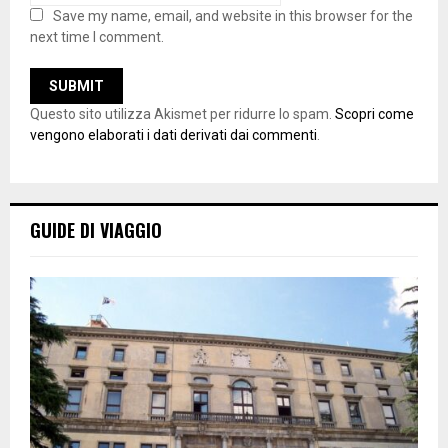
Save my name, email, and website in this browser for the
next time I comment.
Questo sito utilizza Akismet per ridurre lo spam.
Scopri come
vengono elaborati i dati derivati dai commenti
.
GUIDE DI VIAGGIO