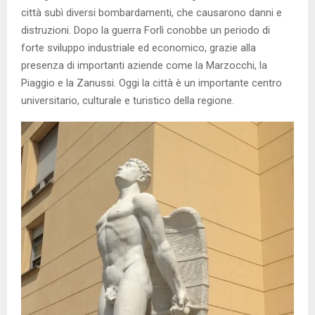
città subì diversi bombardamenti, che causarono danni e
distruzioni. Dopo la guerra Forlì conobbe un periodo di
forte sviluppo industriale ed economico, grazie alla
presenza di importanti aziende come la Marzocchi, la
Piaggio e la Zanussi. Oggi la città è un importante centro
universitario, culturale e turistico della regione.