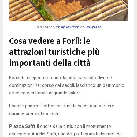
San Marino
Philip Myrtorp
on
Unsplash
Cosa vedere a Forlì: le
attrazioni turistiche più
importanti della città
Fondata in epoca romana, la città ha subito diverse
dominazioni nel corso dei secoli, lasciando un patrimonio
artistico e culturale di grande valore.
Ecco le principali attrazioni turistiche da non perdere
durante una visita a Forlì:
Piazza Saffi
: il cuore della città, con il monumento
dedicato a Aurelio Saffi, uno dei protagonisti dei moti del