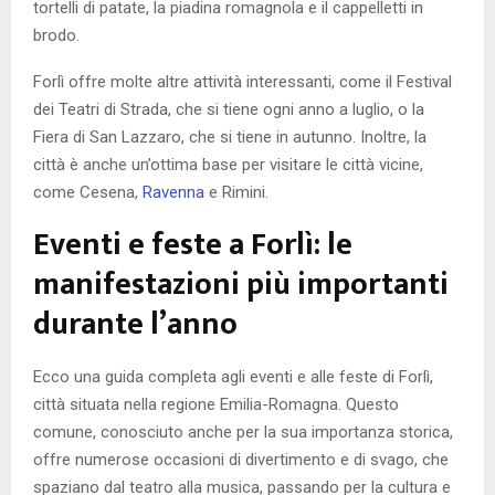
tortelli di patate, la piadina romagnola e il cappelletti in
brodo.
Forlì offre molte altre attività interessanti, come il Festival
dei Teatri di Strada, che si tiene ogni anno a luglio, o la
Fiera di San Lazzaro, che si tiene in autunno. Inoltre, la
città è anche un’ottima base per visitare le città vicine,
come Cesena,
Ravenna
e Rimini.
Eventi e feste a Forlì: le
manifestazioni più importanti
durante l’anno
Ecco una guida completa agli eventi e alle feste di Forlì,
città situata nella regione Emilia-Romagna. Questo
comune, conosciuto anche per la sua importanza storica,
offre numerose occasioni di divertimento e di svago, che
spaziano dal teatro alla musica, passando per la cultura e