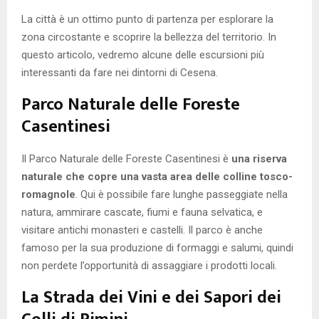
La città è un ottimo punto di partenza per esplorare la
zona circostante e scoprire la bellezza del territorio. In
questo articolo, vedremo alcune delle escursioni più
interessanti da fare nei dintorni di Cesena.
Parco Naturale delle Foreste
Casentinesi
Il Parco Naturale delle Foreste Casentinesi è
una riserva
naturale che copre una vasta area delle colline tosco-
romagnole
. Qui è possibile fare lunghe passeggiate nella
natura, ammirare cascate, fiumi e fauna selvatica, e
visitare antichi monasteri e castelli. Il parco è anche
famoso per la sua produzione di formaggi e salumi, quindi
non perdete l’opportunità di assaggiare i prodotti locali.
La Strada dei Vini e dei Sapori dei