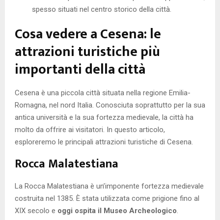
spesso situati nel centro storico della città.
Cosa vedere a Cesena: le
attrazioni turistiche più
importanti della città
Cesena è una piccola città situata nella regione Emilia-
Romagna, nel nord Italia. Conosciuta soprattutto per la sua
antica università e la sua fortezza medievale, la città ha
molto da offrire ai visitatori. In questo articolo,
esploreremo le principali attrazioni turistiche di Cesena.
Rocca Malatestiana
La Rocca Malatestiana è un’imponente fortezza medievale
costruita nel 1385. È stata utilizzata come prigione fino al
XIX secolo e
oggi ospita il Museo Archeologico
.