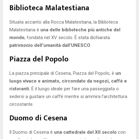
Biblioteca Malatestiana
Situata accanto alla Rocca Malatestiana, la Biblioteca
Malatestiana è
una delle biblioteche più antiche del
mondo
, fondata nel XV secolo. È stata dichiarata
patrimonio dell’umanità dall’UNESCO
.
Piazza del Popolo
La piazza principale di Cesena, Piazza del Popolo, è
un
luogo vivace e animato, circondato da negozi, caffè e
ristoranti
. È il luogo ideale per fare una passeggiata o
sedersi a gustare un caffè mentre si ammira l’architettura
circostante.
Duomo di Cesena
Il Duomo di Cesena è
una cattedrale del XII secolo
con