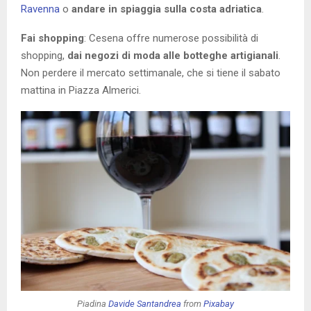
Ravenna
o
andare in spiaggia sulla costa adriatica
.
Fai shopping
: Cesena offre numerose possibilità di
shopping,
dai negozi di moda alle botteghe artigianali
.
Non perdere il mercato settimanale, che si tiene il sabato
mattina in Piazza Almerici.
Piadina
Davide Santandrea
from
Pixabay