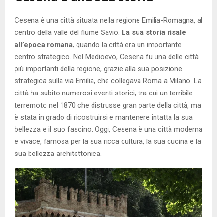
Cesena è una città situata nella regione Emilia-Romagna, al
centro della valle del fiume Savio.
La sua storia risale
all’epoca romana
, quando la città era un importante
centro strategico. Nel Medioevo, Cesena fu una delle città
più importanti della regione, grazie alla sua posizione
strategica sulla via Emilia, che collegava Roma a Milano. La
città ha subito numerosi eventi storici, tra cui un terribile
terremoto nel 1870 che distrusse gran parte della città, ma
è stata in grado di ricostruirsi e mantenere intatta la sua
bellezza e il suo fascino. Oggi, Cesena è una città moderna
e vivace, famosa per la sua ricca cultura, la sua cucina e la
sua bellezza architettonica.