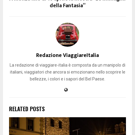
della Fantasia”
Redazione ViaggiareItalia
La redazione di viaggiare-italia è composta da un manipolo di
italiani, viaggiatori che ancora si emozionano nello scoprire le
bellezze, i colori e i sapori del Bel Paese.
RELATED POSTS