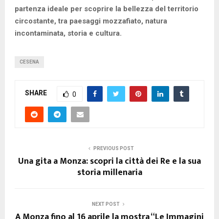
partenza ideale per scoprire la bellezza del territorio
circostante, tra paesaggi mozzafiato, natura
incontaminata, storia e cultura.
CESENA
SHARE
0
PREVIOUS POST
Una gita a Monza: scopri la città dei Re e la sua
storia millenaria
NEXT POST
A Monza fino al 16 aprile la mostra “Le Immagini