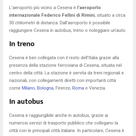
L’aeroporto più vicino a Cesena è
l’aeroporto
internazionale Federico Fellini di Rimini
, situato a circa
30 chilometri di distanza. Dall’aeroporto è possibile
raggiungere Cesena in autobus, treno o noleggiare un’auto.
In treno
Cesena è ben collegata con il resto dell’Italia grazie alla
presenza della stazione ferroviaria di Cesena, situata nel
centro della città. La stazione è servita da treni regionali e
nazionali, con collegamenti diretti con importanti città
come
Milano
,
Bologna
, Firenze,
Roma
e Venezia.
In autobus
Cesena è raggiungibile anche in autobus, grazie ai
numerosi servizi di trasporto pubblico che collegano la
città con le principali città italiane. In particolare, Cesena è