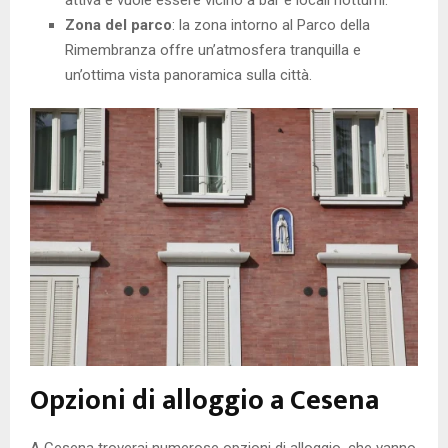
Zona del parco
: la zona intorno al Parco della
Rimembranza offre un’atmosfera tranquilla e
un’ottima vista panoramica sulla città.
Opzioni di alloggio a Cesena