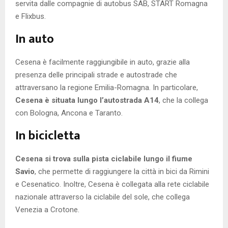
servita dalle compagnie di autobus SAB, START Romagna
e Flixbus.
In auto
Cesena è facilmente raggiungibile in auto, grazie alla
presenza delle principali strade e autostrade che
attraversano la regione Emilia-Romagna. In particolare,
Cesena è situata lungo l’autostrada A14
, che la collega
con Bologna, Ancona e Taranto.
In bicicletta
Cesena si trova sulla pista ciclabile lungo il fiume
Savio
, che permette di raggiungere la città in bici da Rimini
e Cesenatico. Inoltre, Cesena è collegata alla rete ciclabile
nazionale attraverso la ciclabile del sole, che collega
Venezia a Crotone.