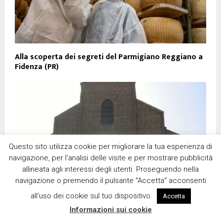
Alla scoperta dei segreti del Parmigiano Reggiano a
Fidenza (PR)
Questo sito utilizza cookie per migliorare la tua esperienza di
navigazione, per l'analisi delle visite e per mostrare pubblicità
allineata agli interessi degli utenti. Proseguendo nella
navigazione o premendo il pulsante "Accetta" acconsenti
all'uso dei cookie sul tuo dispositivo.
Accetta
Informazioni sui cookie