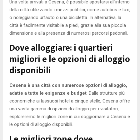
Una volta arrivati a Cesena, è possibile spostarsi all’interno
della città utilizzando i mezzi pubblici, come autobus e taxi,
o noleggiando un’auto o una bicicletta. In alternativa, la
città è facilmente visitabile a piedi, grazie alla sua piccola
dimensione e alla presenza di numerosi percorsi pedonali.
Dove alloggiare: i quartieri
migliori e le opzioni di alloggio
disponibili
Cesena è una città con numerose opzioni di alloggio,
adatte a tutte le esigenze e budget
. Dalle strutture più
economiche ai lussuosi hotel a cinque stelle, Cesena offre
una vasta gamma di opzioni di alloggio per i visitatori,
esploreremo le migliori zone in cui soggiornare a Cesena e
le opzioni di alloggio disponibili.
Le migliori zone dove