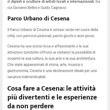
di
dipinti e sculture di artisti locali e internazionali
, tra
cui Giovanni Bellini e Guido Cagnacci.
Parco Urbano di Cesena
Il Parco Urbano di Cesena è un’oasi verde nel cuore della
città, con percorsi pedonali, parchi giochi e aree picnic.
Cesena ha una storia ricca e affascinante e le sue
attrazioni turistiche offrono ai visitatori la possibilità di
scoprire la sua cultura, la sua arte e la sua architettura.
Che siate appassionati di storia, arte, musica o
gastronomia, Cesena è una destinazione ideale per una
vacanza indimenticabile.
Cosa fare a Cesena: le attività
più divertenti e le esperienze
da non perdere