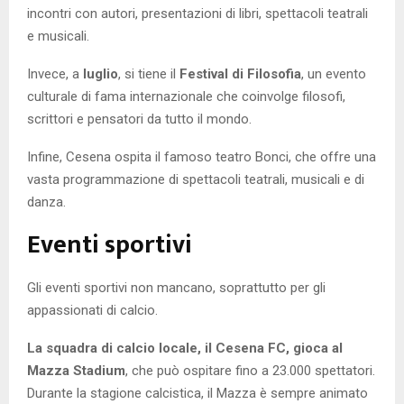
incontri con autori, presentazioni di libri, spettacoli teatrali
e musicali.
Invece, a
luglio
, si tiene il
Festival di Filosofia
, un evento
culturale di fama internazionale che coinvolge filosofi,
scrittori e pensatori da tutto il mondo.
Infine, Cesena ospita il famoso teatro Bonci, che offre una
vasta programmazione di spettacoli teatrali, musicali e di
danza.
Eventi sportivi
Gli eventi sportivi non mancano, soprattutto per gli
appassionati di calcio.
La squadra di calcio locale, il Cesena FC, gioca al
Mazza Stadium
, che può ospitare fino a 23.000 spettatori.
Durante la stagione calcistica, il Mazza è sempre animato