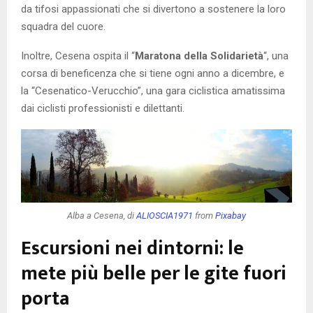
da tifosi appassionati che si divertono a sostenere la loro
squadra del cuore.
Inoltre, Cesena ospita il “
Maratona della Solidarietà
“, una
corsa di beneficenza che si tiene ogni anno a dicembre, e
la “Cesenatico-Verucchio”, una gara ciclistica amatissima
dai ciclisti professionisti e dilettanti.
Alba a Cesena, di
ALIOSCIA1971
from
Pixabay
Escursioni nei dintorni: le
mete più belle per le gite fuori
porta