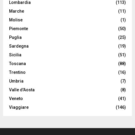
Lombardia
(113)
Marche
(11)
Molise
(1)
Piemonte
(50)
Puglia
(25)
Sardegna
(19)
Sicilia
(51)
Toscana
(88)
Trentino
(16)
Umbria
(7)
Valle d'Aosta
(8)
Veneto
(41)
Viaggiare
(146)