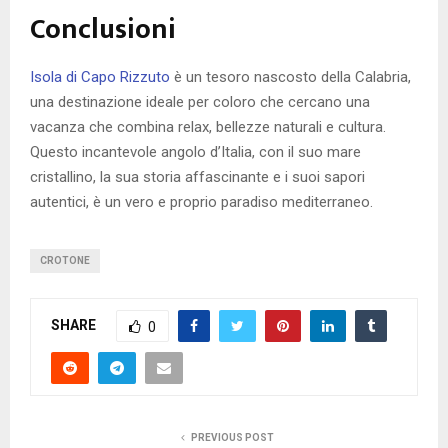
Conclusioni
Isola di Capo Rizzuto
è un tesoro nascosto della Calabria,
una destinazione ideale per coloro che cercano una
vacanza che combina relax, bellezze naturali e cultura.
Questo incantevole angolo d’Italia, con il suo mare
cristallino, la sua storia affascinante e i suoi sapori
autentici, è un vero e proprio paradiso mediterraneo.
CROTONE
SHARE
0
PREVIOUS POST