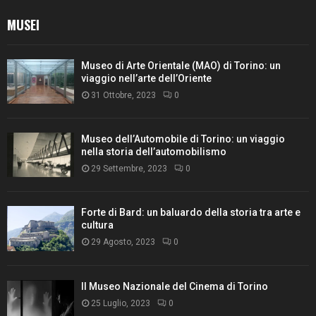
MUSEI
Museo di Arte Orientale (MAO) di Torino: un
viaggio nell’arte dell’Oriente
31 Ottobre, 2023
0
Museo dell’Automobile di Torino: un viaggio
nella storia dell’automobilismo
29 Settembre, 2023
0
Forte di Bard: un baluardo della storia tra arte e
cultura
29 Agosto, 2023
0
Il Museo Nazionale del Cinema di Torino
25 Luglio, 2023
0