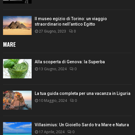
Il museo egizio di Torino: un viaggio
straordinario nell’antico Egitto
27 Giugno, 2023
0
MARE
Alla scoperta di Genova: la Superba
13 Giugno, 2024
0
La tua guida completa per una vacanza in Liguria
10 Maggio, 2024
0
Villasimius: Un Gioiello Sardo tra Mare e Natura
17 Aprile, 2024
0