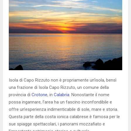
Isola di Capo Rizzuto non è propriamente un’isola, bensì
una frazione di Isola Capo Rizzuto, un comune della
provincia di
Crotone
, in
Calabria
. Nonostante il nome
possa ingannare, l’area ha un fascino inconfondibile e
offre un’esperienza indimenticabile di sole, mare e storia.
Questa parte della costa ionica calabrese è famosa per le
sue spiagge spettacolari, i panorami mozzafiato e