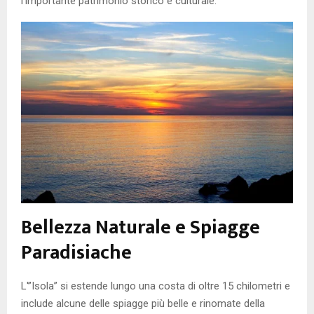
l’importante patrimonio storico e culturale.
Bellezza Naturale e Spiagge
Paradisiache
L'”Isola” si estende lungo una costa di oltre 15 chilometri e
include alcune delle spiagge più belle e rinomate della