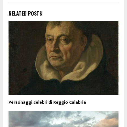
RELATED POSTS
Personaggi celebri di Reggio Calabria