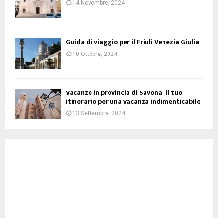
14 Novembre, 2024
Guida di viaggio per il Friuli Venezia Giulia
10 Ottobre, 2024
Vacanze in provincia di Savona: il tuo
itinerario per una vacanza indimenticabile
13 Settembre, 2024