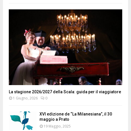
La stagione 2026/2027 della Scala: guida per il viaggiatore
1 Giugno, 2026
0
XVI edizione de “La Milanesiana”, il 30
maggio a Prato
19 Maggio, 2025