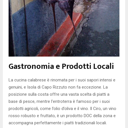
Gastronomia e Prodotti Locali
La cucina calabrese è rinomata per i suoi sapori intensi e
genuini, e Isola di Capo Rizzuto non fa eccezione. La
posizione sulla costa offre una vasta scelta di piatti a
base di pesce, mentre l’entroterra è famoso per i suoi
prodotti agricoli, come l’olio d’oliva e il vino. Il Ciro, un vino
rosso robusto e fruttato, è un prodotto DOC della zona e
accompagna perfettamente i piatti tradizionali locali.