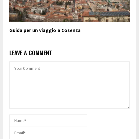
Guida per un viaggio a Cosenza
LEAVE A COMMENT