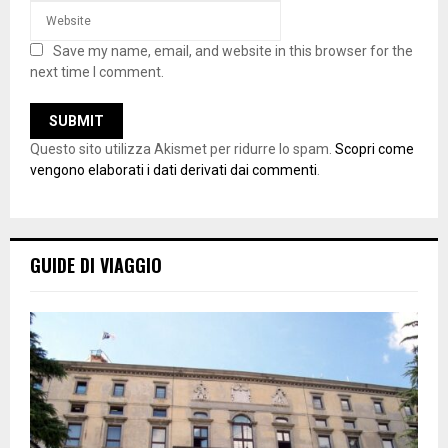
Save my name, email, and website in this browser for the
next time I comment.
Questo sito utilizza Akismet per ridurre lo spam.
Scopri come
vengono elaborati i dati derivati dai commenti
.
GUIDE DI VIAGGIO