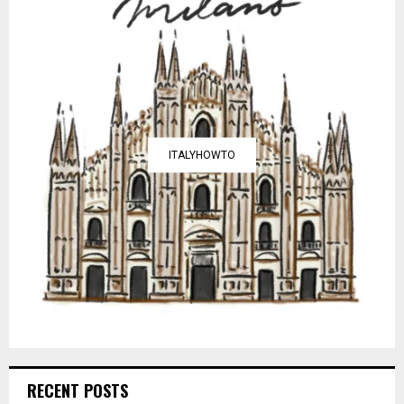
ITALYHOWTO
RECENT POSTS