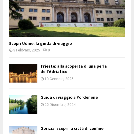
Scopri Udine: la guida di viaggio
3 Febbraio, 2025
0
Trieste: alla scoperta di una perla
dell’Adriatico
10 Gennaio, 2025
Guida di viaggio a Pordenone
20 Dicembre, 2024
Gorizia: scopri la città di confine