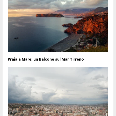
Praia a Mare: un Balcone sul Mar Tirreno