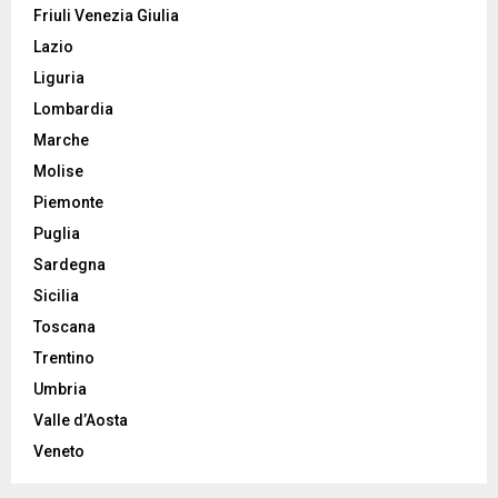
Friuli Venezia Giulia
Lazio
Liguria
Lombardia
Marche
Molise
Piemonte
Puglia
Sardegna
Sicilia
Toscana
Trentino
Umbria
Valle d’Aosta
Veneto