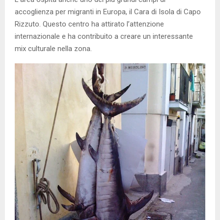
accoglienza per migranti in Europa, il Cara di Isola di Capo
Rizzuto. Questo centro ha attirato l’attenzione
internazionale e ha contribuito a creare un interessante
mix culturale nella zona.