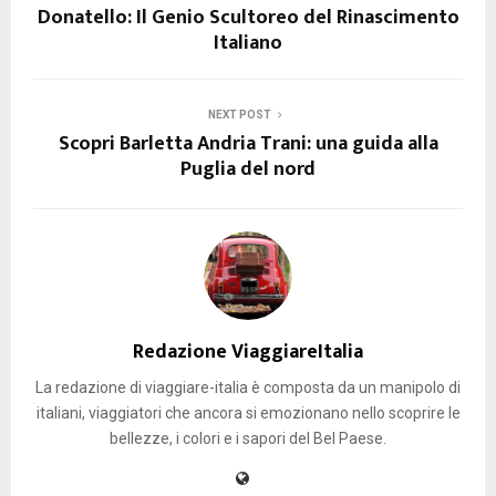
Donatello: Il Genio Scultoreo del Rinascimento
Italiano
NEXT POST
Scopri Barletta Andria Trani: una guida alla
Puglia del nord
Redazione ViaggiareItalia
La redazione di viaggiare-italia è composta da un manipolo di
italiani, viaggiatori che ancora si emozionano nello scoprire le
bellezze, i colori e i sapori del Bel Paese.