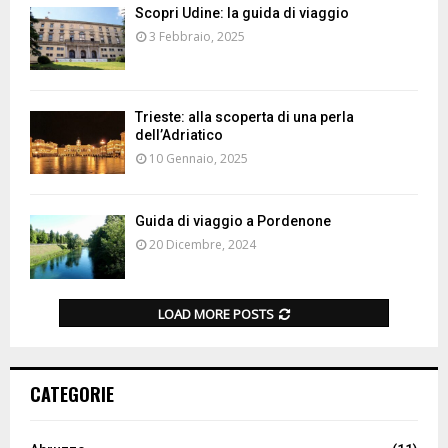
Scopri Udine: la guida di viaggio
3 Febbraio, 2025
Trieste: alla scoperta di una perla
dell’Adriatico
10 Gennaio, 2025
Guida di viaggio a Pordenone
20 Dicembre, 2024
LOAD MORE POSTS
CATEGORIE