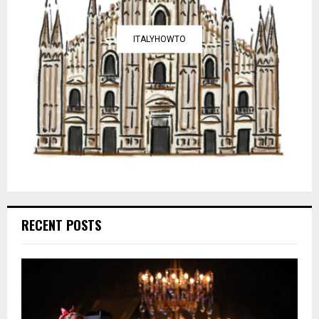
ITALYHOWTO
RECENT POSTS