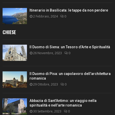
Itinerario in Basilicata: le tappe da non perdere
2 Febbraio, 2024
0
CHIESE
Il Duomo di Siena: un Tesoro d’Arte e Spiritualità
26 Novembre, 2023
0
Il Duomo di Pisa: un capolavoro dell’architettura
romanica
29 Ottobre, 2023
0
Abbazia di Sant’Antimo: un viaggio nella
spiritualità e nell’arte romanica
30 Settembre, 2023
0