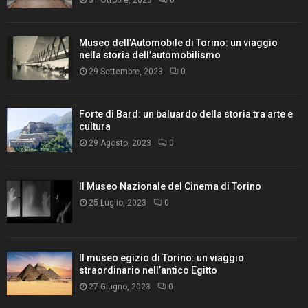
Museo dell’Automobile di Torino: un viaggio
nella storia dell’automobilismo
29 Settembre, 2023
0
Forte di Bard: un baluardo della storia tra arte e
cultura
29 Agosto, 2023
0
Il Museo Nazionale del Cinema di Torino
25 Luglio, 2023
0
Il museo egizio di Torino: un viaggio
straordinario nell’antico Egitto
27 Giugno, 2023
0