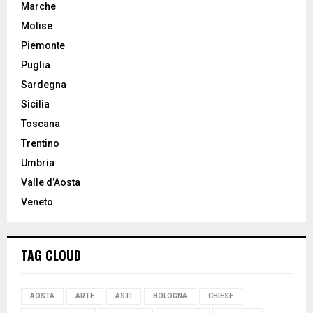
Marche
Molise
Piemonte
Puglia
Sardegna
Sicilia
Toscana
Trentino
Umbria
Valle d’Aosta
Veneto
TAG CLOUD
AOSTA
ARTE
ASTI
BOLOGNA
CHIESE