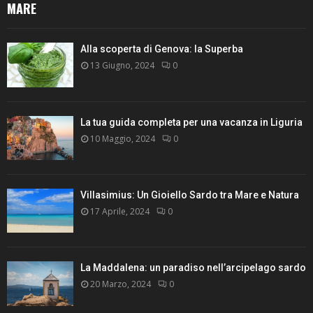
MARE
Alla scoperta di Genova: la Superba
13 Giugno, 2024
0
La tua guida completa per una vacanza in Liguria
10 Maggio, 2024
0
Villasimius: Un Gioiello Sardo tra Mare e Natura
17 Aprile, 2024
0
La Maddalena: un paradiso nell’arcipelago sardo
20 Marzo, 2024
0