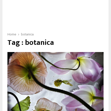
Home
botanica
Tag : botanica