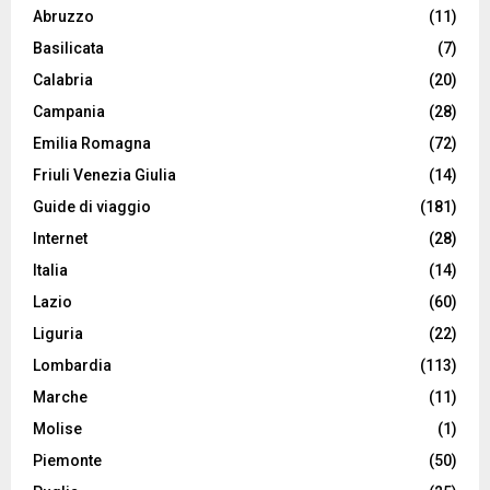
Abruzzo
(11)
Basilicata
(7)
Calabria
(20)
Campania
(28)
Emilia Romagna
(72)
Friuli Venezia Giulia
(14)
Guide di viaggio
(181)
Internet
(28)
Italia
(14)
Lazio
(60)
Liguria
(22)
Lombardia
(113)
Marche
(11)
Molise
(1)
Piemonte
(50)