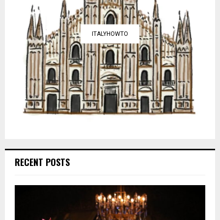
ITALYHOWTO
RECENT POSTS