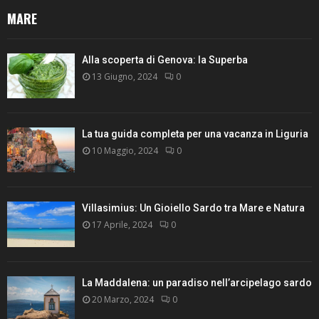
MARE
Alla scoperta di Genova: la Superba
13 Giugno, 2024
0
La tua guida completa per una vacanza in Liguria
10 Maggio, 2024
0
Villasimius: Un Gioiello Sardo tra Mare e Natura
17 Aprile, 2024
0
La Maddalena: un paradiso nell’arcipelago sardo
20 Marzo, 2024
0