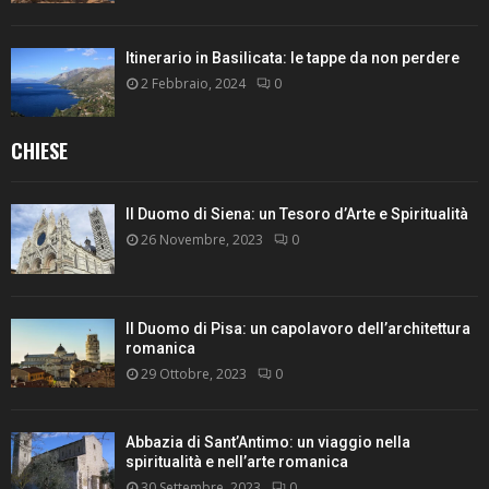
Itinerario in Basilicata: le tappe da non perdere
2 Febbraio, 2024
0
CHIESE
Il Duomo di Siena: un Tesoro d’Arte e Spiritualità
26 Novembre, 2023
0
Il Duomo di Pisa: un capolavoro dell’architettura
romanica
29 Ottobre, 2023
0
Abbazia di Sant’Antimo: un viaggio nella
spiritualità e nell’arte romanica
30 Settembre, 2023
0