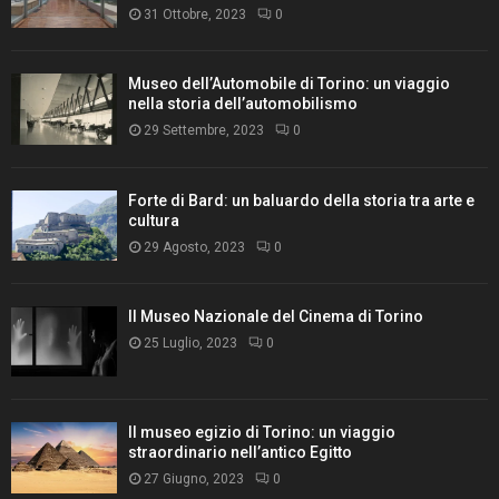
31 Ottobre, 2023
0
Museo dell’Automobile di Torino: un viaggio
nella storia dell’automobilismo
29 Settembre, 2023
0
Forte di Bard: un baluardo della storia tra arte e
cultura
29 Agosto, 2023
0
Il Museo Nazionale del Cinema di Torino
25 Luglio, 2023
0
Il museo egizio di Torino: un viaggio
straordinario nell’antico Egitto
27 Giugno, 2023
0