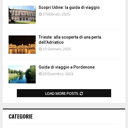
Scopri Udine: la guida di viaggio
3 Febbraio, 2025
Trieste: alla scoperta di una perla
dell’Adriatico
10 Gennaio, 2025
Guida di viaggio a Pordenone
20 Dicembre, 2024
LOAD MORE POSTS
CATEGORIE