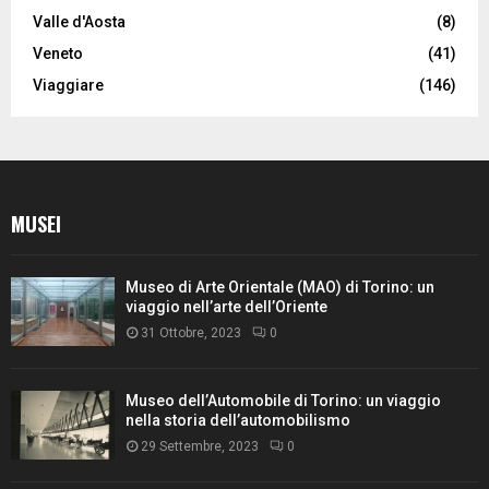
Valle d'Aosta
(8)
Veneto
(41)
Viaggiare
(146)
MUSEI
Museo di Arte Orientale (MAO) di Torino: un
viaggio nell’arte dell’Oriente
31 Ottobre, 2023
0
Museo dell’Automobile di Torino: un viaggio
nella storia dell’automobilismo
29 Settembre, 2023
0