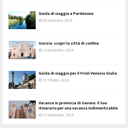
Guida di viaggio a Pordenone
20 Dicembre, 2024
Gorizia: scopri la città di confine
14 Novembre, 2024
Guida di viaggio per il Friuli Venezia Giulia
10 Ottobre, 2024
Vacanze in provincia di Savona: il tuo
itinerario per una vacanza indimenticabile
13 Settembre, 2024