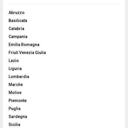
Abruzzo
Basilicata
Calabria
Campania
Emilia Romagna
Friuli Venezia Giulia
Lazio
Liguria
Lombardia
Marche
Molise
Piemonte
Puglia
Sardegna
Sicilia