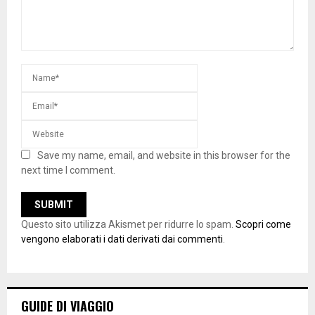
Save my name, email, and website in this browser for the
next time I comment.
Questo sito utilizza Akismet per ridurre lo spam.
Scopri come
vengono elaborati i dati derivati dai commenti
.
GUIDE DI VIAGGIO