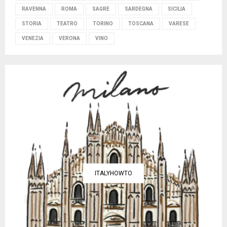
RAVENNA
ROMA
SAGRE
SARDEGNA
SICILIA
STORIA
TEATRO
TORINO
TOSCANA
VARESE
VENEZIA
VERONA
VINO
ITALYHOWTO