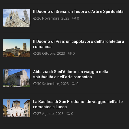
Il Duomo di Siena: un Tesoro d’Arte e Spiritualità
26 Novembre, 2023
0
Il Duomo di Pisa: un capolavoro dell’architettura
romanica
29 Ottobre, 2023
0
Abbazia di Sant’Antimo: un viaggio nella
spiritualità e nell’arte romanica
30 Settembre, 2023
0
La Basilica di San Frediano: Un viaggio nell’arte
romanica a Lucca
27 Agosto, 2023
0