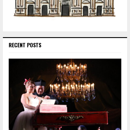
RECENT POSTS