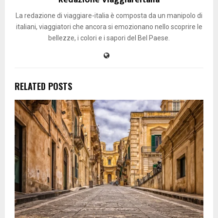
Redazione ViaggiareItalia
La redazione di viaggiare-italia è composta da un manipolo di
italiani, viaggiatori che ancora si emozionano nello scoprire le
bellezze, i colori e i sapori del Bel Paese.
RELATED POSTS