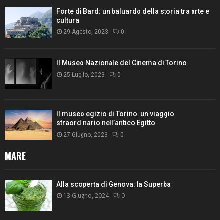
Forte di Bard: un baluardo della storia tra arte e
cultura
29 Agosto, 2023
0
Il Museo Nazionale del Cinema di Torino
25 Luglio, 2023
0
Il museo egizio di Torino: un viaggio
straordinario nell’antico Egitto
27 Giugno, 2023
0
MARE
Alla scoperta di Genova: la Superba
13 Giugno, 2024
0