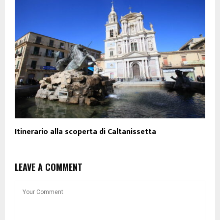
Itinerario alla scoperta di Caltanissetta
LEAVE A COMMENT