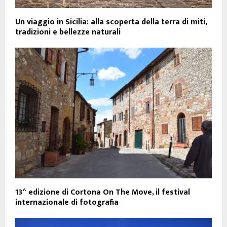
Un viaggio in Sicilia: alla scoperta della terra di miti,
tradizioni e bellezze naturali
13^ edizione di Cortona On The Move, il festival
internazionale di fotografia