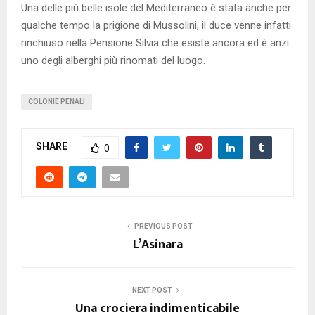
Una delle più belle isole del Mediterraneo è stata anche per
qualche tempo la prigione di Mussolini, il duce venne infatti
rinchiuso nella Pensione Silvia che esiste ancora ed è anzi
uno degli alberghi più rinomati del luogo.
COLONIE PENALI
SHARE
0
PREVIOUS POST
L’Asinara
NEXT POST
Una crociera indimenticabile