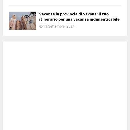
Vacanze in provincia di Savona: il tuo
itinerario per una vacanza indimenticabile
13 Settembre, 2024