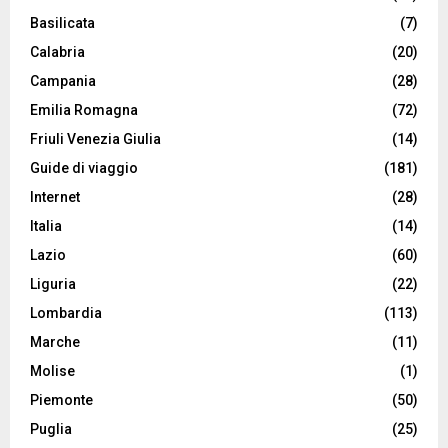
Basilicata
(7)
Calabria
(20)
Campania
(28)
Emilia Romagna
(72)
Friuli Venezia Giulia
(14)
Guide di viaggio
(181)
Internet
(28)
Italia
(14)
Lazio
(60)
Liguria
(22)
Lombardia
(113)
Marche
(11)
Molise
(1)
Piemonte
(50)
Puglia
(25)