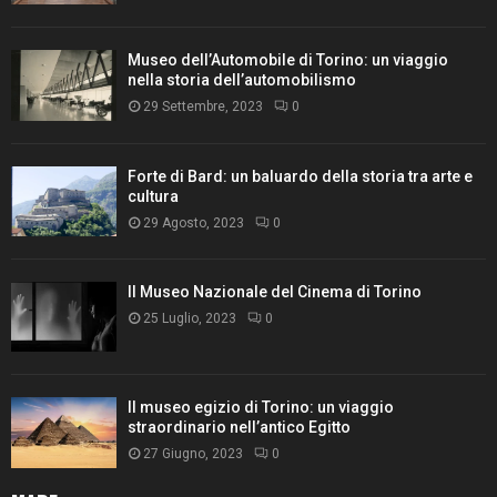
Museo dell’Automobile di Torino: un viaggio
nella storia dell’automobilismo
29 Settembre, 2023
0
Forte di Bard: un baluardo della storia tra arte e
cultura
29 Agosto, 2023
0
Il Museo Nazionale del Cinema di Torino
25 Luglio, 2023
0
Il museo egizio di Torino: un viaggio
straordinario nell’antico Egitto
27 Giugno, 2023
0