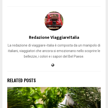
Redazione ViaggiareItalia
La redazione di viaggiare-italia è composta da un manipolo di
italiani, viaggiatori che ancora si emozionano nello scoprire le
bellezze, i colori e i sapori del Bel Paese.
RELATED POSTS