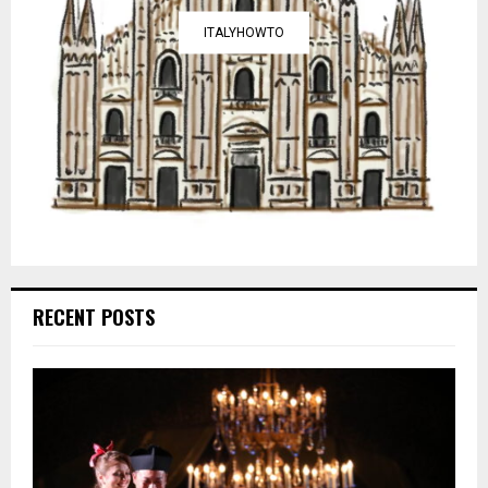
ITALYHOWTO
RECENT POSTS