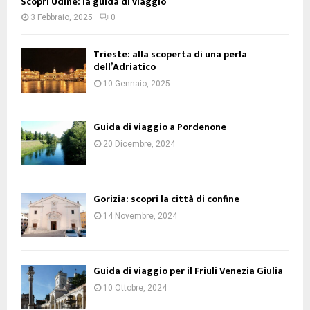
Scopri Udine: la guida di viaggio
3 Febbraio, 2025
0
Trieste: alla scoperta di una perla
dell’Adriatico
10 Gennaio, 2025
Guida di viaggio a Pordenone
20 Dicembre, 2024
Gorizia: scopri la città di confine
14 Novembre, 2024
Guida di viaggio per il Friuli Venezia Giulia
10 Ottobre, 2024