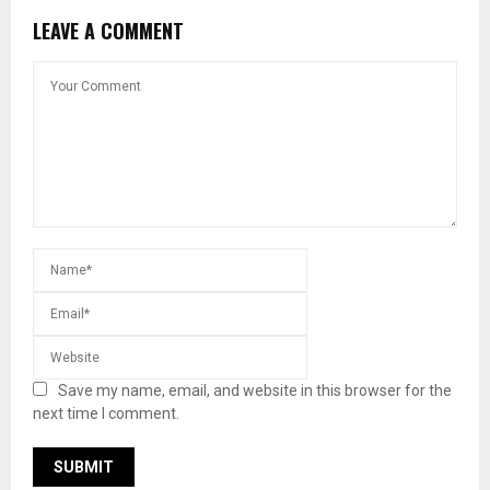
LEAVE A COMMENT
Save my name, email, and website in this browser for the
next time I comment.