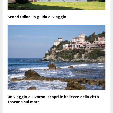
Scopri Udine: la guida di viaggio
Un viaggio a Livorno: scopri le bellezze della città
toscana sul mare