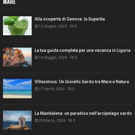
MARE
Alla scoperta di Genova: la Superba
13 Giugno, 2024
0
La tua guida completa per una vacanza in Liguria
10 Maggio, 2024
0
Villasimius: Un Gioiello Sardo tra Mare e Natura
17 Aprile, 2024
0
La Maddalena: un paradiso nell’arcipelago sardo
20 Marzo, 2024
0