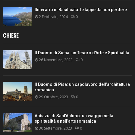
Itinerario in Basilicata: le tappe da non perdere
2 Febbraio, 2024
0
CHIESE
Il Duomo di Siena: un Tesoro d’Arte e Spiritualità
26 Novembre, 2023
0
Il Duomo di Pisa: un capolavoro dell’architettura
romanica
29 Ottobre, 2023
0
Abbazia di Sant’Antimo: un viaggio nella
spiritualità e nell’arte romanica
30 Settembre, 2023
0