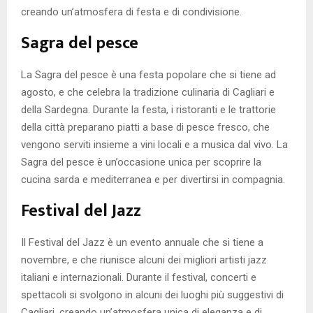
creando un’atmosfera di festa e di condivisione.
Sagra del pesce
La Sagra del pesce è una festa popolare che si tiene ad
agosto, e che celebra la tradizione culinaria di Cagliari e
della Sardegna. Durante la festa, i ristoranti e le trattorie
della città preparano piatti a base di pesce fresco, che
vengono serviti insieme a vini locali e a musica dal vivo. La
Sagra del pesce è un’occasione unica per scoprire la
cucina sarda e mediterranea e per divertirsi in compagnia.
Festival del Jazz
Il Festival del Jazz è un evento annuale che si tiene a
novembre, e che riunisce alcuni dei migliori artisti jazz
italiani e internazionali. Durante il festival, concerti e
spettacoli si svolgono in alcuni dei luoghi più suggestivi di
Cagliari, creando un’atmosfera unica di eleganza e di