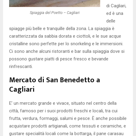
di Cagliari,
Spiaggia del Poetto – Cagliari
ed è una
delle
spiagge più belle e tranquille della zona. La spiaggia è
caratterizzata da sabbia dorata e ciottoli, e le sue acque
cristalline sono perfette per lo snorkeling e le immersioni.
Ci sono anche alcuni ristoranti e bar sulla spiaggia dove si
possono gustare piatti di pesce fresco e bevande
rinfrescanti.
Mercato di San Benedetto a
Cagliari
E’ un mercato grande e vivace, situato nel centro della
città, famoso per i suoi prodotti freschi e locali, tra cui
frutta, verdura, formaggi, salumi e pesce. È anche possibile
acquistare prodotti artigianali, come tessuti e ceramiche, e
gustare specialità locali come la bottarga, il pane carasau