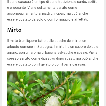
Il pane carasau è un tipo di pane tradizionale sardo, sottile
e croccante. Viene solitamente servito come
accompagnamento ai piatti principali, ma può anche
essere gustato da solo o con formaggio e affettati.
Mirto
Il mirto è un liquore fatto dalle bacche del mirto, un
arbusto comune in Sardegna. Il mirto ha un sapore dolce e
amaro, con un aroma di bacche selvatiche e spezie. Viene
spesso servito come digestivo dopo i pasti, ma può anche
essere gustato con il gelato o con il pane carasau.