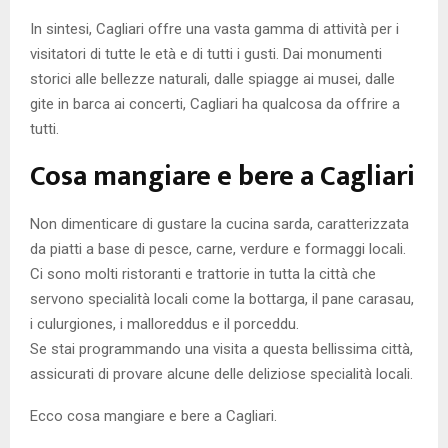
In sintesi, Cagliari offre una vasta gamma di attività per i
visitatori di tutte le età e di tutti i gusti. Dai monumenti
storici alle bellezze naturali, dalle spiagge ai musei, dalle
gite in barca ai concerti, Cagliari ha qualcosa da offrire a
tutti.
Cosa mangiare e bere a Cagliari
Non dimenticare di gustare la cucina sarda, caratterizzata
da piatti a base di pesce, carne, verdure e formaggi locali.
Ci sono molti ristoranti e trattorie in tutta la città che
servono specialità locali come la bottarga, il pane carasau,
i culurgiones, i malloreddus e il porceddu.
Se stai programmando una visita a questa bellissima città,
assicurati di provare alcune delle deliziose specialità locali.
Ecco cosa mangiare e bere a Cagliari.