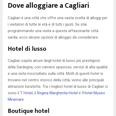
Dove alloggiare a Cagliari
Cagliari è una città che offre una vasta scelta di alloggi per
i visitatori di tutte le età e di tutti i gusti. Se stai
programmando una visita a questa affascinante città
sarda, ecco alcune opzioni di alloggio da considerare.
Hotel di lusso
Cagliari ospita alcuni degli hotel di lusso più prestigiosi
della Sardegna, con camere spaziose, servizi di alta qualità
e una vista mozzafiato sulla città. Molti di questi hotel si
trovano nel centro storico della città, vicino alle principali
attrazioni turistiche. Tra i migliori hotel di lusso di Cagliari ci
sono il
T Hotel
, il
Regina Margherita Hotel
e l’
Hotel Museo
Miramare
.
Boutique hotel