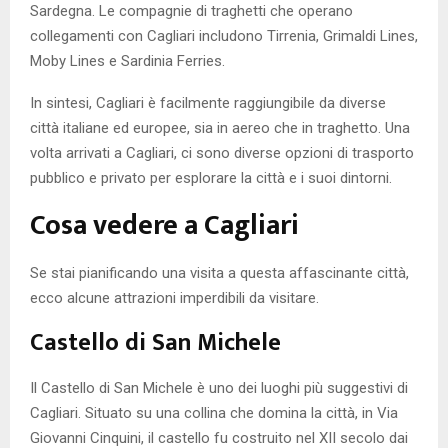
Sardegna. Le compagnie di traghetti che operano
collegamenti con Cagliari includono Tirrenia, Grimaldi Lines,
Moby Lines e Sardinia Ferries.
In sintesi, Cagliari è facilmente raggiungibile da diverse
città italiane ed europee, sia in aereo che in traghetto. Una
volta arrivati a Cagliari, ci sono diverse opzioni di trasporto
pubblico e privato per esplorare la città e i suoi dintorni.
Cosa vedere a Cagliari
Se stai pianificando una visita a questa affascinante città,
ecco alcune attrazioni imperdibili da visitare.
Castello di San Michele
Il Castello di San Michele è uno dei luoghi più suggestivi di
Cagliari. Situato su una collina che domina la città, in Via
Giovanni Cinquini, il castello fu costruito nel XII secolo dai