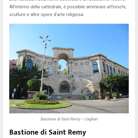
All’interno della cattedrale, è possibile ammirare affreschi,
sculture e altre opere d’arte religiosa.
Bastione di Saint Remy – Cagliari
Bastione di Saint Remy