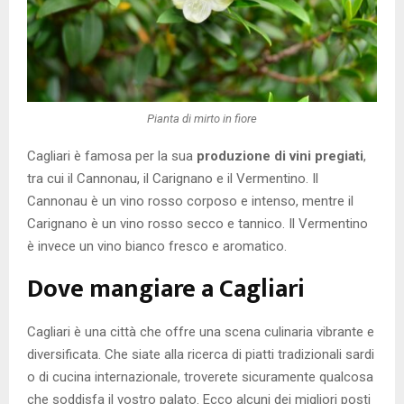
Pianta di mirto in fiore
Cagliari è famosa per la sua
produzione di vini pregiati
,
tra cui il Cannonau, il Carignano e il Vermentino. Il
Cannonau è un vino rosso corposo e intenso, mentre il
Carignano è un vino rosso secco e tannico. Il Vermentino
è invece un vino bianco fresco e aromatico.
Dove mangiare a Cagliari
Cagliari è una città che offre una scena culinaria vibrante e
diversificata. Che siate alla ricerca di piatti tradizionali sardi
o di cucina internazionale, troverete sicuramente qualcosa
che soddisfa il vostro palato. Ecco alcuni dei migliori posti