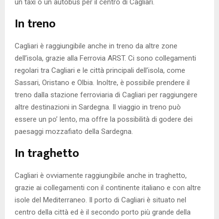
un taxi o un autobus per il centro di Cagliari.
In treno
Cagliari è raggiungibile anche in treno da altre zone
dell’isola, grazie alla Ferrovia ARST. Ci sono collegamenti
regolari tra Cagliari e le città principali dell’isola, come
Sassari, Oristano e Olbia. Inoltre, è possibile prendere il
treno dalla stazione ferroviaria di Cagliari per raggiungere
altre destinazioni in Sardegna. Il viaggio in treno può
essere un po’ lento, ma offre la possibilità di godere dei
paesaggi mozzafiato della Sardegna.
In traghetto
Cagliari è ovviamente raggiungibile anche in traghetto,
grazie ai collegamenti con il continente italiano e con altre
isole del Mediterraneo. Il porto di Cagliari è situato nel
centro della città ed è il secondo porto più grande della