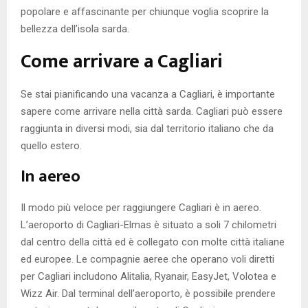
popolare e affascinante per chiunque voglia scoprire la
bellezza dell’isola sarda.
Come arrivare a Cagliari
Se stai pianificando una vacanza a Cagliari, è importante
sapere come arrivare nella città sarda. Cagliari può essere
raggiunta in diversi modi, sia dal territorio italiano che da
quello estero.
In aereo
Il modo più veloce per raggiungere Cagliari è in aereo.
L’aeroporto di Cagliari-Elmas è situato a soli 7 chilometri
dal centro della città ed è collegato con molte città italiane
ed europee. Le compagnie aeree che operano voli diretti
per Cagliari includono Alitalia, Ryanair, EasyJet, Volotea e
Wizz Air. Dal terminal dell’aeroporto, è possibile prendere