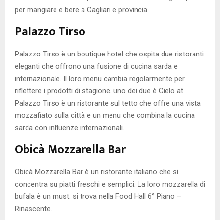
per mangiare e bere a Cagliari e provincia.
Palazzo Tirso
Palazzo Tirso è un boutique hotel che ospita due ristoranti
eleganti che offrono una fusione di cucina sarda e
internazionale. Il loro menu cambia regolarmente per
riflettere i prodotti di stagione. uno dei due è Cielo at
Palazzo Tirso è un ristorante sul tetto che offre una vista
mozzafiato sulla città e un menu che combina la cucina
sarda con influenze internazionali.
Obicà Mozzarella Bar
Obicà Mozzarella Bar è un ristorante italiano che si
concentra su piatti freschi e semplici. La loro mozzarella di
bufala è un must. si trova nella
Food Hall 6° Piano –
Rinascente.