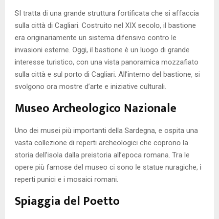
SI tratta di una grande struttura fortificata che si affaccia
sulla città di Cagliari. Costruito nel XIX secolo, il bastione
era originariamente un sistema difensivo contro le
invasioni esterne. Oggi, il bastione è un luogo di grande
interesse turistico, con una vista panoramica mozzafiato
sulla città e sul porto di Cagliari. All’interno del bastione, si
svolgono ora mostre d’arte e iniziative culturali.
Museo Archeologico Nazionale
Uno dei musei più importanti della Sardegna, e ospita una
vasta collezione di reperti archeologici che coprono la
storia dell’isola dalla preistoria all’epoca romana. Tra le
opere più famose del museo ci sono le statue nuragiche, i
reperti punici e i mosaici romani.
Spiaggia del Poetto