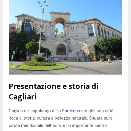
Presentazione e storia di
Cagliari
Cagliari è il capoluogo della
Sardegna
nonchè una città
ricca di storia, cultura e bellezza naturale. Situata sulla
costa meridionale dell’isola, è un importante centro