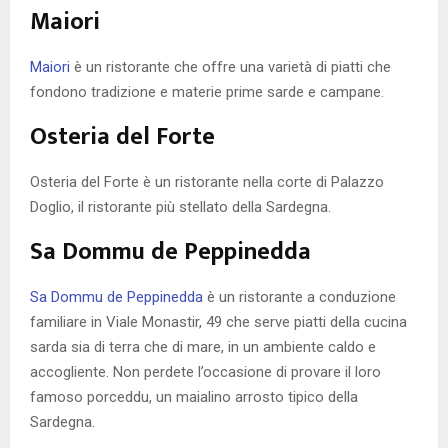
Maiori
Maiori
è un ristorante che offre una varietà di piatti che
fondono tradizione e materie prime sarde e campane.
Osteria del Forte
Osteria del Forte è un ristorante nella corte di Palazzo
Doglio, il ristorante più stellato della Sardegna.
Sa Dommu de Peppinedda
Sa Dommu de Peppinedda
è un ristorante a conduzione
familiare in Viale Monastir, 49 che serve piatti della cucina
sarda sia di terra che di mare, in un ambiente caldo e
accogliente. Non perdete l’occasione di provare il loro
famoso porceddu, un maialino arrosto tipico della
Sardegna.