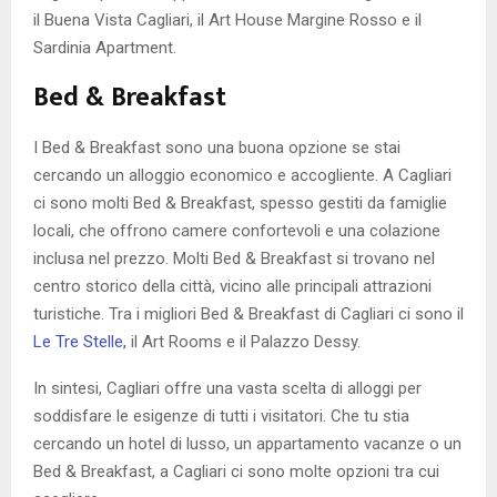
il Buena Vista Cagliari, il Art House Margine Rosso e il
Sardinia Apartment.
Bed & Breakfast
I Bed & Breakfast sono una buona opzione se stai
cercando un alloggio economico e accogliente. A Cagliari
ci sono molti Bed & Breakfast, spesso gestiti da famiglie
locali, che offrono camere confortevoli e una colazione
inclusa nel prezzo. Molti Bed & Breakfast si trovano nel
centro storico della città, vicino alle principali attrazioni
turistiche. Tra i migliori Bed & Breakfast di Cagliari ci sono il
Le Tre Stelle,
il Art Rooms e il Palazzo Dessy.
In sintesi, Cagliari offre una vasta scelta di alloggi per
soddisfare le esigenze di tutti i visitatori. Che tu stia
cercando un hotel di lusso, un appartamento vacanze o un
Bed & Breakfast, a Cagliari ci sono molte opzioni tra cui