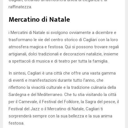
raffinatezza.
Mercatino di Natale
i Mercatini di Natale si svolgono ovviamente a dicembre e
trasformano le vie del centro storico di Cagliari con la loro
atmosfera magica e festosa. Qui si possono trovare regali
artigianali, dolci tradizionali e decorazioni natalizie, insieme
a spettacoli di musica e di teatro per tutta la famiglia.
In sintesi, Cagliari è una città che offre una vasta gamma
di eventi e manifestazioni durante tutto l’anno, che
riflettono la vivacità culturale e la tradizione culinaria della
Sardegna e del Mediterraneo. Che tu stia visitando la città
per il Carnevale, il Festival del Folklore, la Sagra del pesce, il
Festival del Jazz o il Mercatino di Natale, Cagliari ti
sorprenderà sempre con la sua bellezza e la sua anima
festosa.