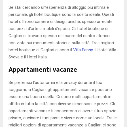
Se stai cercando un’esperienza di alloggio più intima e
personale, gli hotel boutique sono la scelta ideale. Questi
hotel offrono camere di design uniche, spesso arredate
con pezzi d’arte e mobili d’epoca. Gli hotel boutique di
Cagliari si trovano spesso nel cuore del centro storico,
con vista sui monumenti storici e sulla città. Tra i migliori
hotel boutique di Cagliari ci sono il
Villa Fanny
, il Hotel Villa
Sveva e il Hotel Italia.
Appartamenti vacanze
Se preferisci l’autonomia e la privacy durante il tuo
soggiorno a Cagliari, gli appartamenti vacanze possono
essere una buona scelta. Ci sono molti appartamenti in
affitto in tutta la città, con diverse dimensioni e prezzi. Gli
appartamenti vacanze ti consentono di avere il tuo spazio
privato, cucinare i tuoi pasti e vivere come un locale. Tra le
migliori opzioni di appartamenti vacanze a Cagliari ci sono