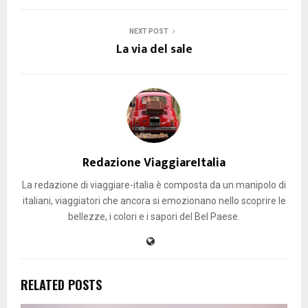
NEXT POST
La via del sale
Redazione ViaggiareItalia
La redazione di viaggiare-italia è composta da un manipolo di
italiani, viaggiatori che ancora si emozionano nello scoprire le
bellezze, i colori e i sapori del Bel Paese.
RELATED POSTS