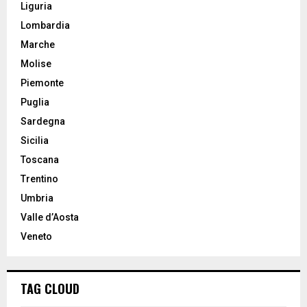
Liguria
Lombardia
Marche
Molise
Piemonte
Puglia
Sardegna
Sicilia
Toscana
Trentino
Umbria
Valle d’Aosta
Veneto
TAG CLOUD