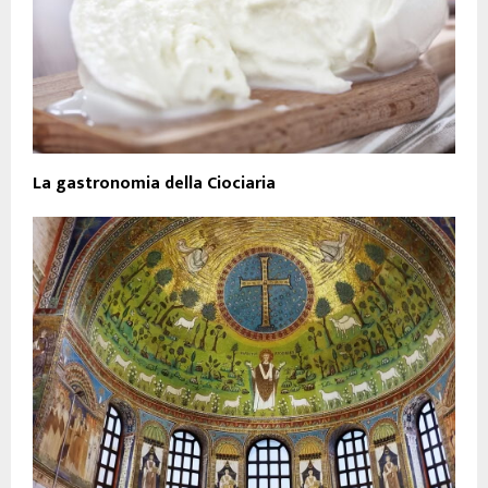
La gastronomia della Ciociaria