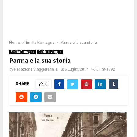
Home
Emilia Romagna
Parma e la sua storia
Emilia Romagna
Guide di viaggio
Parma e la sua storia
by
Redazione ViaggiareItalia
6 Luglio, 2017
0
1392
SHARE
0