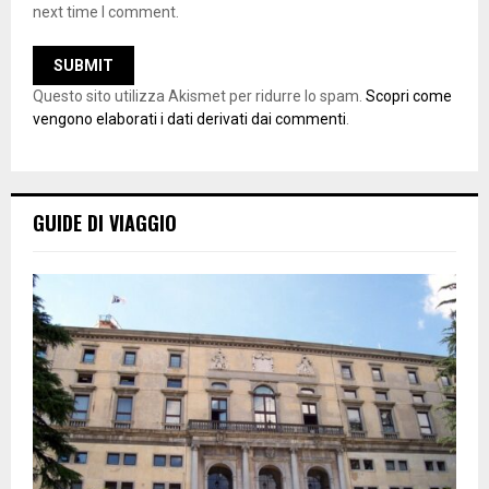
next time I comment.
Questo sito utilizza Akismet per ridurre lo spam.
Scopri come
vengono elaborati i dati derivati dai commenti
.
GUIDE DI VIAGGIO