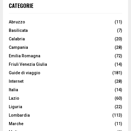
CATEGORIE
Abruzzo
(11)
Basilicata
(7)
Calabria
(20)
Campania
(28)
Emilia Romagna
(72)
Friuli Venezia Giulia
(14)
Guide di viaggio
(181)
Internet
(28)
Italia
(14)
Lazio
(60)
Liguria
(22)
Lombardia
(113)
Marche
(11)