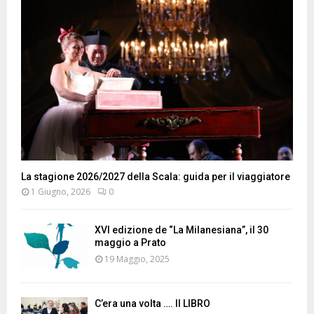
La stagione 2026/2027 della Scala: guida per il viaggiatore
1 Giugno, 2026
0
XVI edizione de “La Milanesiana”, il 30
maggio a Prato
19 Maggio, 2025
C’era una volta …. Il LIBRO