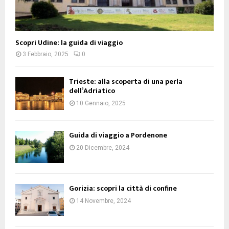
Scopri Udine: la guida di viaggio
3 Febbraio, 2025
0
Trieste: alla scoperta di una perla
dell’Adriatico
10 Gennaio, 2025
Guida di viaggio a Pordenone
20 Dicembre, 2024
Gorizia: scopri la città di confine
14 Novembre, 2024