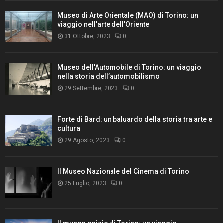
Museo di Arte Orientale (MAO) di Torino: un
viaggio nell’arte dell’Oriente
31 Ottobre, 2023
0
Museo dell’Automobile di Torino: un viaggio
nella storia dell’automobilismo
29 Settembre, 2023
0
Forte di Bard: un baluardo della storia tra arte e
cultura
29 Agosto, 2023
0
Il Museo Nazionale del Cinema di Torino
25 Luglio, 2023
0