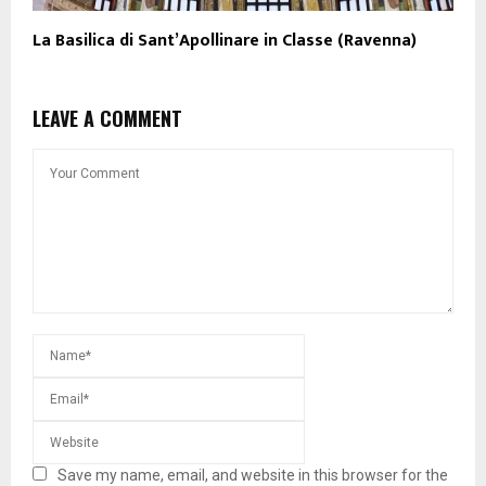
La Basilica di Sant’Apollinare in Classe (Ravenna)
LEAVE A COMMENT
Save my name, email, and website in this browser for the