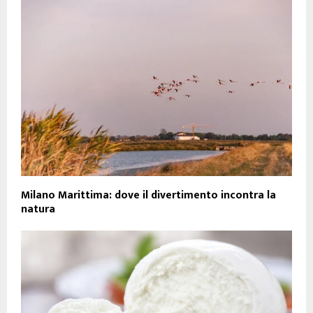
Milano Marittima: dove il divertimento incontra la
natura