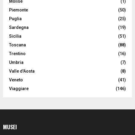
Molise
(1)
Piemonte
(50)
Puglia
(25)
Sardegna
(19)
Sicilia
(51)
Toscana
(88)
Trentino
(16)
Umbria
(7)
Valle d'Aosta
(8)
Veneto
(41)
Viaggiare
(146)
MUSEI