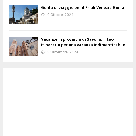
Guida di viaggio per il Friuli Venezia Giulia
10 Ottobre, 2024
Vacanze in provincia di Savona: il tuo
itinerario per una vacanza indimenticabile
13 Settembre, 2024