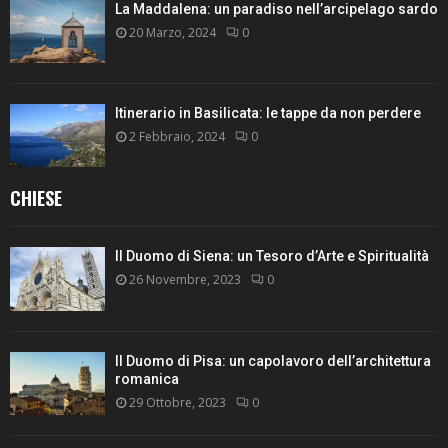
La Maddalena: un paradiso nell’arcipelago sardo
20 Marzo, 2024
0
Itinerario in Basilicata: le tappe da non perdere
2 Febbraio, 2024
0
CHIESE
Il Duomo di Siena: un Tesoro d’Arte e Spiritualità
26 Novembre, 2023
0
Il Duomo di Pisa: un capolavoro dell’architettura
romanica
29 Ottobre, 2023
0