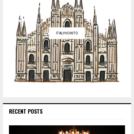
ITALYHOWTO
RECENT POSTS