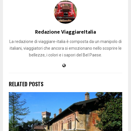
Redazione ViaggiareItalia
La redazione di viaggiare-italia è composta da un manipolo di
italiani, viaggiatori che ancora si emozionano nello scoprire le
bellezze, i colori e i sapori del Bel Paese.
RELATED POSTS