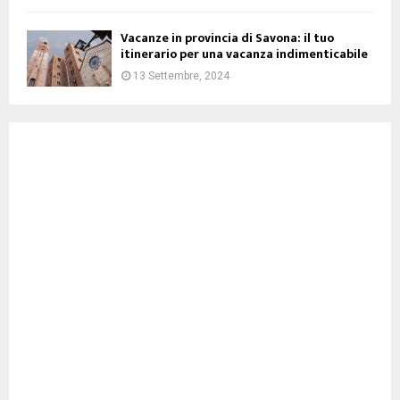
Vacanze in provincia di Savona: il tuo
itinerario per una vacanza indimenticabile
13 Settembre, 2024