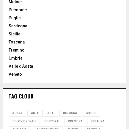
Molise
Piemonte
Puglia
Sardegna
Sicilia
Toscana
Trentino
Umbria
Valle d’Aosta
Veneto
TAG CLOUD
AOSTA
ARTE
ASTI
BOLOGNA
CHIESE
COLONIE PENALI
CONCERTI
CREMONA
CULTURA