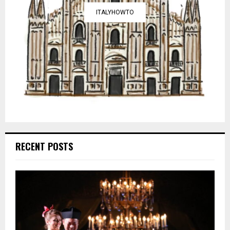
ITALYHOWTO
RECENT POSTS