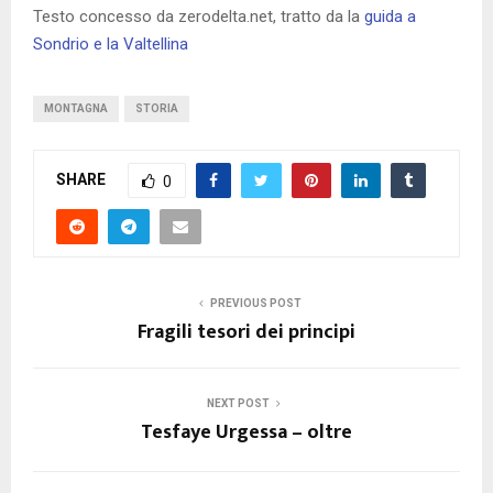
Testo concesso da zerodelta.net, tratto da la
guida a
Sondrio e la Valtellina
MONTAGNA
STORIA
SHARE
0
PREVIOUS POST
Fragili tesori dei principi
NEXT POST
Tesfaye Urgessa – oltre