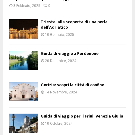
3 Febbraio, 2025
0
Trieste: alla scoperta di una perla
dell’Adriatico
10 Gennaio, 2025
Guida di viaggio a Pordenone
20 Dicembre, 2024
Gorizia: scopri la città di confine
14 Novembre, 2024
Guida di viaggio per il Friuli Venezia Giulia
10 Ottobre, 2024