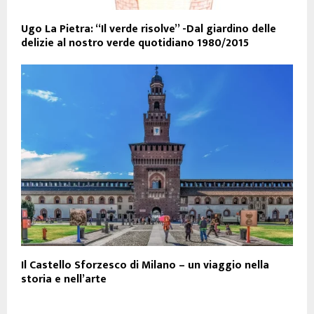
Ugo La Pietra: “Il verde risolve” -Dal giardino delle
delizie al nostro verde quotidiano 1980/2015
Il Castello Sforzesco di Milano – un viaggio nella
storia e nell’arte