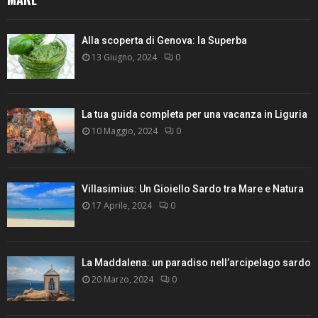
Alla scoperta di Genova: la Superba
13 Giugno, 2024
0
La tua guida completa per una vacanza in Liguria
10 Maggio, 2024
0
Villasimius: Un Gioiello Sardo tra Mare e Natura
17 Aprile, 2024
0
La Maddalena: un paradiso nell’arcipelago sardo
20 Marzo, 2024
0