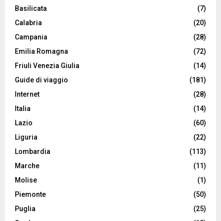
Basilicata
(7)
Calabria
(20)
Campania
(28)
Emilia Romagna
(72)
Friuli Venezia Giulia
(14)
Guide di viaggio
(181)
Internet
(28)
Italia
(14)
Lazio
(60)
Liguria
(22)
Lombardia
(113)
Marche
(11)
Molise
(1)
Piemonte
(50)
Puglia
(25)