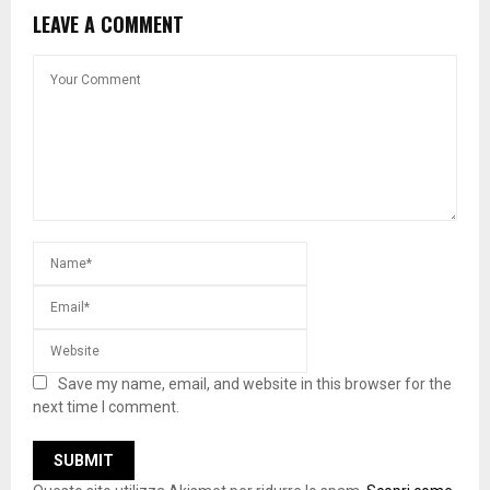
LEAVE A COMMENT
Save my name, email, and website in this browser for the
next time I comment.