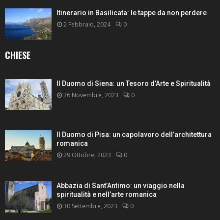
Itinerario in Basilicata: le tappe da non perdere
2 Febbraio, 2024
0
CHIESE
Il Duomo di Siena: un Tesoro d’Arte e Spiritualità
26 Novembre, 2023
0
Il Duomo di Pisa: un capolavoro dell’architettura
romanica
29 Ottobre, 2023
0
Abbazia di Sant’Antimo: un viaggio nella
spiritualità e nell’arte romanica
30 Settembre, 2023
0