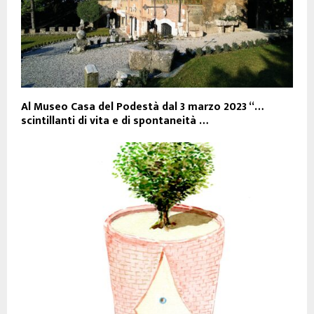
Al Museo Casa del Podestà dal 3 marzo 2023 “…
scintillanti di vita e di spontaneità …