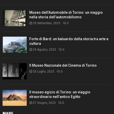
Museo dell’Automobile di Torino: un viaggio
nella storia dell’automobilismo
29 Settembre, 2023
0
Forte di Bard: un baluardo della storia tra arte e
cultura
29 Agosto, 2023
0
Il Museo Nazionale del Cinema di Torino
25 Luglio, 2023
0
Il museo egizio di Torino: un viaggio
straordinario nell’antico Egitto
27 Giugno, 2023
0
MARE