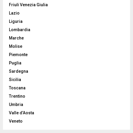
Friuli Venezia Giulia
Lazio
Liguria
Lombardia
Marche
Molise
Piemonte
Puglia
Sardegna
Sicilia
Toscana
Trentino
Umbria
Valle d’Aosta
Veneto