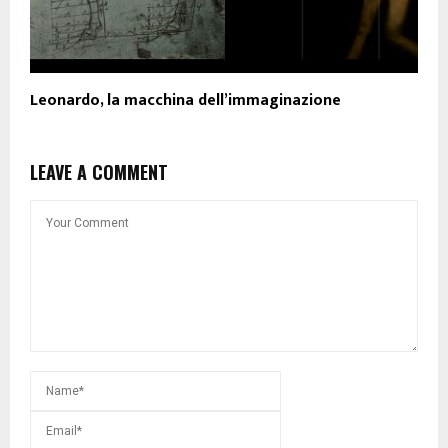
Leonardo, la macchina dell’immaginazione
LEAVE A COMMENT