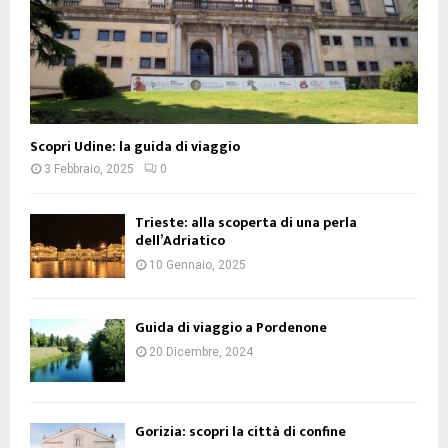
Scopri Udine: la guida di viaggio
3 Febbraio, 2025
0
Trieste: alla scoperta di una perla
dell’Adriatico
10 Gennaio, 2025
Guida di viaggio a Pordenone
20 Dicembre, 2024
Gorizia: scopri la città di confine