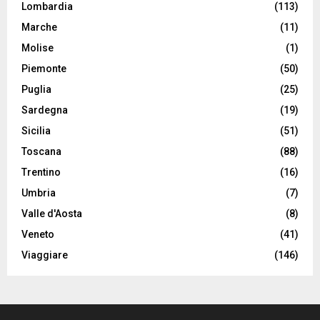
Lombardia
(113)
Marche
(11)
Molise
(1)
Piemonte
(50)
Puglia
(25)
Sardegna
(19)
Sicilia
(51)
Toscana
(88)
Trentino
(16)
Umbria
(7)
Valle d'Aosta
(8)
Veneto
(41)
Viaggiare
(146)