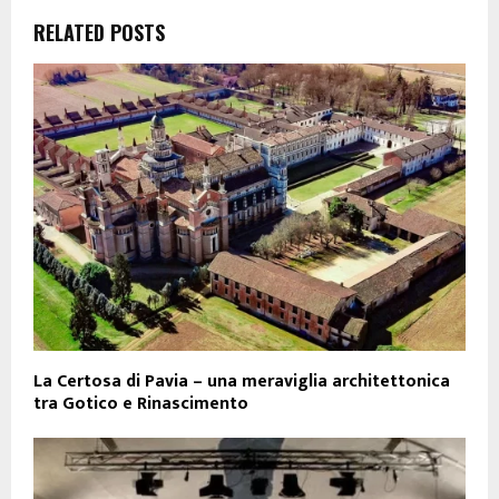
RELATED POSTS
La Certosa di Pavia – una meraviglia architettonica
tra Gotico e Rinascimento