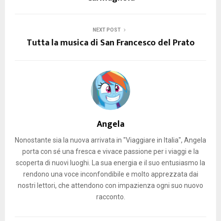
NEXT POST
Tutta la musica di San Francesco del Prato
Angela
Nonostante sia la nuova arrivata in "Viaggiare in Italia", Angela
porta con sé una fresca e vivace passione per i viaggi e la
scoperta di nuovi luoghi. La sua energia e il suo entusiasmo la
rendono una voce inconfondibile e molto apprezzata dai
nostri lettori, che attendono con impazienza ogni suo nuovo
racconto.