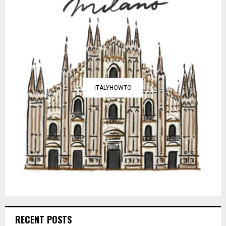
ITALYHOWTO
RECENT POSTS