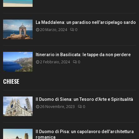
La Maddalena: un paradiso nell’arcipelago sardo
20 Marzo, 2024
0
Itinerario in Basilicata: le tappe da non perdere
2 Febbraio, 2024
0
CHIESE
Il Duomo di Siena: un Tesoro d’Arte e Spiritualità
26 Novembre, 2023
0
Il Duomo di Pisa: un capolavoro dell’architettura
romanica