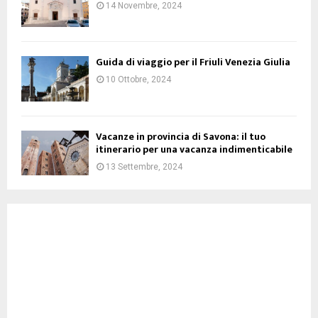
14 Novembre, 2024
Guida di viaggio per il Friuli Venezia Giulia
10 Ottobre, 2024
Vacanze in provincia di Savona: il tuo
itinerario per una vacanza indimenticabile
13 Settembre, 2024