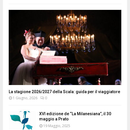
La stagione 2026/2027 della Scala: guida per il viaggiatore
1 Giugno, 2026
0
XVI edizione de “La Milanesiana”, il 30
maggio a Prato
19 Maggio, 2025