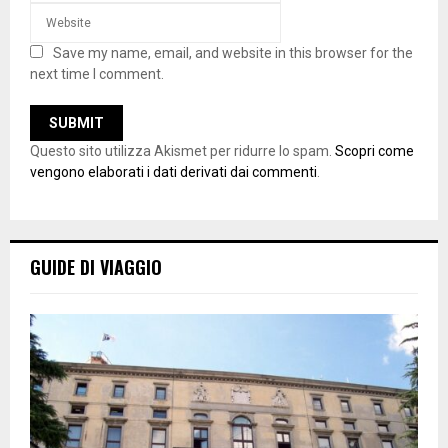
Save my name, email, and website in this browser for the
next time I comment.
Questo sito utilizza Akismet per ridurre lo spam.
Scopri come
vengono elaborati i dati derivati dai commenti
.
GUIDE DI VIAGGIO