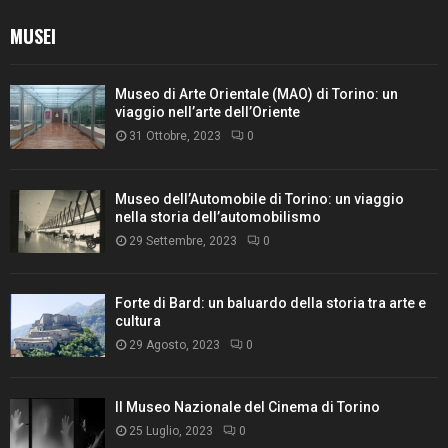
MUSEI
Museo di Arte Orientale (MAO) di Torino: un
viaggio nell’arte dell’Oriente
31 Ottobre, 2023
0
Museo dell’Automobile di Torino: un viaggio
nella storia dell’automobilismo
29 Settembre, 2023
0
Forte di Bard: un baluardo della storia tra arte e
cultura
29 Agosto, 2023
0
Il Museo Nazionale del Cinema di Torino
25 Luglio, 2023
0