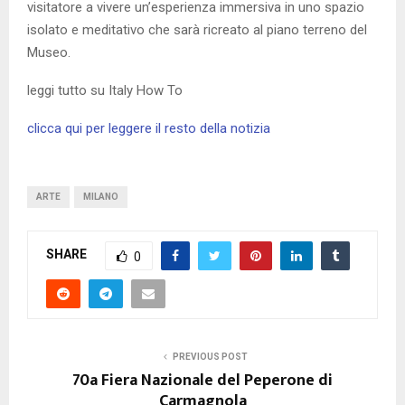
visitatore a vivere un’esperienza immersiva in uno spazio
isolato e meditativo che sarà ricreato al piano terreno del
Museo.
leggi tutto su Italy How To
clicca qui per leggere il resto della notizia
ARTE
MILANO
SHARE
0
PREVIOUS POST
70a Fiera Nazionale del Peperone di
Carmagnola