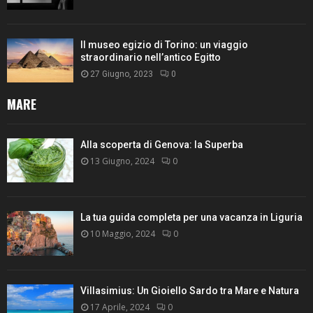
Il museo egizio di Torino: un viaggio
straordinario nell’antico Egitto
27 Giugno, 2023
0
MARE
Alla scoperta di Genova: la Superba
13 Giugno, 2024
0
La tua guida completa per una vacanza in Liguria
10 Maggio, 2024
0
Villasimius: Un Gioiello Sardo tra Mare e Natura
17 Aprile, 2024
0