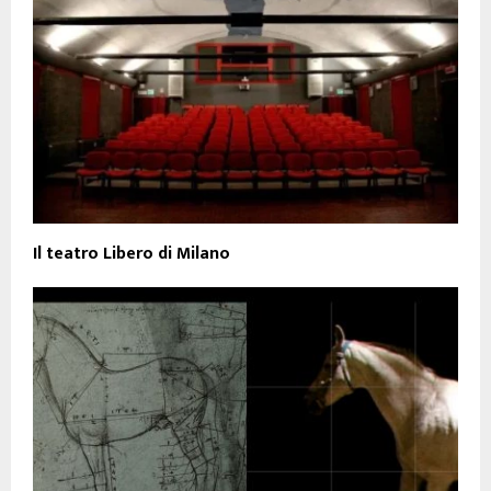
Il teatro Libero di Milano