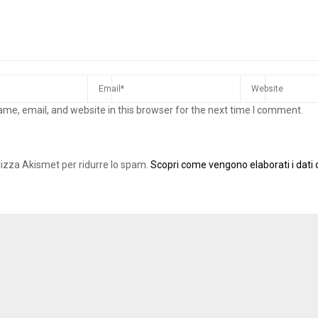
me, email, and website in this browser for the next time I comment.
ilizza Akismet per ridurre lo spam.
Scopri come vengono elaborati i dati d