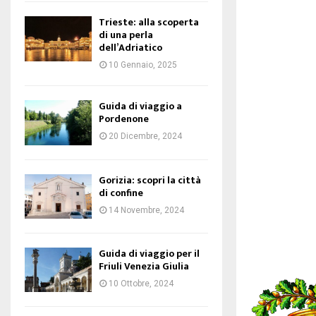
Trieste: alla scoperta
di una perla
dell’Adriatico
10 Gennaio, 2025
Guida di viaggio a
Pordenone
20 Dicembre, 2024
Gorizia: scopri la città
di confine
14 Novembre, 2024
Guida di viaggio per il
Friuli Venezia Giulia
10 Ottobre, 2024