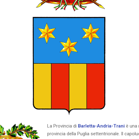
La Provincia di
Barletta-Andria-Trani
è una 
provincia della Puglia settentrionale. Il capol