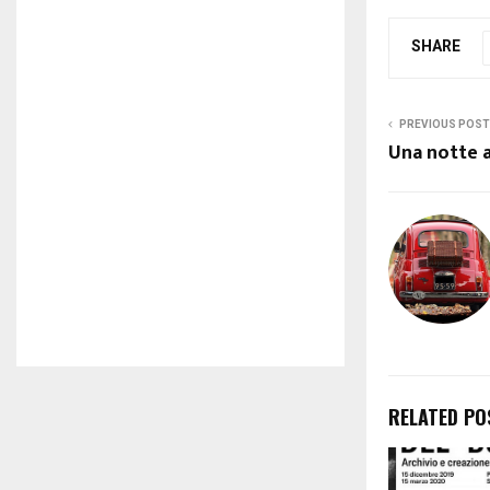
SHARE
PREVIOUS POST
Una notte 
RELATED PO