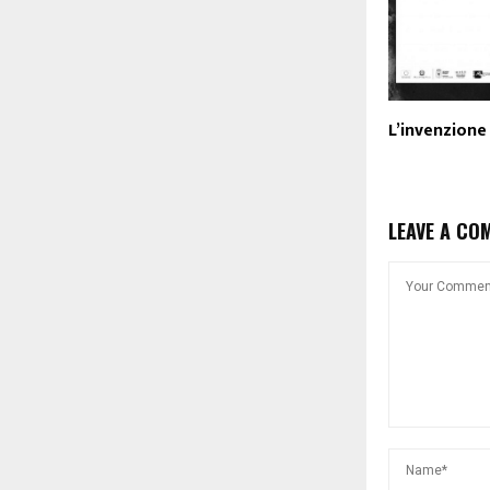
L’invenzione
LEAVE A CO