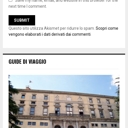
Save my name, email, and website in this browser for the
next time I comment.
Questo sito utilizza Akismet per ridurre lo spam.
Scopri come
vengono elaborati i dati derivati dai commenti
.
GUIDE DI VIAGGIO