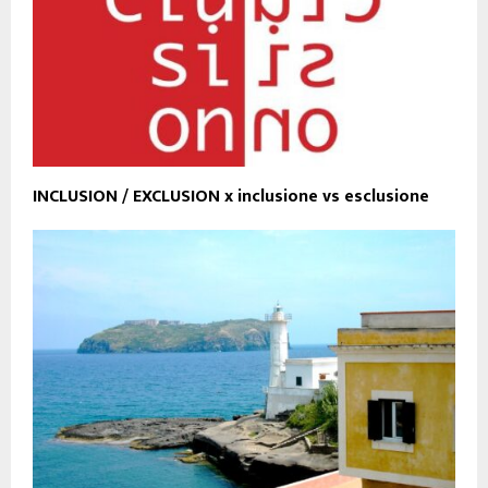
INCLUSION / EXCLUSION x inclusione vs esclusione