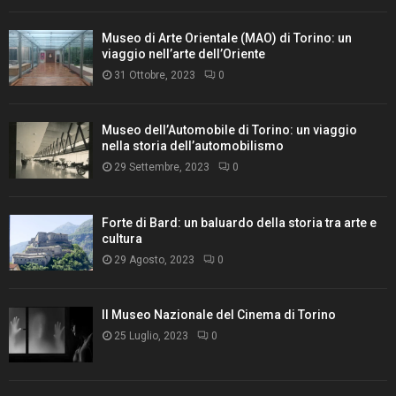
Museo di Arte Orientale (MAO) di Torino: un
viaggio nell’arte dell’Oriente
31 Ottobre, 2023
0
Museo dell’Automobile di Torino: un viaggio
nella storia dell’automobilismo
29 Settembre, 2023
0
Forte di Bard: un baluardo della storia tra arte e
cultura
29 Agosto, 2023
0
Il Museo Nazionale del Cinema di Torino
25 Luglio, 2023
0