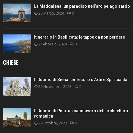
La Maddalena: un paradiso nell’arcipelago sardo
20 Marzo, 2024
0
Itinerario in Basilicata: le tappe da non perdere
2 Febbraio, 2024
0
CHIESE
Il Duomo di Siena: un Tesoro d’Arte e Spiritualità
26 Novembre, 2023
0
Il Duomo di Pisa: un capolavoro dell’architettura
romanica
29 Ottobre, 2023
0