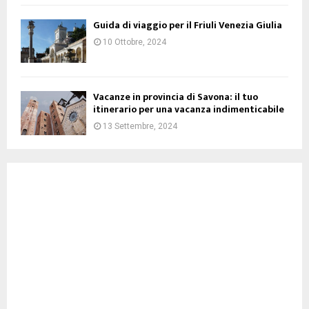
Guida di viaggio per il Friuli Venezia Giulia
10 Ottobre, 2024
Vacanze in provincia di Savona: il tuo
itinerario per una vacanza indimenticabile
13 Settembre, 2024