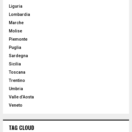
Liguria
Lombardia
Marche
Molise
Piemonte
Puglia
Sardegna
Sicilia
Toscana
Trentino
Umbria
Valle d’Aosta
Veneto
TAG CLOUD