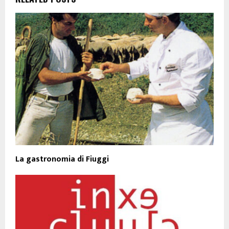
La gastronomia di Fiuggi