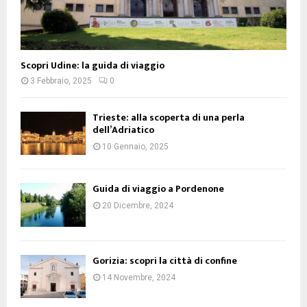
Scopri Udine: la guida di viaggio
3 Febbraio, 2025
0
Trieste: alla scoperta di una perla
dell’Adriatico
10 Gennaio, 2025
Guida di viaggio a Pordenone
20 Dicembre, 2024
Gorizia: scopri la città di confine
14 Novembre, 2024