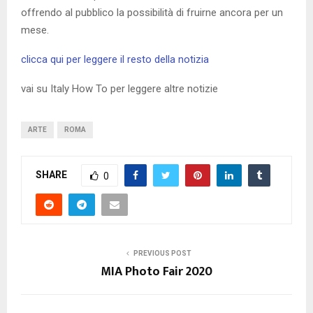
offrendo al pubblico la possibilità di fruirne ancora per un
mese.
clicca qui per leggere il resto della notizia
vai su Italy How To per leggere altre notizie
ARTE
ROMA
SHARE
0
PREVIOUS POST
MIA Photo Fair 2020