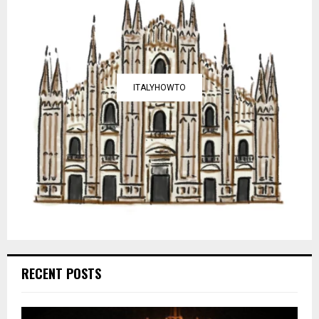
ITALYHOWTO
RECENT POSTS