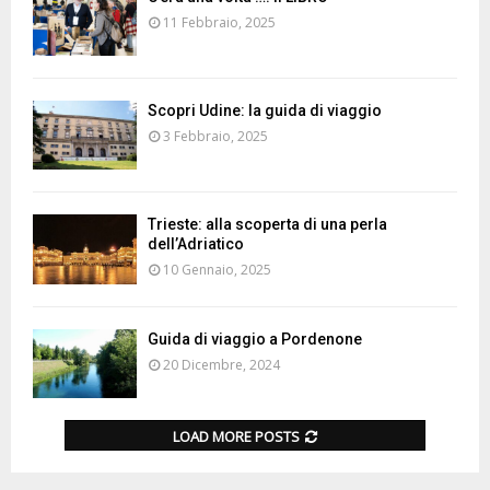
11 Febbraio, 2025
Scopri Udine: la guida di viaggio
3 Febbraio, 2025
Trieste: alla scoperta di una perla
dell’Adriatico
10 Gennaio, 2025
Guida di viaggio a Pordenone
20 Dicembre, 2024
LOAD MORE POSTS