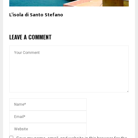
L’isola di Santo Stefano
LEAVE A COMMENT