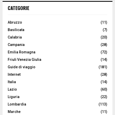
CATEGORIE
Abruzzo
(11)
Basilicata
(7)
Calabria
(20)
Campania
(28)
Emilia Romagna
(72)
Friuli Venezia Giulia
(14)
Guide di viaggio
(181)
Internet
(28)
Italia
(14)
Lazio
(60)
Liguria
(22)
Lombardia
(113)
Marche
(11)