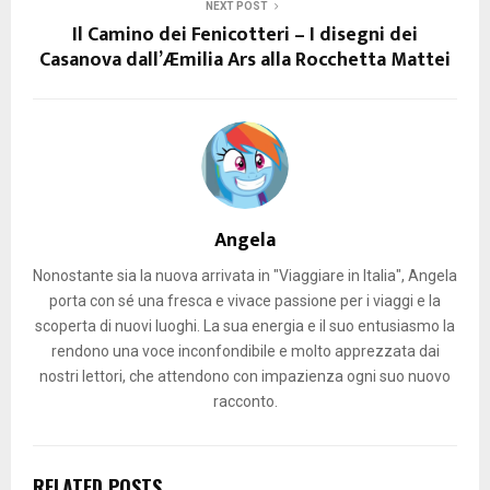
NEXT POST
Il Camino dei Fenicotteri – I disegni dei
Casanova dall’Æmilia Ars alla Rocchetta Mattei
Angela
Nonostante sia la nuova arrivata in "Viaggiare in Italia", Angela
porta con sé una fresca e vivace passione per i viaggi e la
scoperta di nuovi luoghi. La sua energia e il suo entusiasmo la
rendono una voce inconfondibile e molto apprezzata dai
nostri lettori, che attendono con impazienza ogni suo nuovo
racconto.
RELATED POSTS