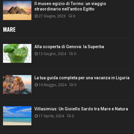
Il museo egizio di Torino: un viaggio
straordinario nell’antico Egitto
27 Giugno, 2023
0
MARE
Alla scoperta di Genova: la Superba
13 Giugno, 2024
0
La tua guida completa per una vacanza in Liguria
10 Maggio, 2024
0
Villasimius: Un Gioiello Sardo tra Mare e Natura
17 Aprile, 2024
0