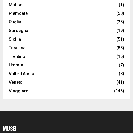
Molise
(1)
Piemonte
(50)
Puglia
(25)
Sardegna
(19)
Sicilia
(51)
Toscana
(88)
Trentino
(16)
Umbria
(7)
Valle d'Aosta
(8)
Veneto
(41)
Viaggiare
(146)
MUSEI