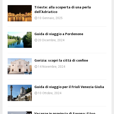
Trieste: alla scoperta di una perla
dell’Adriatico
10 Gennaio, 2025
Guida di viaggio a Pordenone
20 Dicembre, 2024
Gorizia: scopri la città di confine
14 Novembre, 2024
Guida di viaggio per il Friuli Venezia Giulia
10 Ottobre, 2024
Vacanze in provincia di Savona: il tuo