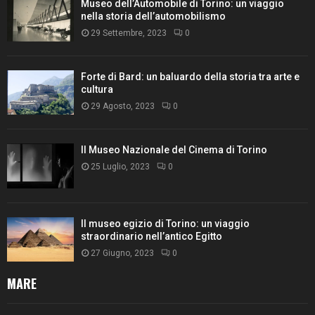
Museo dell’Automobile di Torino: un viaggio
nella storia dell’automobilismo
29 Settembre, 2023
0
Forte di Bard: un baluardo della storia tra arte e
cultura
29 Agosto, 2023
0
Il Museo Nazionale del Cinema di Torino
25 Luglio, 2023
0
Il museo egizio di Torino: un viaggio
straordinario nell’antico Egitto
27 Giugno, 2023
0
MARE