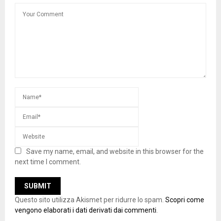
Save my name, email, and website in this browser for the
next time I comment.
Questo sito utilizza Akismet per ridurre lo spam.
Scopri come
vengono elaborati i dati derivati dai commenti
.