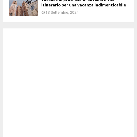
itinerario per una vacanza indimenticabile
13 Settembre, 2024