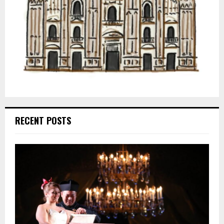
RECENT POSTS