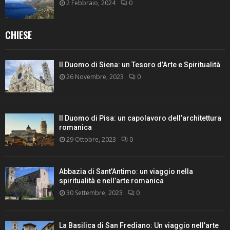
2 Febbraio, 2024
0
CHIESE
Il Duomo di Siena: un Tesoro d’Arte e Spiritualità
26 Novembre, 2023
0
Il Duomo di Pisa: un capolavoro dell’architettura
romanica
29 Ottobre, 2023
0
Abbazia di Sant’Antimo: un viaggio nella
spiritualità e nell’arte romanica
30 Settembre, 2023
0
La Basilica di San Frediano: Un viaggio nell’arte