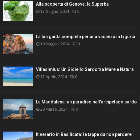
Alla scoperta di Genova: la Superba
13 Giugno, 2024
0
La tua guida completa per una vacanza in Liguria
10 Maggio, 2024
0
Villasimius: Un Gioiello Sardo tra Mare e Natura
17 Aprile, 2024
0
La Maddalena: un paradiso nell’arcipelago sardo
20 Marzo, 2024
0
Itinerario in Basilicata: le tappe da non perdere