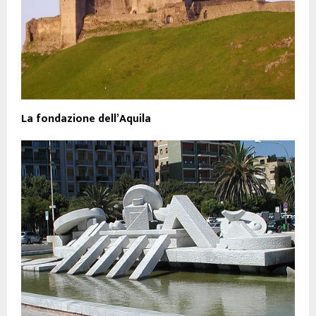
La fondazione dell’Aquila