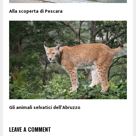
Alla scoperta di Pescara
Gli animali selvatici dell’Abruzzo
LEAVE A COMMENT