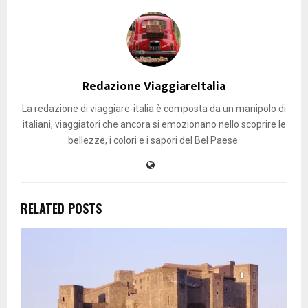
Redazione ViaggiareItalia
La redazione di viaggiare-italia è composta da un manipolo di
italiani, viaggiatori che ancora si emozionano nello scoprire le
bellezze, i colori e i sapori del Bel Paese.
RELATED POSTS