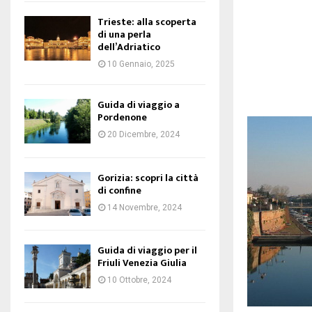
Trieste: alla scoperta
di una perla
dell’Adriatico
10 Gennaio, 2025
Guida di viaggio a
Pordenone
20 Dicembre, 2024
Gorizia: scopri la città
di confine
14 Novembre, 2024
Guida di viaggio per il
Friuli Venezia Giulia
10 Ottobre, 2024