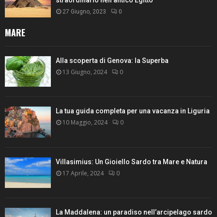
27 Giugno, 2023
0
MARE
Alla scoperta di Genova: la Superba
13 Giugno, 2024
0
La tua guida completa per una vacanza in Liguria
10 Maggio, 2024
0
Villasimius: Un Gioiello Sardo tra Mare e Natura
17 Aprile, 2024
0
La Maddalena: un paradiso nell’arcipelago sardo