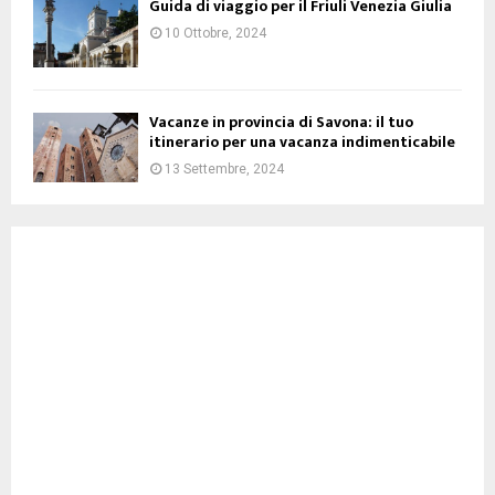
Guida di viaggio per il Friuli Venezia Giulia
10 Ottobre, 2024
Vacanze in provincia di Savona: il tuo
itinerario per una vacanza indimenticabile
13 Settembre, 2024