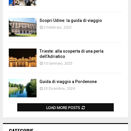
Scopri Udine: la guida di viaggio
3 Febbraio, 2025
Trieste: alla scoperta di una perla
dell’Adriatico
10 Gennaio, 2025
Guida di viaggio a Pordenone
20 Dicembre, 2024
LOAD MORE POSTS