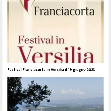
Festival Franciacorta in Versilia il 19 giugno 2023