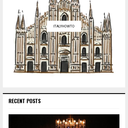
ITALYHOWTO
RECENT POSTS