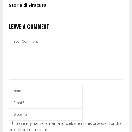
Storia di Siracusa
LEAVE A COMMENT
Save my name, email, and website in this browser for the
next time I comment.