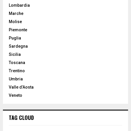
Lombardia
Marche
Molise
Piemonte
Puglia
Sardegna
Sicilia
Toscana
Trentino
Umbria
Valle d’Aosta
Veneto
TAG CLOUD