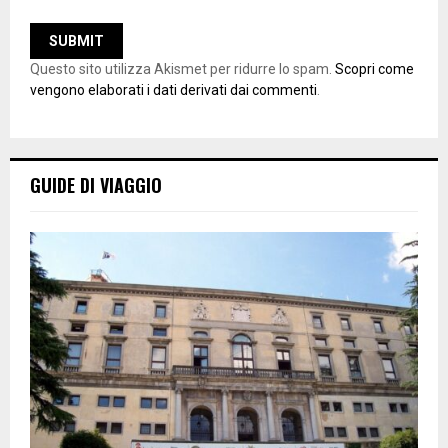
Questo sito utilizza Akismet per ridurre lo spam.
Scopri come
vengono elaborati i dati derivati dai commenti
.
GUIDE DI VIAGGIO