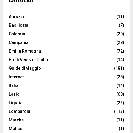
CATEGORIE
Abruzzo
(11)
Basilicata
(7)
Calabria
(20)
Campania
(28)
Emilia Romagna
(72)
Friuli Venezia Giulia
(14)
Guide di viaggio
(181)
Internet
(28)
Italia
(14)
Lazio
(60)
Liguria
(22)
Lombardia
(113)
Marche
(11)
Molise
(1)