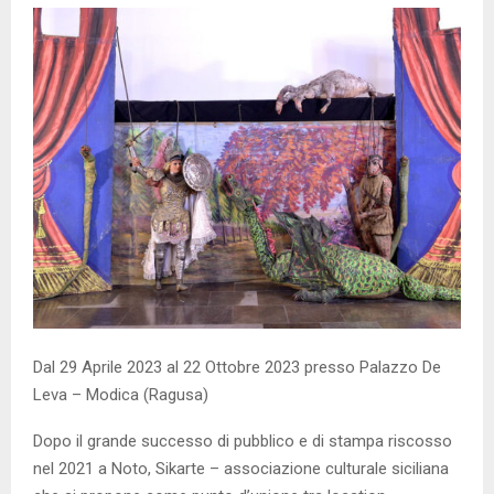
Dal 29 Aprile 2023 al 22 Ottobre 2023 presso Palazzo De
Leva – Modica (Ragusa)
Dopo il grande successo di pubblico e di stampa riscosso
nel 2021 a Noto, Sikarte – associazione culturale siciliana