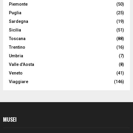
Piemonte
(50)
Puglia
(25)
Sardegna
(19)
Sicilia
(51)
Toscana
(88)
Trentino
(16)
Umbria
(7)
Valle d'Aosta
(8)
Veneto
(41)
Viaggiare
(146)
MUSEI