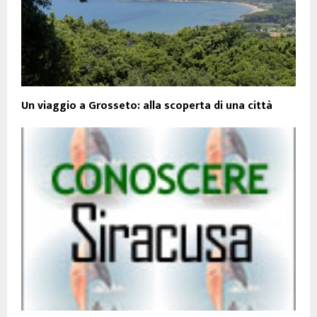
Un viaggio a Grosseto: alla scoperta di una città