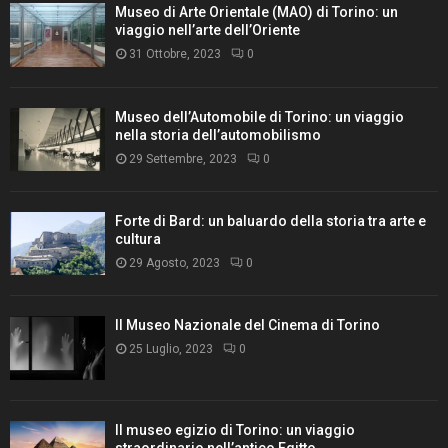
Museo di Arte Orientale (MAO) di Torino: un
viaggio nell’arte dell’Oriente
31 Ottobre, 2023
0
Museo dell’Automobile di Torino: un viaggio
nella storia dell’automobilismo
29 Settembre, 2023
0
Forte di Bard: un baluardo della storia tra arte e
cultura
29 Agosto, 2023
0
Il Museo Nazionale del Cinema di Torino
25 Luglio, 2023
0
Il museo egizio di Torino: un viaggio
straordinario nell’antico Egitto