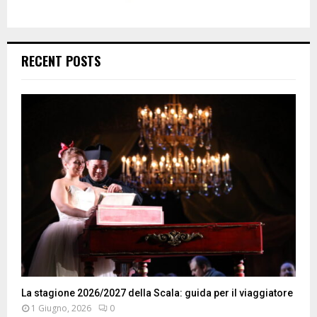
RECENT POSTS
La stagione 2026/2027 della Scala: guida per il viaggiatore
1 Giugno, 2026
0