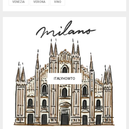
VENEZIA
VERONA
VINO
ITALYHOWTO