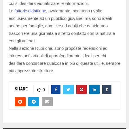
cui si desidera visualizzare le informazioni.
Le
fattorie didattiche
, ovviamente, non sono rivolte
esclusivamente ad un pubblico giovane, ma sono ideali
anche per famiglie, comitive ed adulti che desiderano
trascorrere una giornata a stretto contatto con la natura e
con gli animali.
Nella sezione Rubriche, sono proposte recensioni ed
interessanti articoli di approfondimento, ideali per chi
desidera conoscere qualcosa in più di queste utili e, sempre
più apprezzate strutture.
SHARE
0