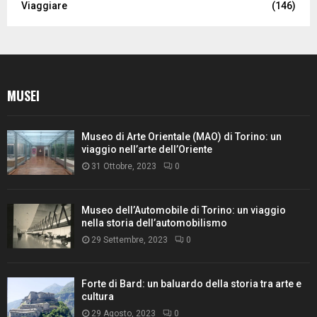
Viaggiare
(146)
MUSEI
Museo di Arte Orientale (MAO) di Torino: un
viaggio nell’arte dell’Oriente
31 Ottobre, 2023
0
Museo dell’Automobile di Torino: un viaggio
nella storia dell’automobilismo
29 Settembre, 2023
0
Forte di Bard: un baluardo della storia tra arte e
cultura
29 Agosto, 2023
0