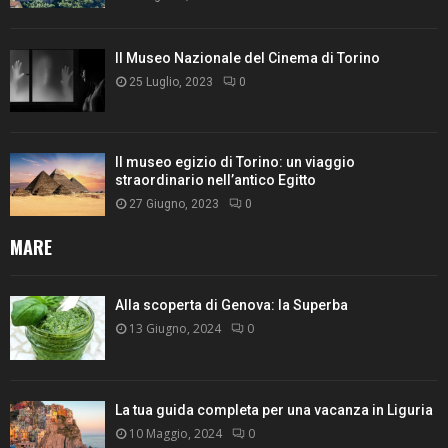
Il Museo Nazionale del Cinema di Torino
25 Luglio, 2023
0
Il museo egizio di Torino: un viaggio
straordinario nell’antico Egitto
27 Giugno, 2023
0
MARE
Alla scoperta di Genova: la Superba
13 Giugno, 2024
0
La tua guida completa per una vacanza in Liguria
10 Maggio, 2024
0