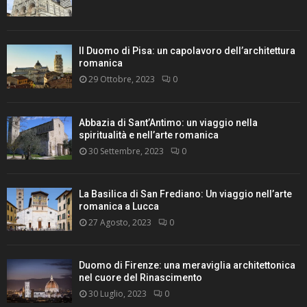
Il Duomo di Pisa: un capolavoro dell’architettura
romanica
29 Ottobre, 2023
0
Abbazia di Sant’Antimo: un viaggio nella
spiritualità e nell’arte romanica
30 Settembre, 2023
0
La Basilica di San Frediano: Un viaggio nell’arte
romanica a Lucca
27 Agosto, 2023
0
Duomo di Firenze: una meraviglia architettonica
nel cuore del Rinascimento
30 Luglio, 2023
0