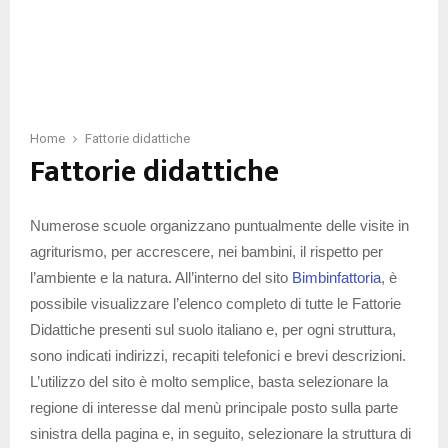
Home
Fattorie didattiche
Fattorie didattiche
Numerose scuole organizzano puntualmente delle visite in
agriturismo, per accrescere, nei bambini, il rispetto per
l’ambiente e la natura. All’interno del sito
Bimbinfattoria
, è
possibile visualizzare l’elenco completo di tutte le Fattorie
Didattiche presenti sul suolo italiano e, per ogni struttura,
sono indicati indirizzi, recapiti telefonici e brevi descrizioni.
L’utilizzo del sito è molto semplice, basta selezionare la
regione di interesse dal menù principale posto sulla parte
sinistra della pagina e, in seguito, selezionare la struttura di