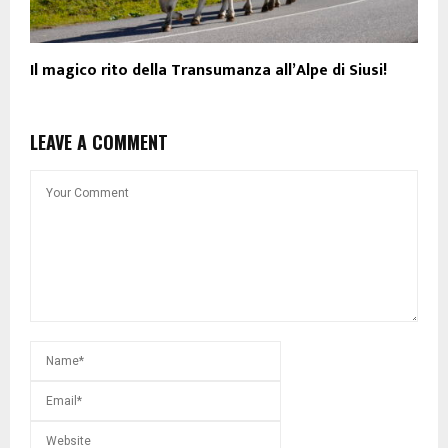
Il magico rito della Transumanza all’Alpe di Siusi!
LEAVE A COMMENT