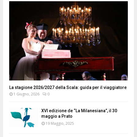
La stagione 2026/2027 della Scala: guida per il viaggiatore
1 Giugno, 2026
0
XVI edizione de “La Milanesiana”, il 30
maggio a Prato
19 Maggio, 2025