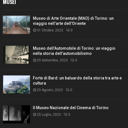
MUSEI
Museo di Arte Orientale (MAO) di Torino: un
viaggio nell’arte dell’Oriente
31 Ottobre, 2023
0
Museo dell’Automobile di Torino: un viaggio
nella storia dell’automobilismo
29 Settembre, 2023
0
Forte di Bard: un baluardo della storia tra arte e
cultura
29 Agosto, 2023
0
Il Museo Nazionale del Cinema di Torino
25 Luglio, 2023
0