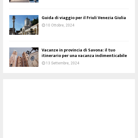
Guida di viaggio per il Friuli Venezia Giulia
10 Ottobre, 2024
Vacanze in provincia di Savona: il tuo
itinerario per una vacanza indimenticabile
13 Settembre, 2024