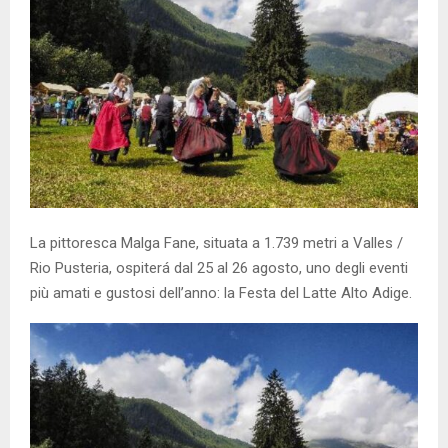
La pittoresca Malga Fane, situata a 1.739 metri a Valles /
Rio Pusteria, ospiterá dal 25 al 26 agosto, uno degli eventi
più amati e gustosi dell’anno: la Festa del Latte Alto Adige.