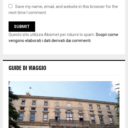
Save my name, email, and website in this browser for the
next time I comment.
Questo sito utilizza Akismet per ridurre lo spam.
Scopri come
vengono elaborati i dati derivati dai commenti
.
GUIDE DI VIAGGIO