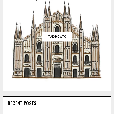
ITALYHOWTO
RECENT POSTS