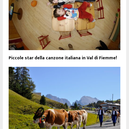
Piccole star della canzone italiana in Val di Fiemme!