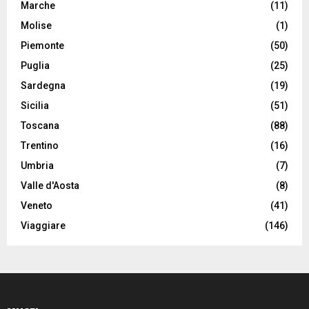
Marche
(11)
Molise
(1)
Piemonte
(50)
Puglia
(25)
Sardegna
(19)
Sicilia
(51)
Toscana
(88)
Trentino
(16)
Umbria
(7)
Valle d'Aosta
(8)
Veneto
(41)
Viaggiare
(146)