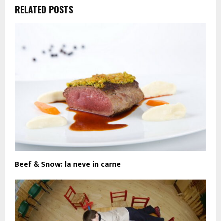
RELATED POSTS
Beef & Snow: la neve in carne