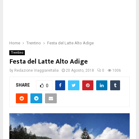
Home
Trentino
Festa del Latte Alto Adige
Trentino
Festa del Latte Alto Adige
by
Redazione ViaggiareItalia
20 Agosto, 2018
0
1006
SHARE
0