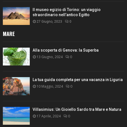
Il museo egizio di Torino: un viaggio
straordinario nell’antico Egitto
27 Giugno, 2023
0
MARE
Alla scoperta di Genova: la Superba
13 Giugno, 2024
0
La tua guida completa per una vacanza in Liguria
10 Maggio, 2024
0
Villasimius: Un Gioiello Sardo tra Mare e Natura
17 Aprile, 2024
0