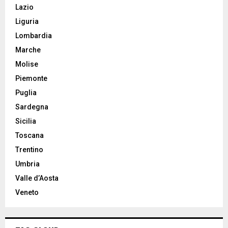
Lazio
Liguria
Lombardia
Marche
Molise
Piemonte
Puglia
Sardegna
Sicilia
Toscana
Trentino
Umbria
Valle d’Aosta
Veneto