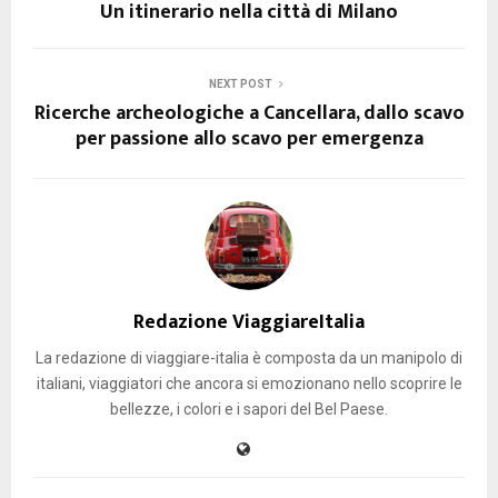
Un itinerario nella città di Milano
NEXT POST
Ricerche archeologiche a Cancellara, dallo scavo
per passione allo scavo per emergenza
Redazione ViaggiareItalia
La redazione di viaggiare-italia è composta da un manipolo di
italiani, viaggiatori che ancora si emozionano nello scoprire le
bellezze, i colori e i sapori del Bel Paese.