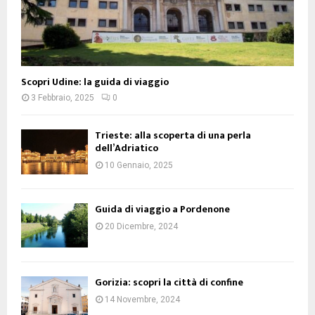
Scopri Udine: la guida di viaggio
3 Febbraio, 2025
0
Trieste: alla scoperta di una perla
dell’Adriatico
10 Gennaio, 2025
Guida di viaggio a Pordenone
20 Dicembre, 2024
Gorizia: scopri la città di confine
14 Novembre, 2024