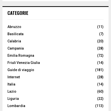
CATEGORIE
Abruzzo
(11)
Basilicata
(7)
Calabria
(20)
Campania
(28)
Emilia Romagna
(72)
Friuli Venezia Giulia
(14)
Guide di viaggio
(181)
Internet
(28)
Italia
(14)
Lazio
(60)
Liguria
(22)
Lombardia
(113)