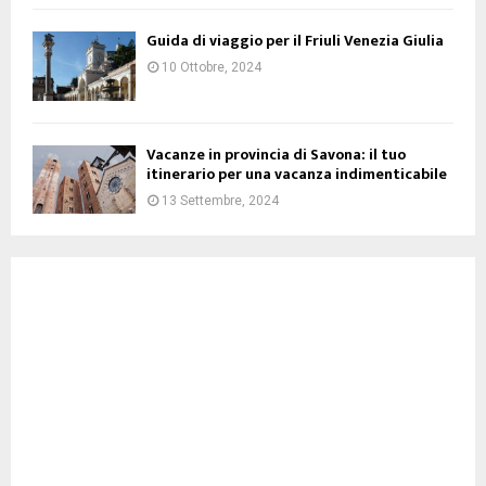
Guida di viaggio per il Friuli Venezia Giulia
10 Ottobre, 2024
Vacanze in provincia di Savona: il tuo
itinerario per una vacanza indimenticabile
13 Settembre, 2024