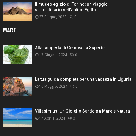
Il museo egizio di Torino: un viaggio
straordinario nell’antico Egitto
27 Giugno, 2023
0
MARE
Alla scoperta di Genova: la Superba
13 Giugno, 2024
0
La tua guida completa per una vacanza in Liguria
10 Maggio, 2024
0
Villasimius: Un Gioiello Sardo tra Mare e Natura
17 Aprile, 2024
0