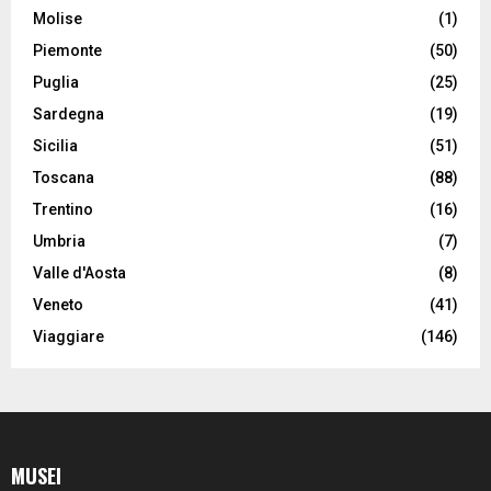
Molise
(1)
Piemonte
(50)
Puglia
(25)
Sardegna
(19)
Sicilia
(51)
Toscana
(88)
Trentino
(16)
Umbria
(7)
Valle d'Aosta
(8)
Veneto
(41)
Viaggiare
(146)
MUSEI