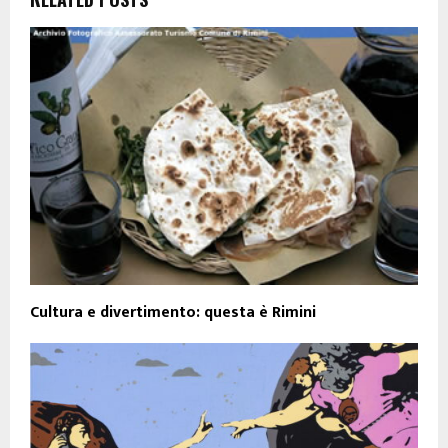
Cultura e divertimento: questa è Rimini