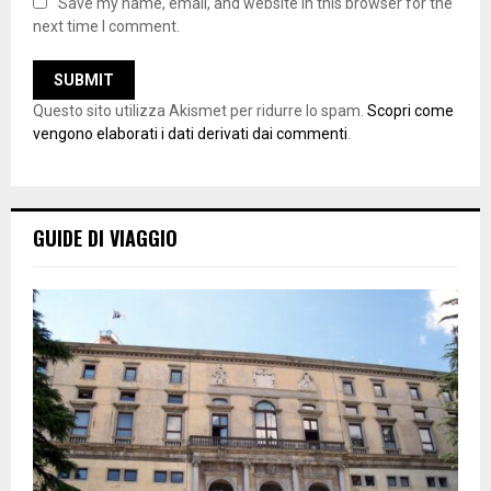
Save my name, email, and website in this browser for the
next time I comment.
Questo sito utilizza Akismet per ridurre lo spam.
Scopri come
vengono elaborati i dati derivati dai commenti
.
GUIDE DI VIAGGIO