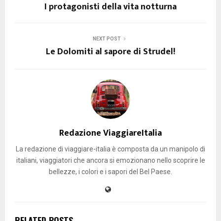
I protagonisti della vita notturna
NEXT POST
Le Dolomiti al sapore di Strudel!
Redazione ViaggiareItalia
La redazione di viaggiare-italia è composta da un manipolo di
italiani, viaggiatori che ancora si emozionano nello scoprire le
bellezze, i colori e i sapori del Bel Paese.
RELATED POSTS