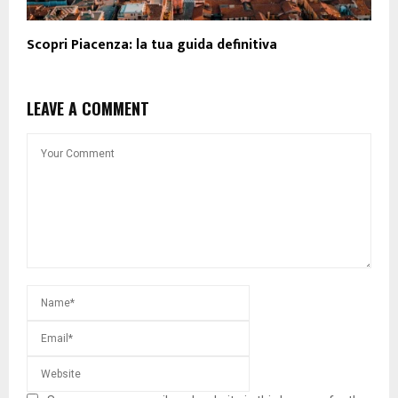
Scopri Piacenza: la tua guida definitiva
LEAVE A COMMENT