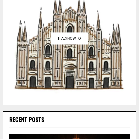
ITALYHOWTO
RECENT POSTS