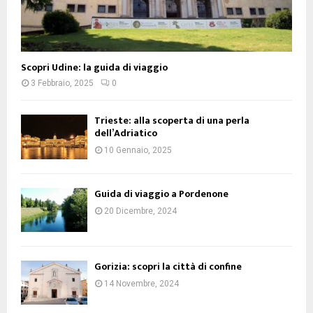
Scopri Udine: la guida di viaggio
3 Febbraio, 2025
0
Trieste: alla scoperta di una perla
dell’Adriatico
10 Gennaio, 2025
Guida di viaggio a Pordenone
20 Dicembre, 2024
Gorizia: scopri la città di confine
14 Novembre, 2024