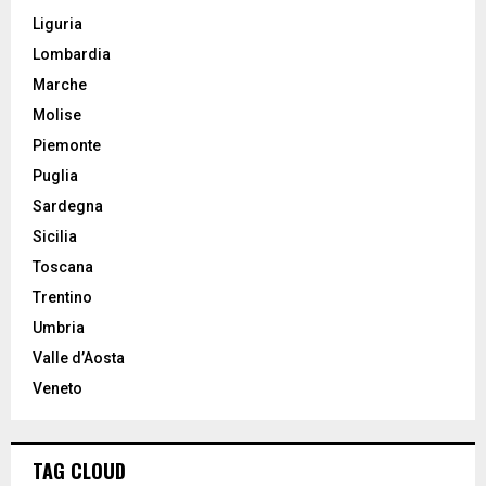
Liguria
Lombardia
Marche
Molise
Piemonte
Puglia
Sardegna
Sicilia
Toscana
Trentino
Umbria
Valle d’Aosta
Veneto
TAG CLOUD