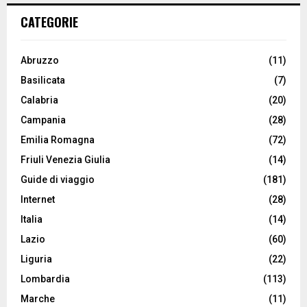
CATEGORIE
Abruzzo
(11)
Basilicata
(7)
Calabria
(20)
Campania
(28)
Emilia Romagna
(72)
Friuli Venezia Giulia
(14)
Guide di viaggio
(181)
Internet
(28)
Italia
(14)
Lazio
(60)
Liguria
(22)
Lombardia
(113)
Marche
(11)