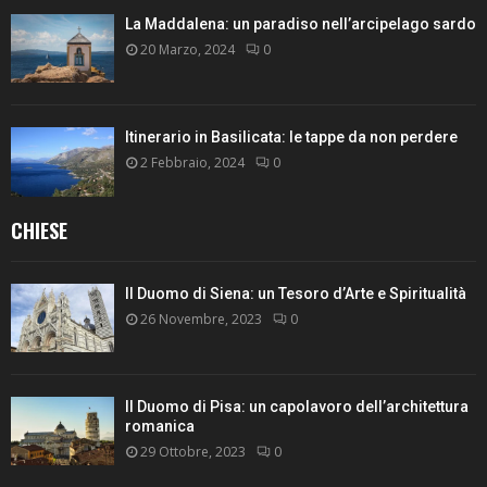
La Maddalena: un paradiso nell’arcipelago sardo
20 Marzo, 2024
0
Itinerario in Basilicata: le tappe da non perdere
2 Febbraio, 2024
0
CHIESE
Il Duomo di Siena: un Tesoro d’Arte e Spiritualità
26 Novembre, 2023
0
Il Duomo di Pisa: un capolavoro dell’architettura
romanica
29 Ottobre, 2023
0