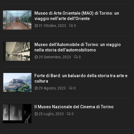
Museo di Arte Orientale (MAO) di Torino: un
viaggio nell’arte dell’Oriente
31 Ottobre, 2023
0
Museo dell’Automobile di Torino: un viaggio
nella storia dell’automobilismo
29 Settembre, 2023
0
Forte di Bard: un baluardo della storia tra arte e
cultura
29 Agosto, 2023
0
Il Museo Nazionale del Cinema di Torino
25 Luglio, 2023
0