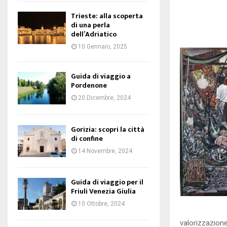
Trieste: alla scoperta
di una perla
dell’Adriatico
10 Gennaio, 2025
Guida di viaggio a
Pordenone
20 Dicembre, 2024
Gorizia: scopri la città
di confine
14 Novembre, 2024
Guida di viaggio per il
Friuli Venezia Giulia
10 Ottobre, 2024
valorizzazione