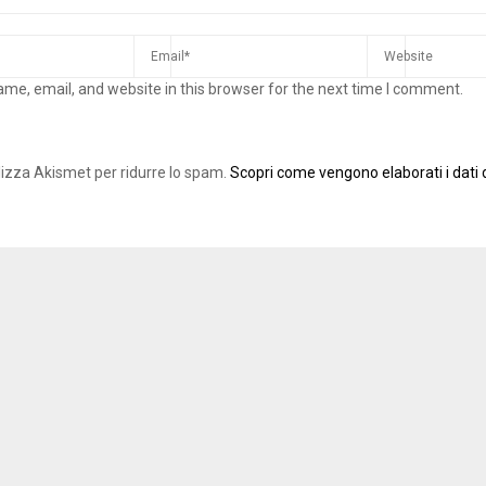
me, email, and website in this browser for the next time I comment.
ilizza Akismet per ridurre lo spam.
Scopri come vengono elaborati i dati d