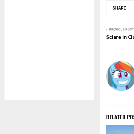
SHARE
PREVIOUS POST
Sciare in Ci
RELATED PO