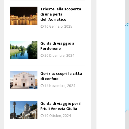
Trieste: alla scoperta
di una perla
dell’Adriatico
10 Gennaio, 2025
Guida di viaggio a
Pordenone
20 Dicembre, 2024
Gorizia: scopri la città
di confine
14 Novembre, 2024
Guida di viaggio per il
Friuli Venezia Giulia
10 Ottobre, 2024