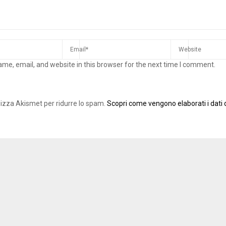
me, email, and website in this browser for the next time I comment.
ilizza Akismet per ridurre lo spam.
Scopri come vengono elaborati i dati d