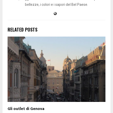
bellezze, i colori e i sapori del Bel Paese.
RELATED POSTS
Gli outlet di Genova