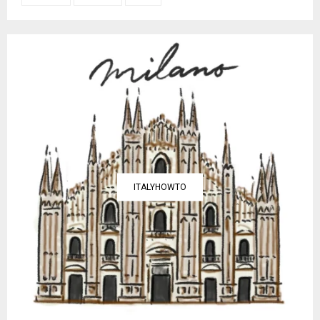
ITALYHOWTO