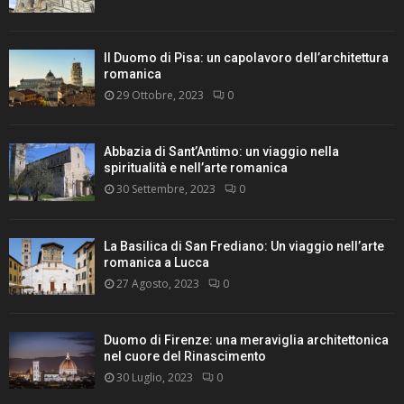
Il Duomo di Pisa: un capolavoro dell’architettura
romanica
29 Ottobre, 2023
0
Abbazia di Sant’Antimo: un viaggio nella
spiritualità e nell’arte romanica
30 Settembre, 2023
0
La Basilica di San Frediano: Un viaggio nell’arte
romanica a Lucca
27 Agosto, 2023
0
Duomo di Firenze: una meraviglia architettonica
nel cuore del Rinascimento
30 Luglio, 2023
0