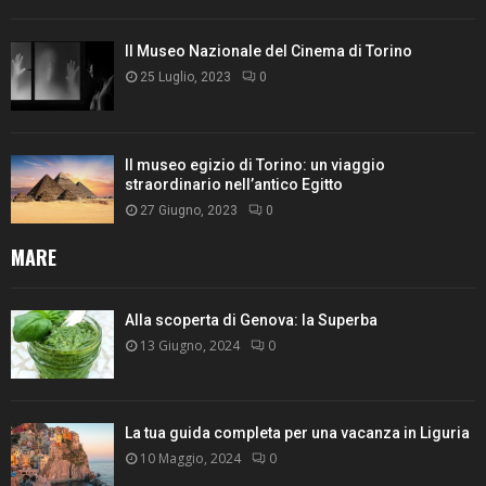
Il Museo Nazionale del Cinema di Torino
25 Luglio, 2023
0
Il museo egizio di Torino: un viaggio
straordinario nell’antico Egitto
27 Giugno, 2023
0
MARE
Alla scoperta di Genova: la Superba
13 Giugno, 2024
0
La tua guida completa per una vacanza in Liguria
10 Maggio, 2024
0