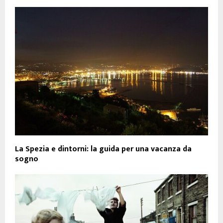
La Spezia e dintorni: la guida per una vacanza da
sogno