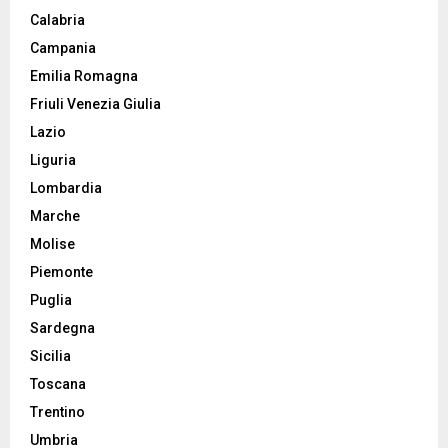
Calabria
Campania
Emilia Romagna
Friuli Venezia Giulia
Lazio
Liguria
Lombardia
Marche
Molise
Piemonte
Puglia
Sardegna
Sicilia
Toscana
Trentino
Umbria