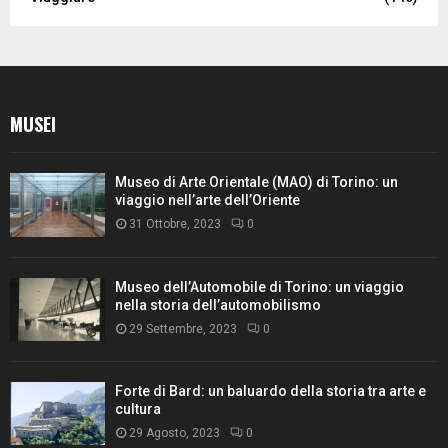
MUSEI
Museo di Arte Orientale (MAO) di Torino: un
viaggio nell’arte dell’Oriente
31 Ottobre, 2023
0
Museo dell’Automobile di Torino: un viaggio
nella storia dell’automobilismo
29 Settembre, 2023
0
Forte di Bard: un baluardo della storia tra arte e
cultura
29 Agosto, 2023
0