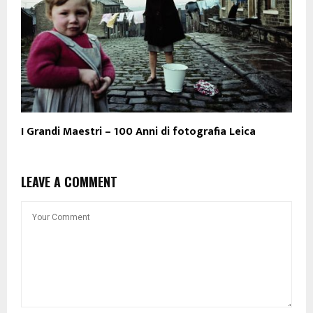
I Grandi Maestri – 100 Anni di fotografia Leica
LEAVE A COMMENT