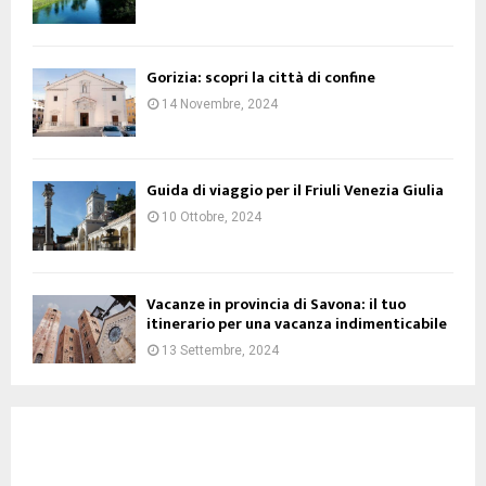
Gorizia: scopri la città di confine
14 Novembre, 2024
Guida di viaggio per il Friuli Venezia Giulia
10 Ottobre, 2024
Vacanze in provincia di Savona: il tuo
itinerario per una vacanza indimenticabile
13 Settembre, 2024