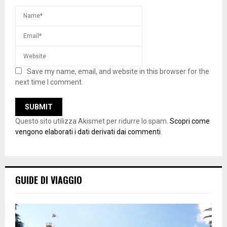
Save my name, email, and website in this browser for the
next time I comment.
Questo sito utilizza Akismet per ridurre lo spam.
Scopri come
vengono elaborati i dati derivati dai commenti
.
GUIDE DI VIAGGIO