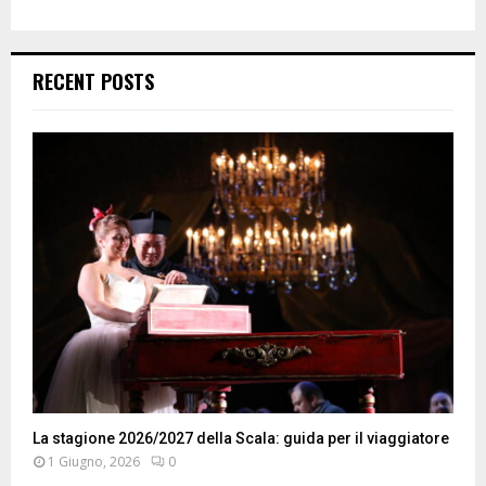
RECENT POSTS
La stagione 2026/2027 della Scala: guida per il viaggiatore
1 Giugno, 2026
0