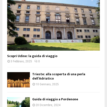
Scopri Udine: la guida di viaggio
3 Febbraio, 2025
0
Trieste: alla scoperta di una perla
dell’Adriatico
10 Gennaio, 2025
Guida di viaggio a Pordenone
20 Dicembre, 2024