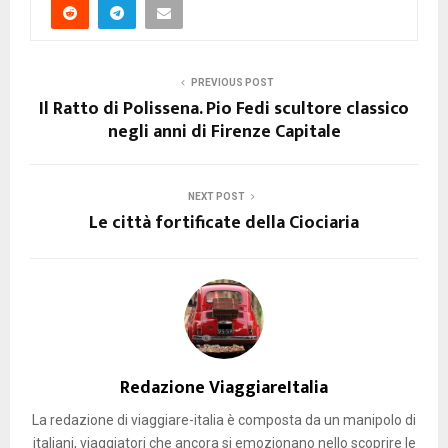
PREVIOUS POST
Il Ratto di Polissena. Pio Fedi scultore classico
negli anni di Firenze Capitale
NEXT POST
Le città fortificate della Ciociaria
Redazione ViaggiareItalia
La redazione di viaggiare-italia è composta da un manipolo di
italiani, viaggiatori che ancora si emozionano nello scoprire le