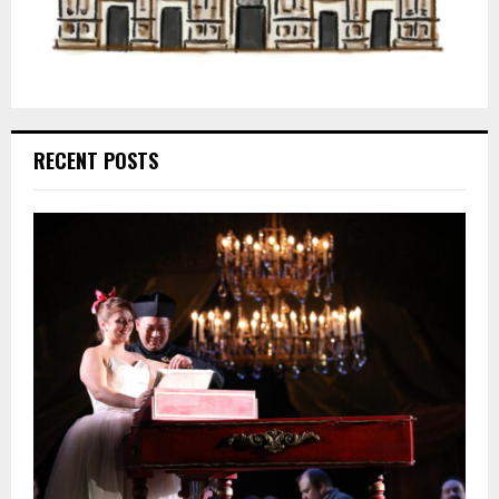
RECENT POSTS