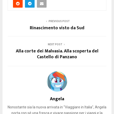
PREVIOUS POST
Rinascimento visto da Sud
NEXT POST
Alla corte dei Malvasia. Alla scoperta del
Castello di Panzano
Angela
Nonostante sia la nuova arrivata in "Viaggiare in Italia", Angela
porta con sé una fresca e vivace passione per i viaggi e la