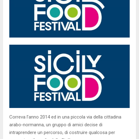
Correva l’anno 2014 ed in una piccola via della cittadina
arabo-normanna, un gruppo di amici decise di
intraprendere un percorso, di costruire qualcosa per