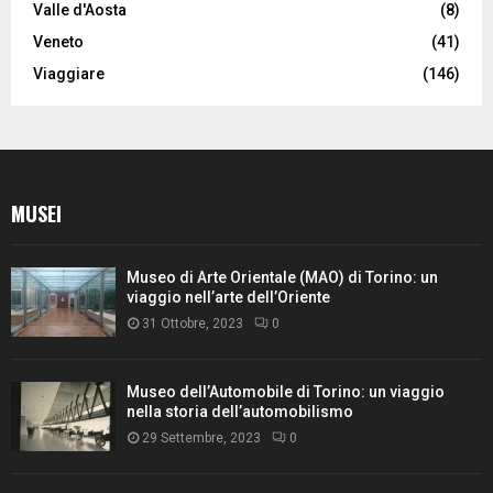
Valle d'Aosta
(8)
Veneto
(41)
Viaggiare
(146)
MUSEI
Museo di Arte Orientale (MAO) di Torino: un
viaggio nell’arte dell’Oriente
31 Ottobre, 2023
0
Museo dell’Automobile di Torino: un viaggio
nella storia dell’automobilismo
29 Settembre, 2023
0