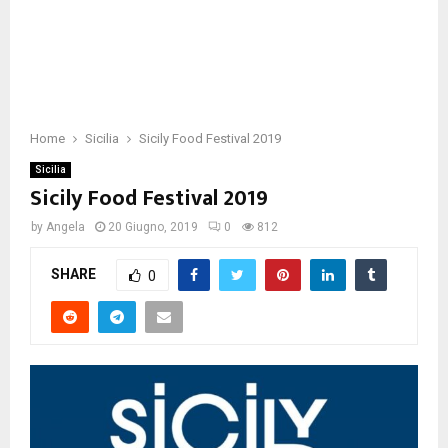
Home
Sicilia
Sicily Food Festival 2019
Sicilia
Sicily Food Festival 2019
by
Angela
20 Giugno, 2019
0
812
SHARE
0