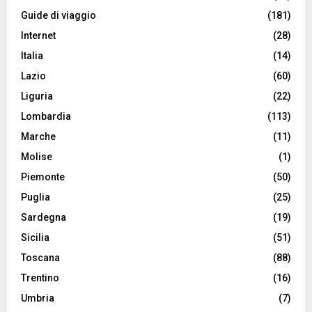
Guide di viaggio
(181)
Internet
(28)
Italia
(14)
Lazio
(60)
Liguria
(22)
Lombardia
(113)
Marche
(11)
Molise
(1)
Piemonte
(50)
Puglia
(25)
Sardegna
(19)
Sicilia
(51)
Toscana
(88)
Trentino
(16)
Umbria
(7)