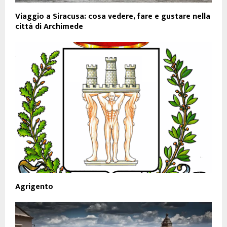
Viaggio a Siracusa: cosa vedere, fare e gustare nella
città di Archimede
Agrigento