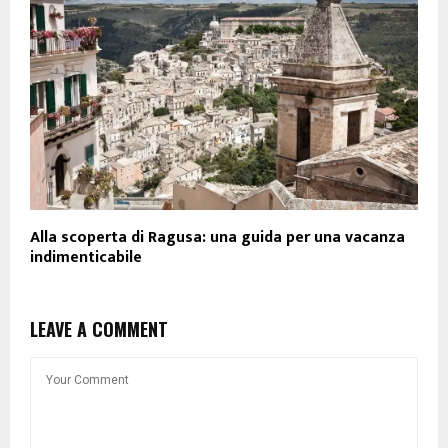
Alla scoperta di Ragusa: una guida per una vacanza
indimenticabile
LEAVE A COMMENT