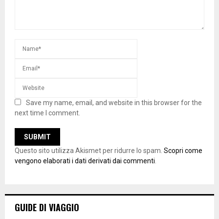
Save my name, email, and website in this browser for the
next time I comment.
Questo sito utilizza Akismet per ridurre lo spam.
Scopri come
vengono elaborati i dati derivati dai commenti
.
GUIDE DI VIAGGIO