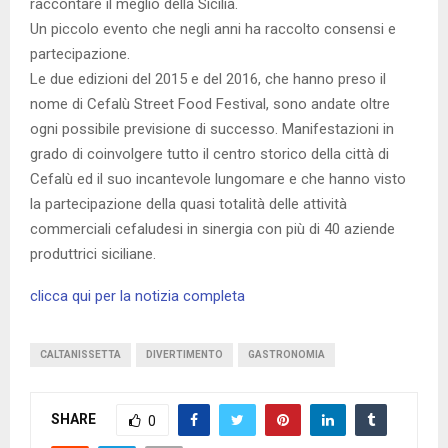
raccontare il meglio della Sicilia.
Un piccolo evento che negli anni ha raccolto consensi e
partecipazione.
Le due edizioni del 2015 e del 2016, che hanno preso il
nome di Cefalù Street Food Festival, sono andate oltre
ogni possibile previsione di successo. Manifestazioni in
grado di coinvolgere tutto il centro storico della città di
Cefalù ed il suo incantevole lungomare e che hanno visto
la partecipazione della quasi totalità delle attività
commerciali cefaludesi in sinergia con più di 40 aziende
produttrici siciliane.
clicca qui per la notizia completa
CALTANISSETTA
DIVERTIMENTO
GASTRONOMIA
SHARE
0