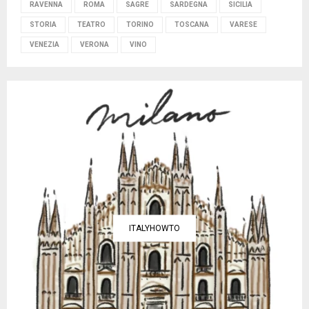
RAVENNA
ROMA
SAGRE
SARDEGNA
SICILIA
STORIA
TEATRO
TORINO
TOSCANA
VARESE
VENEZIA
VERONA
VINO
ITALYHOWTO