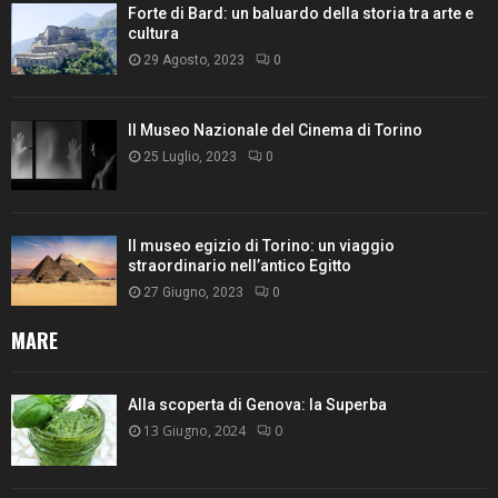
Forte di Bard: un baluardo della storia tra arte e
cultura
29 Agosto, 2023
0
Il Museo Nazionale del Cinema di Torino
25 Luglio, 2023
0
Il museo egizio di Torino: un viaggio
straordinario nell’antico Egitto
27 Giugno, 2023
0
MARE
Alla scoperta di Genova: la Superba
13 Giugno, 2024
0