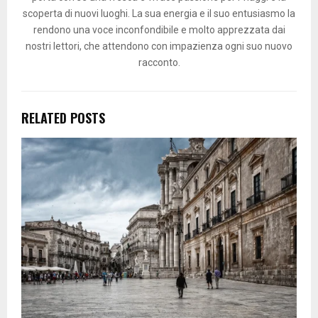
scoperta di nuovi luoghi. La sua energia e il suo entusiasmo la
rendono una voce inconfondibile e molto apprezzata dai
nostri lettori, che attendono con impazienza ogni suo nuovo
racconto.
RELATED POSTS