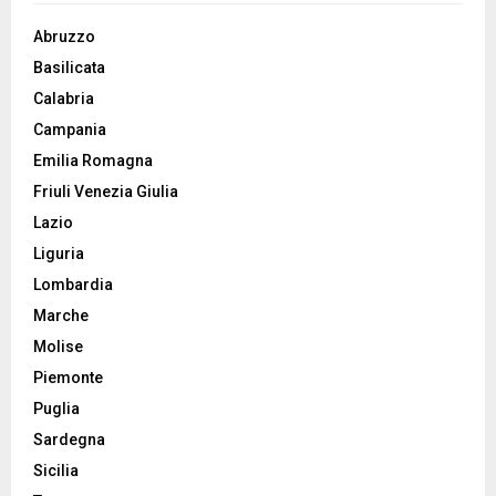
Abruzzo
Basilicata
Calabria
Campania
Emilia Romagna
Friuli Venezia Giulia
Lazio
Liguria
Lombardia
Marche
Molise
Piemonte
Puglia
Sardegna
Sicilia