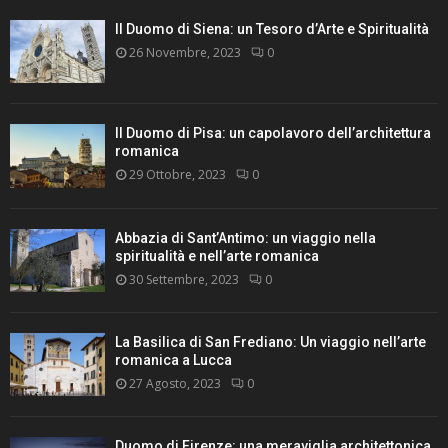
Il Duomo di Siena: un Tesoro d’Arte e Spiritualità
26 Novembre, 2023
0
Il Duomo di Pisa: un capolavoro dell’architettura
romanica
29 Ottobre, 2023
0
Abbazia di Sant’Antimo: un viaggio nella
spiritualità e nell’arte romanica
30 Settembre, 2023
0
La Basilica di San Frediano: Un viaggio nell’arte
romanica a Lucca
27 Agosto, 2023
0
Duomo di Firenze: una meraviglia architettonica