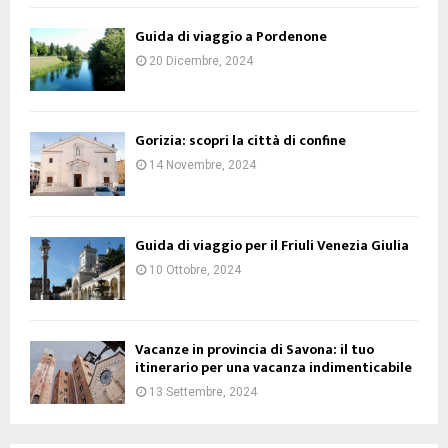
Guida di viaggio a Pordenone
20 Dicembre, 2024
Gorizia: scopri la città di confine
14 Novembre, 2024
Guida di viaggio per il Friuli Venezia Giulia
10 Ottobre, 2024
Vacanze in provincia di Savona: il tuo
itinerario per una vacanza indimenticabile
13 Settembre, 2024