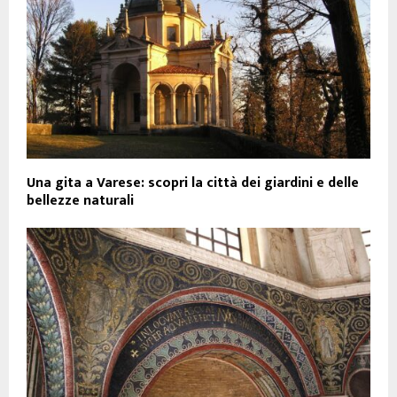
Una gita a Varese: scopri la città dei giardini e delle
bellezze naturali