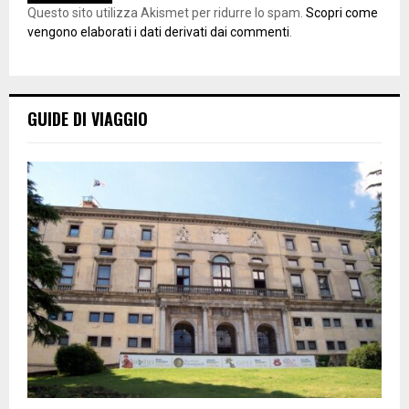
Questo sito utilizza Akismet per ridurre lo spam.
Scopri come
vengono elaborati i dati derivati dai commenti
.
GUIDE DI VIAGGIO