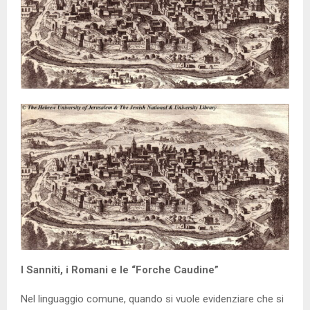
I Sanniti, i Romani e le “Forche Caudine”
Nel linguaggio comune, quando si vuole evidenziare che si