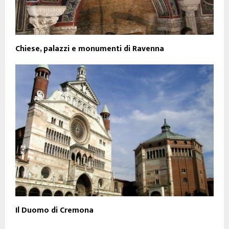
Chiese, palazzi e monumenti di Ravenna
Il Duomo di Cremona