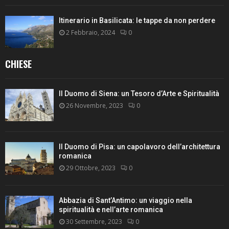
Itinerario in Basilicata: le tappe da non perdere
2 Febbraio, 2024
0
CHIESE
Il Duomo di Siena: un Tesoro d’Arte e Spiritualità
26 Novembre, 2023
0
Il Duomo di Pisa: un capolavoro dell’architettura
romanica
29 Ottobre, 2023
0
Abbazia di Sant’Antimo: un viaggio nella
spiritualità e nell’arte romanica
30 Settembre, 2023
0