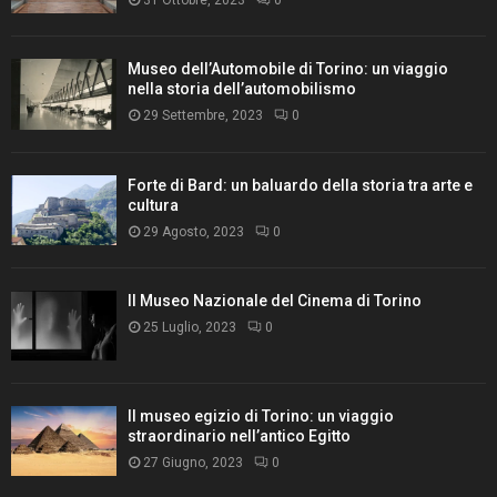
Museo dell’Automobile di Torino: un viaggio
nella storia dell’automobilismo
29 Settembre, 2023
0
Forte di Bard: un baluardo della storia tra arte e
cultura
29 Agosto, 2023
0
Il Museo Nazionale del Cinema di Torino
25 Luglio, 2023
0
Il museo egizio di Torino: un viaggio
straordinario nell’antico Egitto
27 Giugno, 2023
0