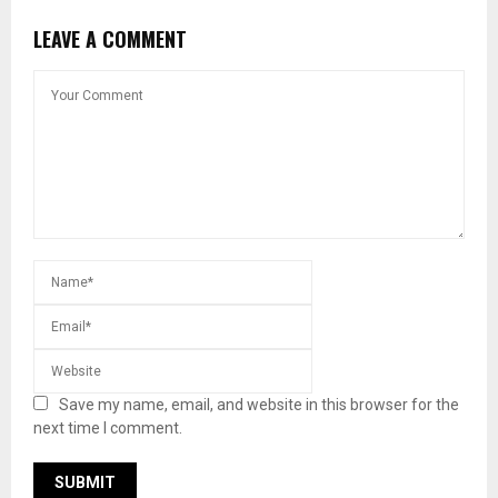
LEAVE A COMMENT
Save my name, email, and website in this browser for the
next time I comment.