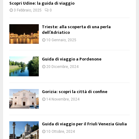
Scopri Udine: la guida di viaggio
3 Febbraio, 2025
0
Trieste: alla scoperta di una perla
dell’Adriatico
10 Gennaio, 2025
Guida di viaggio a Pordenone
20 Dicembre, 2024
Gorizia: scopri la città di confine
14 Novembre, 2024
Guida di viaggio per il Friuli Venezia Giulia
10 Ottobre, 2024