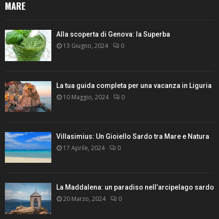
MARE
Alla scoperta di Genova: la Superba
13 Giugno, 2024
0
La tua guida completa per una vacanza in Liguria
10 Maggio, 2024
0
Villasimius: Un Gioiello Sardo tra Mare e Natura
17 Aprile, 2024
0
La Maddalena: un paradiso nell’arcipelago sardo
20 Marzo, 2024
0