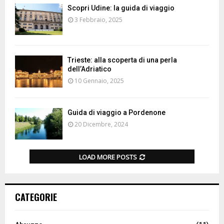
Scopri Udine: la guida di viaggio
3 Febbraio, 2025
Trieste: alla scoperta di una perla
dell’Adriatico
10 Gennaio, 2025
Guida di viaggio a Pordenone
20 Dicembre, 2024
LOAD MORE POSTS
CATEGORIE