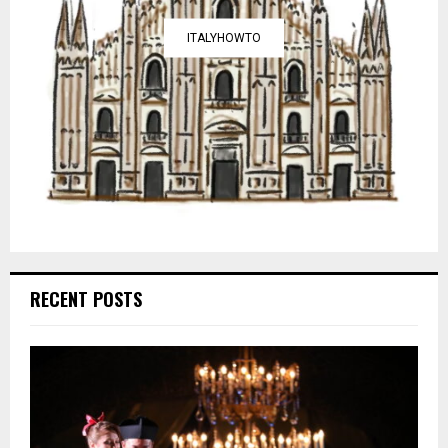
ITALYHOWTO
RECENT POSTS