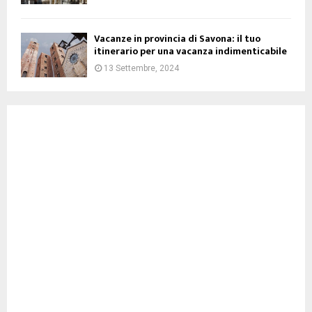
Vacanze in provincia di Savona: il tuo
itinerario per una vacanza indimenticabile
13 Settembre, 2024