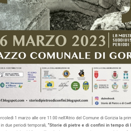
coledì 1 marzo alle ore 11.00 nell’Atrio del Comune di Gorizia la pri
 in due periodi temporali,
“Storie di pietre e di confini in tempo di