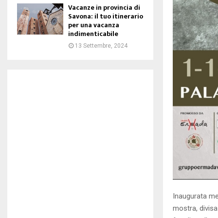
Vacanze in provincia di
Savona: il tuo itinerario
per una vacanza
indimenticabile
13 Settembre, 2024
Inaugurata mer
mostra, divisa