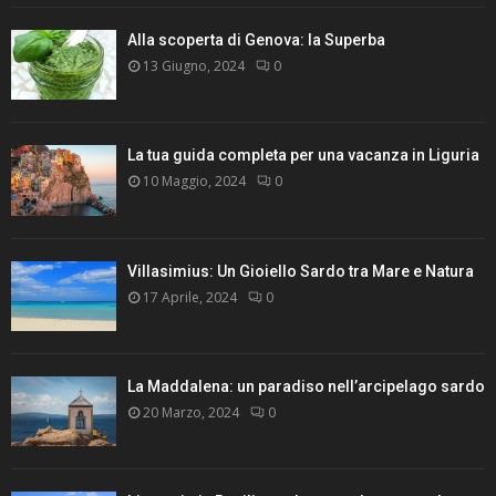
Alla scoperta di Genova: la Superba
13 Giugno, 2024
0
La tua guida completa per una vacanza in Liguria
10 Maggio, 2024
0
Villasimius: Un Gioiello Sardo tra Mare e Natura
17 Aprile, 2024
0
La Maddalena: un paradiso nell’arcipelago sardo
20 Marzo, 2024
0