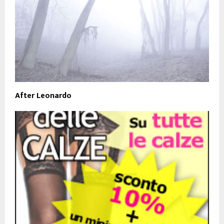
After Leonardo