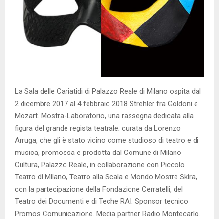
La Sala delle Cariatidi di Palazzo Reale di Milano ospita dal
2 dicembre 2017 al 4 febbraio 2018 Strehler fra Goldoni e
Mozart. Mostra-Laboratorio, una rassegna dedicata alla
figura del grande regista teatrale, curata da Lorenzo
Arruga, che gli è stato vicino come studioso di teatro e di
musica, promossa e prodotta dal Comune di Milano-
Cultura, Palazzo Reale, in collaborazione con Piccolo
Teatro di Milano, Teatro alla Scala e Mondo Mostre Skira,
con la partecipazione della Fondazione Cerratelli, del
Teatro dei Documenti e di Teche RAI. Sponsor tecnico
Promos Comunicazione. Media partner Radio Montecarlo.