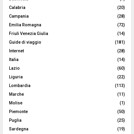
Calabria
(20)
Campania
(28)
Emilia Romagna
(72)
Friuli Venezia Giulia
(14)
Guide di viaggio
(181)
Internet
(28)
Italia
(14)
Lazio
(60)
Liguria
(22)
Lombardia
(113)
Marche
(11)
Molise
(1)
Piemonte
(50)
Puglia
(25)
Sardegna
(19)