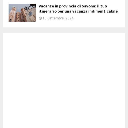
Vacanze in provincia di Savona: il tuo
itinerario per una vacanza indimenticabile
13 Settembre, 2024