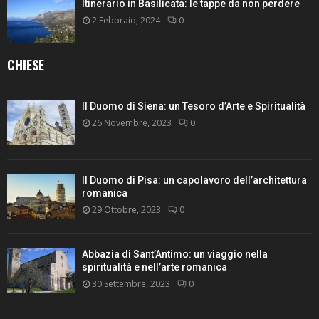
Itinerario in Basilicata: le tappe da non perdere
2 Febbraio, 2024
0
CHIESE
Il Duomo di Siena: un Tesoro d’Arte e Spiritualità
26 Novembre, 2023
0
Il Duomo di Pisa: un capolavoro dell’architettura
romanica
29 Ottobre, 2023
0
Abbazia di Sant’Antimo: un viaggio nella
spiritualità e nell’arte romanica
30 Settembre, 2023
0