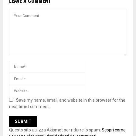
LEAVE A COMMENT
Save my name, email, and website in this browser for the
next time I comment.
Questo sito utilizza Akismet per ridurre lo spam.
Scopri come