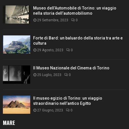
Museo dell’Automobile di Torino: un viaggio
nella storia dell’automobilismo
29 Settembre, 2023
0
Forte di Bard: un baluardo della storia tra arte e
cultura
29 Agosto, 2023
0
Il Museo Nazionale del Cinema di Torino
25 Luglio, 2023
0
Il museo egizio di Torino: un viaggio
straordinario nell’antico Egitto
27 Giugno, 2023
0
MARE