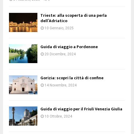
Trieste: alla scoperta di una perla
dell’Adriatico
10 Gennaio, 2025
Guida di viaggio a Pordenone
20 Dicembre, 2024
Gorizia: scopri la città di confine
14 Novembre, 2024
Guida di viaggio per il Friuli Venezia Giulia
10 Ottobre, 2024