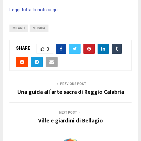
Leggi tutta la notizia qui
MILANO
MUSICA
SHARE
0
PREVIOUS POST
Una guida all’arte sacra di Reggio Calabria
NEXT POST
Ville e giardini di Bellagio