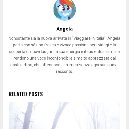
Angela
Nonostante sia la nuova arrivata in "Viaggiare in Italia", Angela
porta con sé una fresca e vivace passione per i viaggi e la
scoperta di nuovi luoghi. La sua energia e il suo entusiasmo la
rendono una voce inconfondibile e molto apprezzata dai
nostri lettori, che attendono con impazienza ogni suo nuovo
racconto.
RELATED POSTS