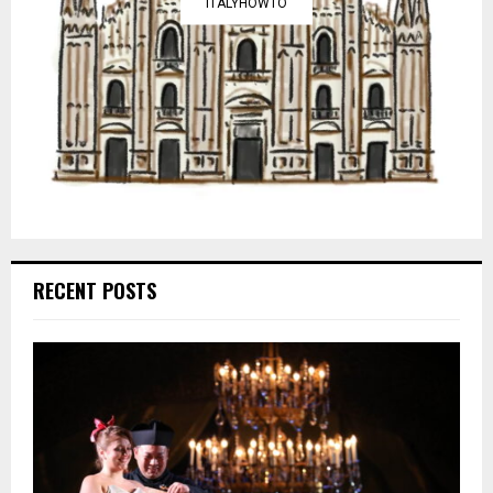
ITALYHOWTO
RECENT POSTS