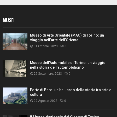
MUSEI
Museo di Arte Orientale (MAO) di Torino: un
viaggio nell’arte dell’Oriente
31 Ottobre, 2023
0
Museo dell’Automobile di Torino: un viaggio
nella storia dell’automobilismo
29 Settembre, 2023
0
Forte di Bard: un baluardo della storia tra arte e
cultura
29 Agosto, 2023
0