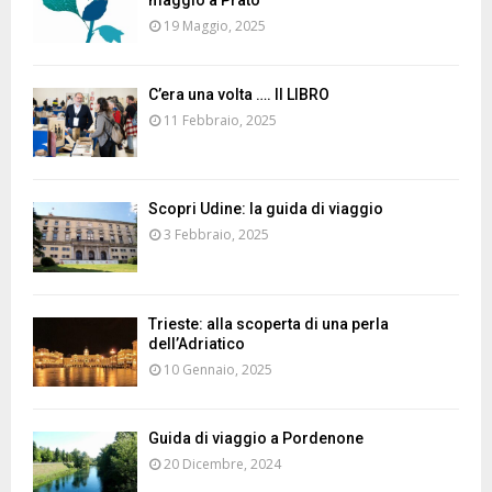
19 Maggio, 2025
C’era una volta …. Il LIBRO
11 Febbraio, 2025
Scopri Udine: la guida di viaggio
3 Febbraio, 2025
Trieste: alla scoperta di una perla
dell’Adriatico
10 Gennaio, 2025
Guida di viaggio a Pordenone
20 Dicembre, 2024