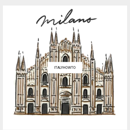
ITALYHOWTO