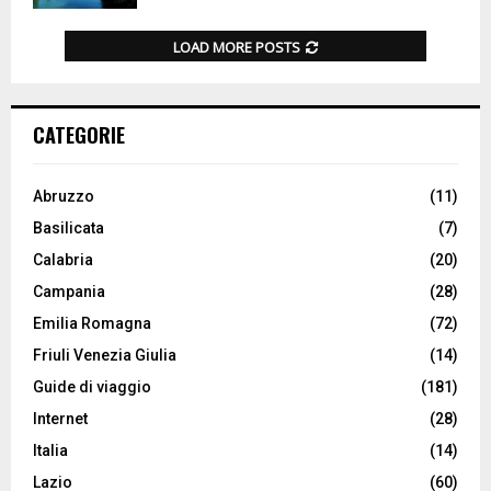
LOAD MORE POSTS
CATEGORIE
Abruzzo
(11)
Basilicata
(7)
Calabria
(20)
Campania
(28)
Emilia Romagna
(72)
Friuli Venezia Giulia
(14)
Guide di viaggio
(181)
Internet
(28)
Italia
(14)
Lazio
(60)