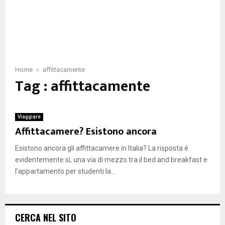
Home
affittacamente
Tag : affittacamente
Viaggiare
Affittacamere? Esistono ancora
Esistono ancora gli affittacamere in Italia? La risposta è
evidentemente sì, una via di mezzo tra il bed and breakfast e
l’appartamento per studenti la...
CERCA NEL SITO