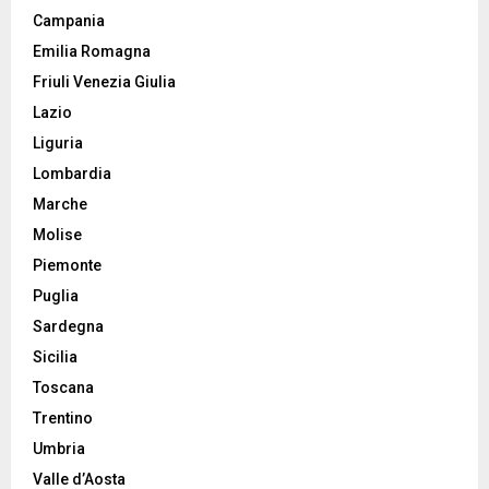
Campania
Emilia Romagna
Friuli Venezia Giulia
Lazio
Liguria
Lombardia
Marche
Molise
Piemonte
Puglia
Sardegna
Sicilia
Toscana
Trentino
Umbria
Valle d’Aosta