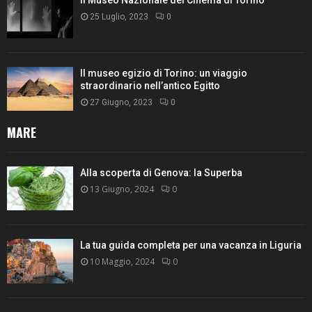
Il Museo Nazionale del Cinema di Torino
25 Luglio, 2023
0
Il museo egizio di Torino: un viaggio
straordinario nell’antico Egitto
27 Giugno, 2023
0
MARE
Alla scoperta di Genova: la Superba
13 Giugno, 2024
0
La tua guida completa per una vacanza in Liguria
10 Maggio, 2024
0