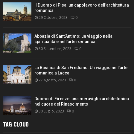
Il Duomo di Pisa: un capolavoro dell’architettura
romanica
29 Ottobre, 2023
0
Abbazia di Sant’Antimo: un viaggio nella
spiritualità e nell’arte romanica
30 Settembre, 2023
0
La Basilica di San Frediano: Un viaggio nell’arte
romanica a Lucca
27 Agosto, 2023
0
Duomo di Firenze: una meraviglia architettonica
nel cuore del Rinascimento
30 Luglio, 2023
0
TAG CLOUD