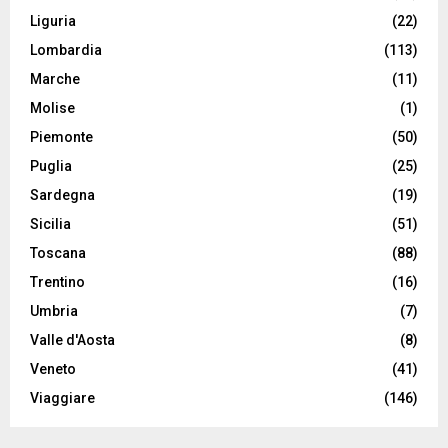
Liguria
(22)
Lombardia
(113)
Marche
(11)
Molise
(1)
Piemonte
(50)
Puglia
(25)
Sardegna
(19)
Sicilia
(51)
Toscana
(88)
Trentino
(16)
Umbria
(7)
Valle d'Aosta
(8)
Veneto
(41)
Viaggiare
(146)