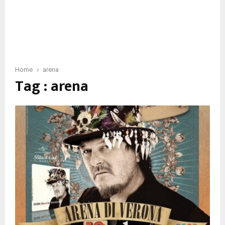
Home
arena
Tag : arena