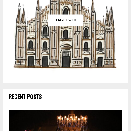
ITALYHOWTO
RECENT POSTS