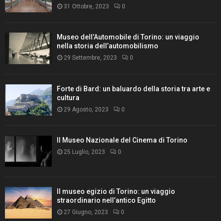
31 Ottobre, 2023
0
Museo dell’Automobile di Torino: un viaggio
nella storia dell’automobilismo
29 Settembre, 2023
0
Forte di Bard: un baluardo della storia tra arte e
cultura
29 Agosto, 2023
0
Il Museo Nazionale del Cinema di Torino
25 Luglio, 2023
0
Il museo egizio di Torino: un viaggio
straordinario nell’antico Egitto
27 Giugno, 2023
0