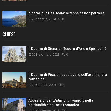
Itinerario in Basilicata: le tappe da non perdere
2 Febbraio, 2024
0
CHIESE
Il Duomo di Siena: un Tesoro d’Arte e Spiritualità
26 Novembre, 2023
0
Il Duomo di Pisa: un capolavoro dell’architettura
romanica
29 Ottobre, 2023
0
Abbazia di Sant’Antimo: un viaggio nella
spiritualità e nell’arte romanica
30 Settembre, 2023
0