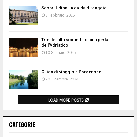
Scopri Udine: la guida di viaggio
3 Febbraio, 2025
Trieste: alla scoperta di una perla
dell’Adriatico
10 Gennaio, 2025
Guida di viaggio a Pordenone
20 Dicembre, 2024
LOAD MORE POSTS
CATEGORIE