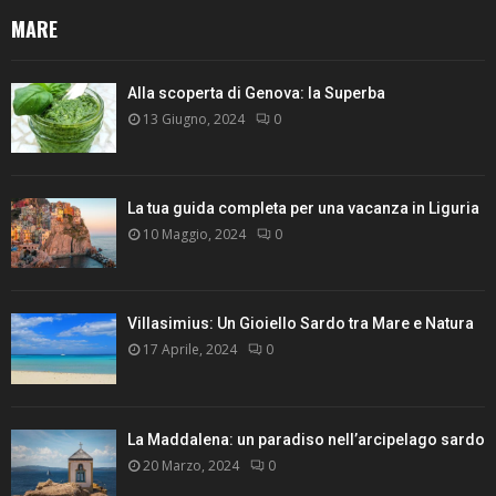
MARE
Alla scoperta di Genova: la Superba
13 Giugno, 2024
0
La tua guida completa per una vacanza in Liguria
10 Maggio, 2024
0
Villasimius: Un Gioiello Sardo tra Mare e Natura
17 Aprile, 2024
0
La Maddalena: un paradiso nell’arcipelago sardo
20 Marzo, 2024
0