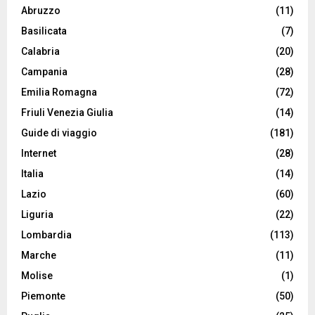
Abruzzo
(11)
Basilicata
(7)
Calabria
(20)
Campania
(28)
Emilia Romagna
(72)
Friuli Venezia Giulia
(14)
Guide di viaggio
(181)
Internet
(28)
Italia
(14)
Lazio
(60)
Liguria
(22)
Lombardia
(113)
Marche
(11)
Molise
(1)
Piemonte
(50)