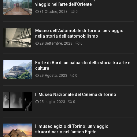
viaggio nell’arte dell’Oriente
31 Ottobre, 2023
0
Museo dell’Automobile di Torino: un viaggio
nella storia dell’automobilismo
29 Settembre, 2023
0
Forte di Bard: un baluardo della storia tra arte e
cultura
29 Agosto, 2023
0
Il Museo Nazionale del Cinema di Torino
25 Luglio, 2023
0
Il museo egizio di Torino: un viaggio
straordinario nell’antico Egitto