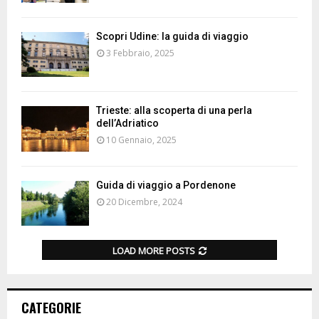
Scopri Udine: la guida di viaggio
3 Febbraio, 2025
Trieste: alla scoperta di una perla
dell’Adriatico
10 Gennaio, 2025
Guida di viaggio a Pordenone
20 Dicembre, 2024
LOAD MORE POSTS
CATEGORIE