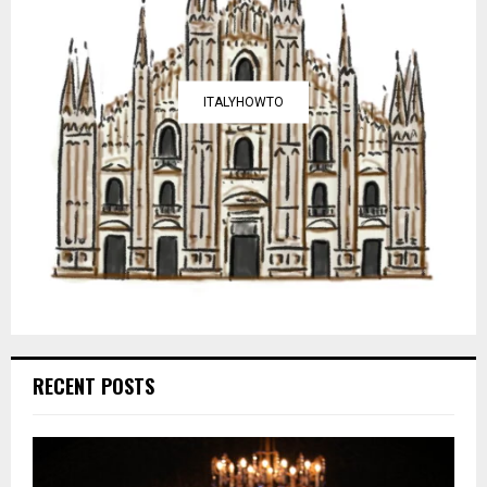
ITALYHOWTO
RECENT POSTS