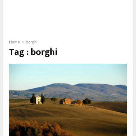
Home
borghi
Tag : borghi