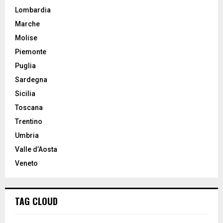
Lombardia
Marche
Molise
Piemonte
Puglia
Sardegna
Sicilia
Toscana
Trentino
Umbria
Valle d’Aosta
Veneto
TAG CLOUD