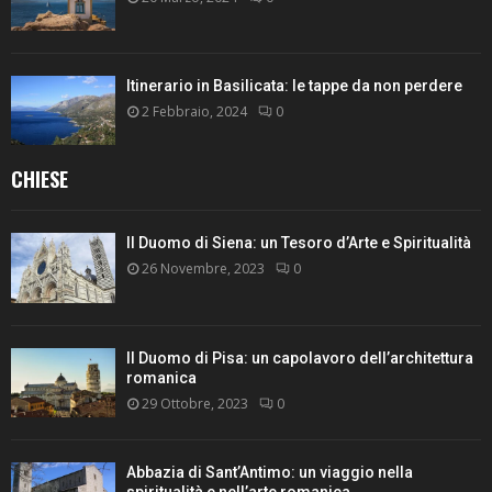
Itinerario in Basilicata: le tappe da non perdere
2 Febbraio, 2024
0
CHIESE
Il Duomo di Siena: un Tesoro d’Arte e Spiritualità
26 Novembre, 2023
0
Il Duomo di Pisa: un capolavoro dell’architettura
romanica
29 Ottobre, 2023
0
Abbazia di Sant’Antimo: un viaggio nella
spiritualità e nell’arte romanica