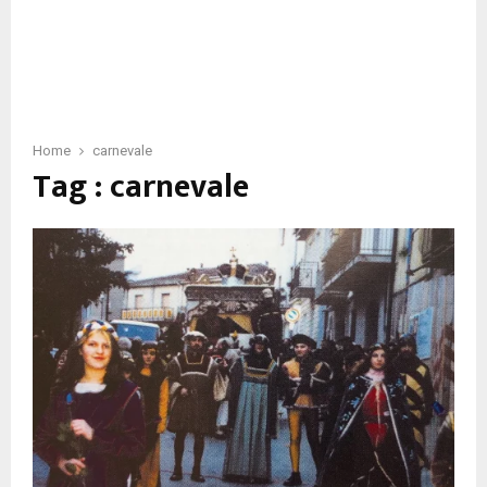
Home
carnevale
Tag : carnevale