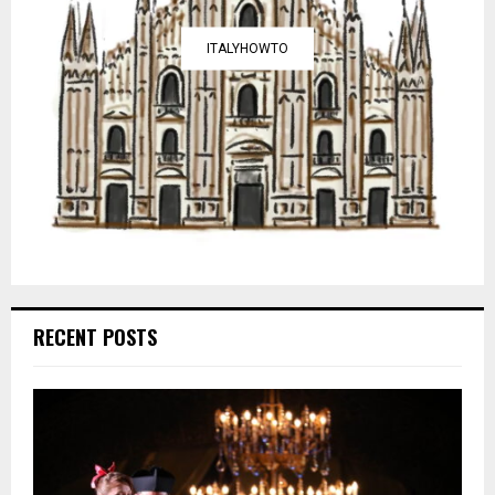
ITALYHOWTO
RECENT POSTS