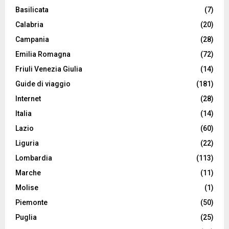
Basilicata
(7)
Calabria
(20)
Campania
(28)
Emilia Romagna
(72)
Friuli Venezia Giulia
(14)
Guide di viaggio
(181)
Internet
(28)
Italia
(14)
Lazio
(60)
Liguria
(22)
Lombardia
(113)
Marche
(11)
Molise
(1)
Piemonte
(50)
Puglia
(25)