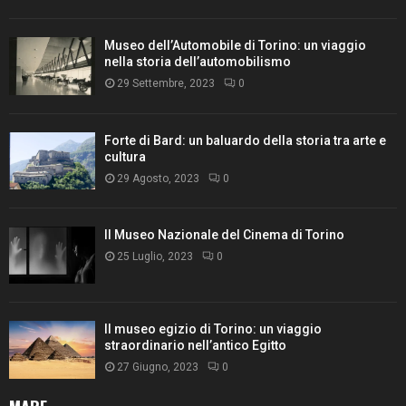
Museo dell’Automobile di Torino: un viaggio
nella storia dell’automobilismo
29 Settembre, 2023
0
Forte di Bard: un baluardo della storia tra arte e
cultura
29 Agosto, 2023
0
Il Museo Nazionale del Cinema di Torino
25 Luglio, 2023
0
Il museo egizio di Torino: un viaggio
straordinario nell’antico Egitto
27 Giugno, 2023
0