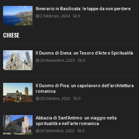
Itinerario in Basilicata: le tappe da non perdere
2 Febbraio, 2024
0
CHIESE
Il Duomo di Siena: un Tesoro d’Arte e Spiritualità
26 Novembre, 2023
0
Il Duomo di Pisa: un capolavoro dell’architettura
romanica
29 Ottobre, 2023
0
Abbazia di Sant’Antimo: un viaggio nella
spiritualità e nell’arte romanica
30 Settembre, 2023
0