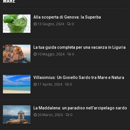
MARE
Alla scoperta di Genova: la Superba
13 Giugno, 2024
0
La tua guida completa per una vacanza in Liguria
10 Maggio, 2024
0
Villasimius: Un Gioiello Sardo tra Mare e Natura
17 Aprile, 2024
0
La Maddalena: un paradiso nell’arcipelago sardo
20 Marzo, 2024
0