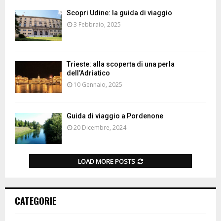
Scopri Udine: la guida di viaggio
3 Febbraio, 2025
Trieste: alla scoperta di una perla
dell’Adriatico
10 Gennaio, 2025
Guida di viaggio a Pordenone
20 Dicembre, 2024
LOAD MORE POSTS
CATEGORIE