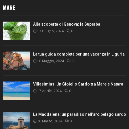
MARE
Alla scoperta di Genova: la Superba
13 Giugno, 2024
0
La tua guida completa per una vacanza in Liguria
10 Maggio, 2024
0
Villasimius: Un Gioiello Sardo tra Mare e Natura
17 Aprile, 2024
0
La Maddalena: un paradiso nell’arcipelago sardo
20 Marzo, 2024
0