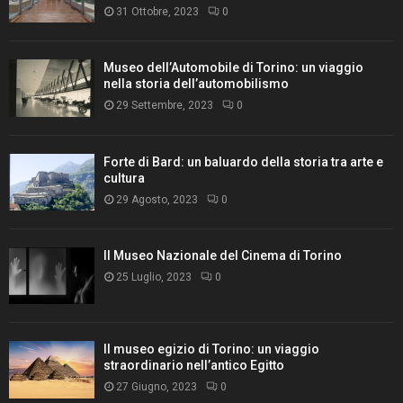
31 Ottobre, 2023
0
Museo dell’Automobile di Torino: un viaggio
nella storia dell’automobilismo
29 Settembre, 2023
0
Forte di Bard: un baluardo della storia tra arte e
cultura
29 Agosto, 2023
0
Il Museo Nazionale del Cinema di Torino
25 Luglio, 2023
0
Il museo egizio di Torino: un viaggio
straordinario nell’antico Egitto
27 Giugno, 2023
0