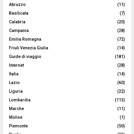
Abruzzo
(11)
Basilicata
(7)
Calabria
(20)
Campania
(28)
Emilia Romagna
(72)
Friuli Venezia Giulia
(14)
Guide di viaggio
(181)
Internet
(28)
Italia
(14)
Lazio
(60)
Liguria
(22)
Lombardia
(113)
Marche
(11)
Molise
(1)
Piemonte
(50)