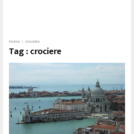
Home
crociere
Tag : crociere