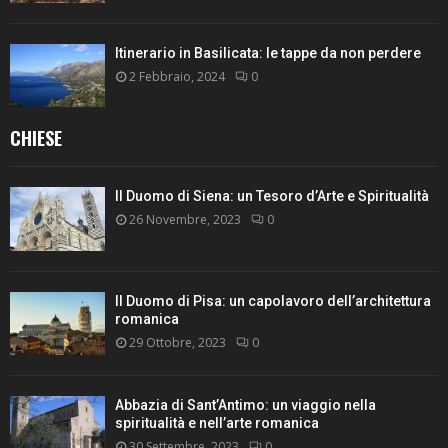
Itinerario in Basilicata: le tappe da non perdere
2 Febbraio, 2024
0
CHIESE
Il Duomo di Siena: un Tesoro d’Arte e Spiritualità
26 Novembre, 2023
0
Il Duomo di Pisa: un capolavoro dell’architettura
romanica
29 Ottobre, 2023
0
Abbazia di Sant’Antimo: un viaggio nella
spiritualità e nell’arte romanica
30 Settembre, 2023
0