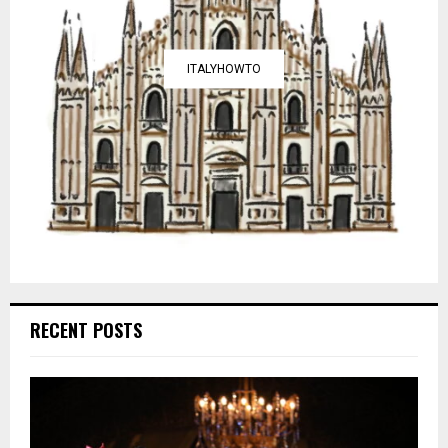
ITALYHOWTO
RECENT POSTS