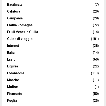
Basilicata
(7)
Calabria
(20)
Campania
(28)
Emilia Romagna
(72)
Friuli Venezia Giulia
(14)
Guide di viaggio
(181)
Internet
(28)
Italia
(14)
Lazio
(60)
Liguria
(22)
Lombardia
(113)
Marche
(11)
Molise
(1)
Piemonte
(50)
Puglia
(25)