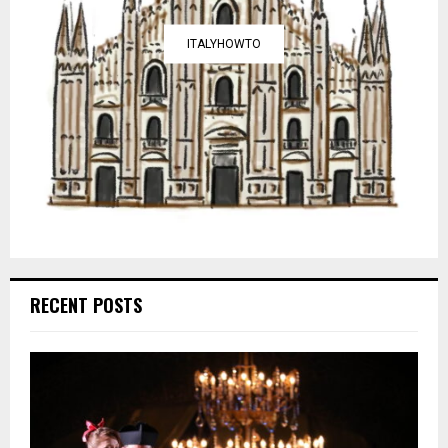
ITALYHOWTO
RECENT POSTS