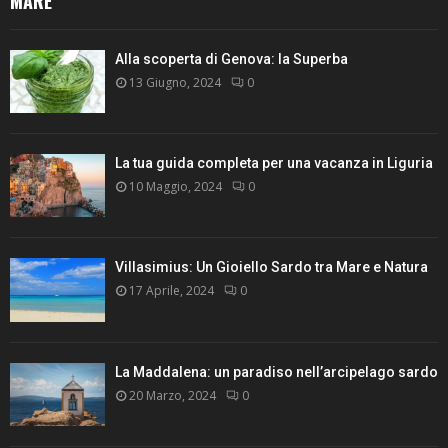
MARE
Alla scoperta di Genova: la Superba
13 Giugno, 2024
0
La tua guida completa per una vacanza in Liguria
10 Maggio, 2024
0
Villasimius: Un Gioiello Sardo tra Mare e Natura
17 Aprile, 2024
0
La Maddalena: un paradiso nell’arcipelago sardo
20 Marzo, 2024
0