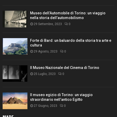
Museo dell’Automobile di Torino: un viaggio
nella storia dell’automobilismo
29 Settembre, 2023
0
Forte di Bard: un baluardo della storia tra arte e
cultura
29 Agosto, 2023
0
Il Museo Nazionale del Cinema di Torino
25 Luglio, 2023
0
Il museo egizio di Torino: un viaggio
straordinario nell’antico Egitto
27 Giugno, 2023
0