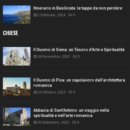
Itinerario in Basilicata: le tappe da non perdere
2 Febbraio, 2024
0
CHIESE
Il Duomo di Siena: un Tesoro d’Arte e Spiritualità
26 Novembre, 2023
0
Il Duomo di Pisa: un capolavoro dell’architettura
romanica
29 Ottobre, 2023
0
Abbazia di Sant’Antimo: un viaggio nella
spiritualità e nell’arte romanica
30 Settembre, 2023
0