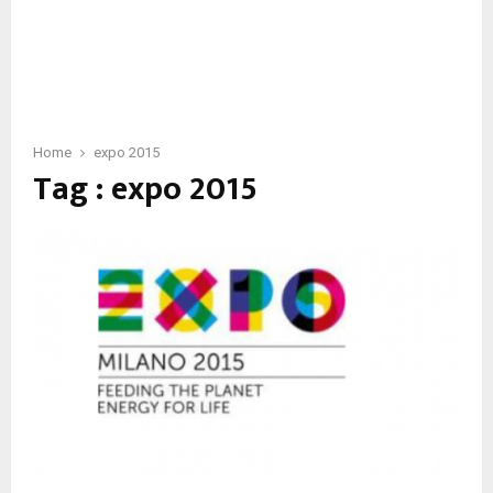
Home
expo 2015
Tag : expo 2015