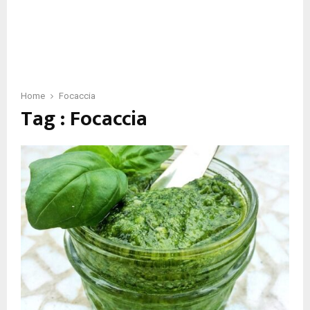
Home
Focaccia
Tag : Focaccia