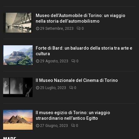
Museo dell’Automobile di Torino: un viaggio
nella storia dell’automobilismo
29 Settembre, 2023
0
Forte di Bard: un baluardo della storia tra arte e
cultura
29 Agosto, 2023
0
Il Museo Nazionale del Cinema di Torino
25 Luglio, 2023
0
Il museo egizio di Torino: un viaggio
straordinario nell’antico Egitto
27 Giugno, 2023
0