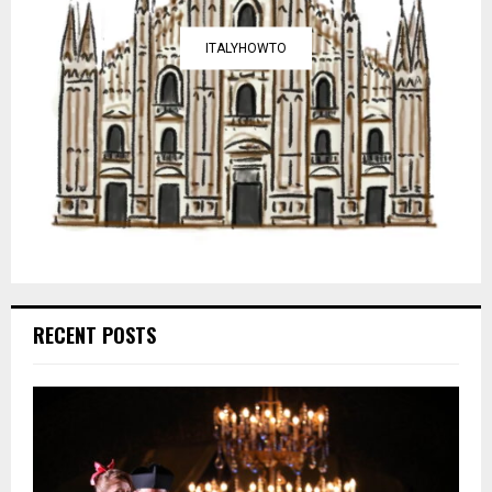
ITALYHOWTO
RECENT POSTS