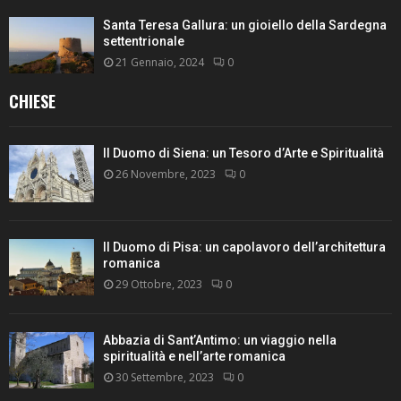
Santa Teresa Gallura: un gioiello della Sardegna
settentrionale
21 Gennaio, 2024
0
CHIESE
Il Duomo di Siena: un Tesoro d’Arte e Spiritualità
26 Novembre, 2023
0
Il Duomo di Pisa: un capolavoro dell’architettura
romanica
29 Ottobre, 2023
0
Abbazia di Sant’Antimo: un viaggio nella
spiritualità e nell’arte romanica
30 Settembre, 2023
0