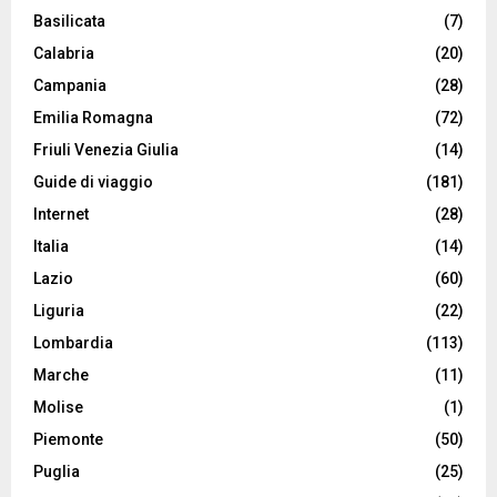
Basilicata
(7)
Calabria
(20)
Campania
(28)
Emilia Romagna
(72)
Friuli Venezia Giulia
(14)
Guide di viaggio
(181)
Internet
(28)
Italia
(14)
Lazio
(60)
Liguria
(22)
Lombardia
(113)
Marche
(11)
Molise
(1)
Piemonte
(50)
Puglia
(25)